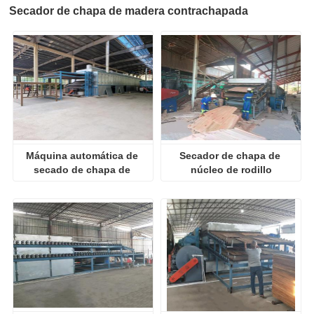
Secador de chapa de madera contrachapada
Máquina automática de 
Secador de chapa de 
secado de chapa de 
núcleo de rodillo
rodillos 4Deck