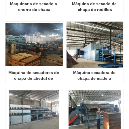
Maquinaria de secado a 
Máquina de secado de 
chorro de chapa
chapa de rodillos
Máquina de secadores de 
Máquina secadora de 
chapa de abedul de 
chapa de madera 
madera contrachapada
enrollable para la venta