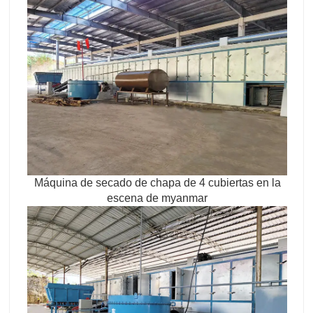
Máquina de secado de chapa de 4 cubiertas en la
escena de myanmar