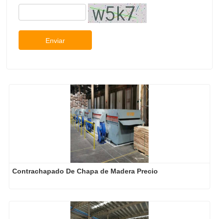
Enviar
Contrachapado De Chapa de Madera Precio