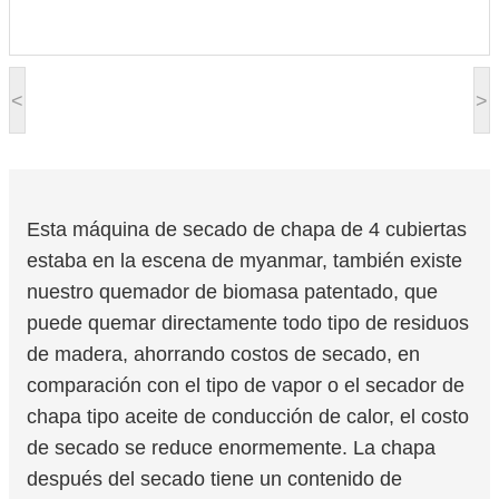
<
>
Esta máquina de secado de chapa de 4 cubiertas
estaba en la escena de myanmar, también existe
nuestro quemador de biomasa patentado, que
puede quemar directamente todo tipo de residuos
de madera, ahorrando costos de secado, en
comparación con el tipo de vapor o el secador de
chapa tipo aceite de conducción de calor, el costo
de secado se reduce enormemente. La chapa
después del secado tiene un contenido de