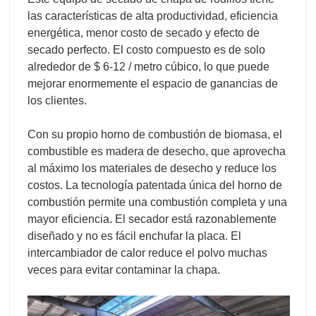
las características de alta productividad, eficiencia
energética, menor costo de secado y efecto de
secado perfecto. El costo compuesto es de solo
alrededor de $ 6-12 / metro cúbico, lo que puede
mejorar enormemente el espacio de ganancias de
los clientes.
Con su propio horno de combustión de biomasa, el
combustible es madera de desecho, que aprovecha
al máximo los materiales de desecho y reduce los
costos. La tecnología patentada única del horno de
combustión permite una combustión completa y una
mayor eficiencia. El secador está razonablemente
diseñado y no es fácil enchufar la placa. El
intercambiador de calor reduce el polvo muchas
veces para evitar contaminar la chapa.