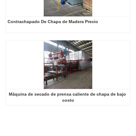
Contrachapado De Chapa de Madera Precio
Máquina de secado de prensa caliente de chapa de bajo 
costo