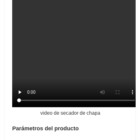
video de secador de chapa
Parámetros del producto