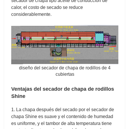
secador de chapa tipo aceite de conducción de
calor, el costo de secado se reduce
considerablemente.
diseño del secador de chapa de rodillos de 4
cubiertas
Ventajas del secador de chapa de rodillos
Shine
1. La chapa después del secado por el secador de
chapa Shine es suave y el contenido de humedad
es uniforme, y el tambor de alta temperatura tiene