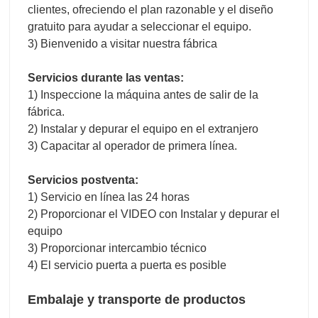
clientes, ofreciendo el plan razonable y el diseño
gratuito para ayudar a seleccionar el equipo.
3) Bienvenido a visitar nuestra fábrica
Servicios durante las ventas:
1) Inspeccione la máquina antes de salir de la
fábrica.
2) Instalar y depurar el equipo en el extranjero
3) Capacitar al operador de primera línea.
Servicios postventa:
1) Servicio en línea las 24 horas
2) Proporcionar el VIDEO con Instalar y depurar el
equipo
3) Proporcionar intercambio técnico
4) El servicio puerta a puerta es posible
Embalaje y transporte de productos