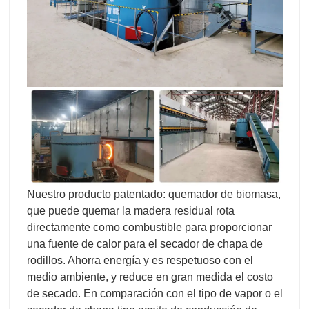
Nuestro producto patentado: quemador de biomasa,
que puede quemar la madera residual rota
directamente como combustible para proporcionar
una fuente de calor para el secador de chapa de
rodillos. Ahorra energía y es respetuoso con el
medio ambiente, y reduce en gran medida el costo
de secado. En comparación con el tipo de vapor o el