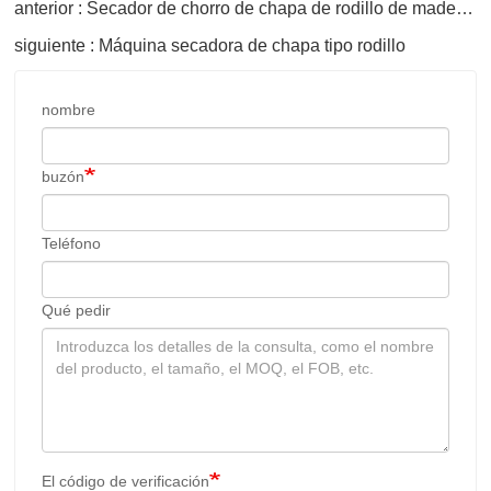
anterior : Secador de chorro de chapa de rodillo de madera contrachapada
siguiente : Máquina secadora de chapa tipo rodillo
nombre
buzón
Teléfono
Qué pedir
El código de verificación