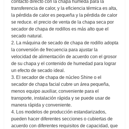
contacto directo con la chapa húmeda para la
transferencia de calor, y la eficiencia térmica es alta,
la pérdida de calor es pequeña y la pérdida de calor
se reduce. el precio de venta de la chapa seca por
secador de chapa de rodillos es más alto que el
secado natural.
2. La máquina de secado de chapa de rodillo adopta
la conversión de frecuencia para ajustar la
velocidad de alimentación de acuerdo con el grosor
de su chapa y el contenido de humedad para lograr
un efecto de secado ideal.
3. El secador de chapa de núcleo Shine o el
secador de chapa facial cubre un área pequeña,
menos equipo auxiliar, conveniente para el
transporte, instalación rápida y se puede usar de
manera rápida y conveniente.
4. Los modelos de producción estandarizados,
pueden hacer diferentes secciones o cubiertas de
acuerdo con diferentes requisitos de capacidad, que