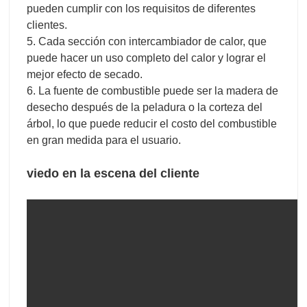
pueden cumplir con los requisitos de diferentes
clientes.
5. Cada sección con intercambiador de calor, que
puede hacer un uso completo del calor y lograr el
mejor efecto de secado.
6. La fuente de combustible puede ser la madera de
desecho después de la peladura o la corteza del
árbol, lo que puede reducir el costo del combustible
en gran medida para el usuario.
viedo en la escena del cliente