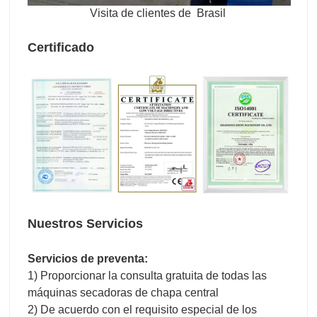
Visita de clientes de
Brasil
Certificado
Nuestros Servicios
Servicios de preventa:
1) Proporcionar la consulta gratuita de todas las
máquinas secadoras de chapa central
2) De acuerdo con el requisito especial de los