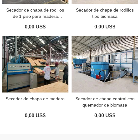
Secador de chapa de rodillos
Secador de chapa de rodillos
de 1 piso para madera
tipo biomasa
contrachapada
0,00 US$
0,00 US$
Secador de chapa de madera
Secador de chapa central con
quemador de biomasa
0,00 US$
0,00 US$