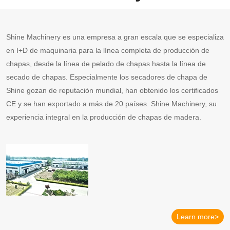
Shine Machinery es una empresa a gran escala que se especializa
en I+D de maquinaria para la línea completa de producción de
chapas, desde la línea de pelado de chapas hasta la línea de
secado de chapas. Especialmente los secadores de chapa de
Shine gozan de reputación mundial, han obtenido los certificados
CE y se han exportado a más de 20 países. Shine Machinery, su
experiencia integral en la producción de chapas de madera.
Learn more>