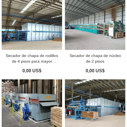
Secador de chapa de rodillos
Secador de chapa de núcleo
de 4 pisos para mayor
de 2 pisos
capacidad de secado
0,00 US$
0,00 US$