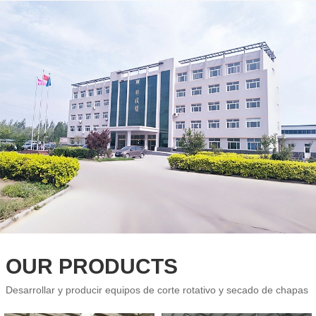
OUR PRODUCTS
Desarrollar y producir equipos de corte rotativo y secado de chapas