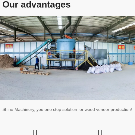
Our advantages
Shine Machinery, you one stop solution for wood veneer production!