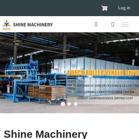
Log in
Shine Machinery