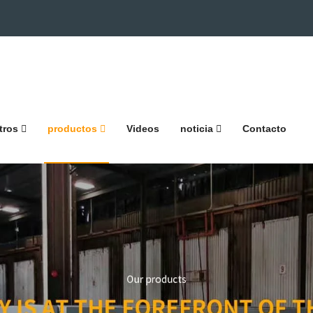
tros
productos
Videos
noticia
Contacto