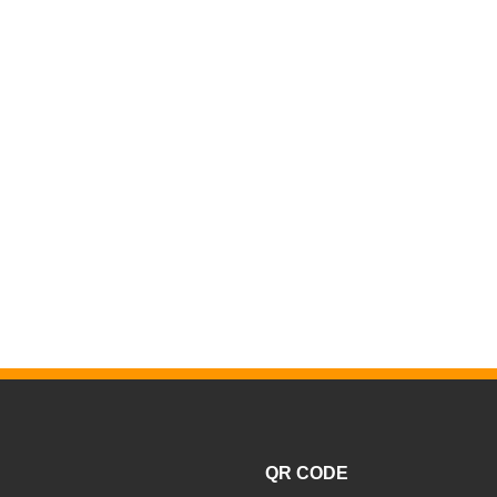
QR CODE