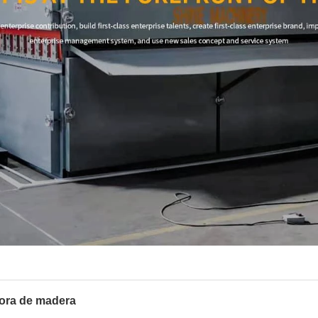
dora de madera