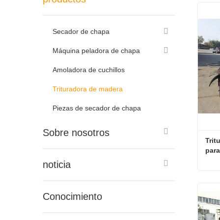
Secador de chapa
Máquina peladora de chapa
Amoladora de cuchillos
Trituradora de madera
Piezas de secador de chapa
Sobre nosotros
Trit
para
noticia
Conocimiento
Con