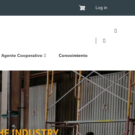
Log in
Agente Cooperativo
Conocimiento