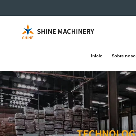
Inicio
Sobre noso