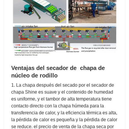
Ventajas del secador de chapa de
núcleo de rodillo
1. La chapa después del secado por el secador de
chapa Shine es suave y el contenido de humedad
es uniforme, y el tambor de alta temperatura tiene
contacto directo con la chapa húmeda para la
transferencia de calor, y la eficiencia térmica es alta,
la pérdida de calor es pequeña y la pérdida de calor
se reduce. el precio de venta de la chapa seca por