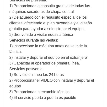
Servicios de preventa:
1) Proporcionar la consulta gratuita de todas las
máquinas secadoras de chapa central
2) De acuerdo con el requisito especial de los
clientes, ofreciendo el plan razonable y el diseño
gratuito para ayudar a seleccionar el equipo.
3) Bienvenido a visitar nuestra fábrica
Servicios durante las ventas:
1) Inspeccione la máquina antes de salir de la
fábrica.
2) Instalar y depurar el equipo en el extranjero
3) Capacitar al operador de primera línea.
Servicios postventa:
1) Servicio en línea las 24 horas
2) Proporcionar el VIDEO con Instalar y depurar el
equipo
3) Proporcionar intercambio técnico
4) El servicio puerta a puerta es posible