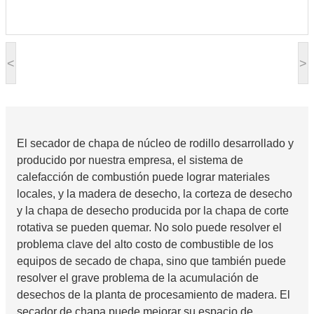
<
>
El secador de chapa de núcleo de rodillo desarrollado y
producido por nuestra empresa, el sistema de
calefacción de combustión puede lograr materiales
locales, y la madera de desecho, la corteza de desecho
y la chapa de desecho producida por la chapa de corte
rotativa se pueden quemar. No solo puede resolver el
problema clave del alto costo de combustible de los
equipos de secado de chapa, sino que también puede
resolver el grave problema de la acumulación de
desechos de la planta de procesamiento de madera. El
secador de chapa puede mejorar su espacio de