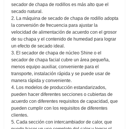
secador de chapa de rodillos es más alto que el
secado natural.
2. La máquina de secado de chapa de rodillo adopta
la conversión de frecuencia para ajustar la
velocidad de alimentación de acuerdo con el grosor
de su chapa y el contenido de humedad para lograr
un efecto de secado ideal.
3. El secador de chapa de núcleo Shine o el
secador de chapa facial cubre un área pequeña,
menos equipo auxiliar, conveniente para el
transporte, instalación rápida y se puede usar de
manera rápida y conveniente.
4. Los modelos de producción estandarizados,
pueden hacer diferentes secciones o cubiertas de
acuerdo con diferentes requisitos de capacidad, que
pueden cumplir con los requisitos de diferentes
clientes.
5. Cada sección con intercambiador de calor, que
puede hacer un uso completo del calor y lograr el