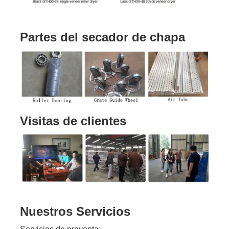
Partes del secador de chapa
Visitas de clientes
Nuestros Servicios