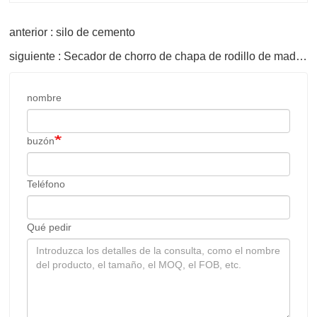
anterior : silo de cemento
siguiente : Secador de chorro de chapa de rodillo de madera contrachapada
nombre
buzón
Teléfono
Qué pedir