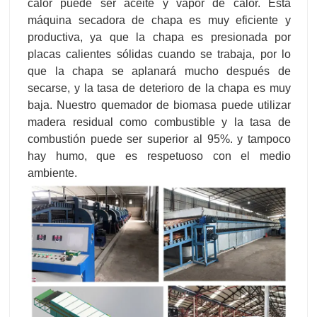
calor puede ser aceite y vapor de calor. Esta
máquina secadora de chapa es muy eficiente y
productiva, ya que la chapa es presionada por
placas calientes sólidas cuando se trabaja, por lo
que la chapa se aplanará mucho después de
secarse, y la tasa de deterioro de la chapa es muy
baja. Nuestro quemador de biomasa puede utilizar
madera residual como combustible y la tasa de
combustión puede ser superior al 95%. y tampoco
hay humo, que es respetuoso con el medio
ambiente.