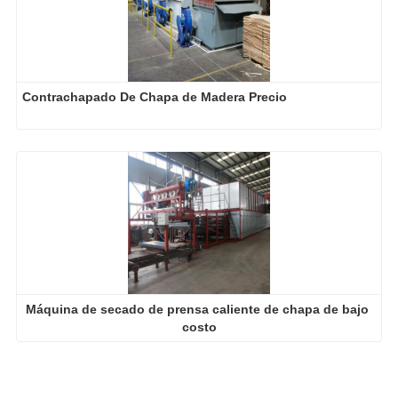
Contrachapado De Chapa de Madera Precio
Máquina de secado de prensa caliente de chapa de bajo 
costo