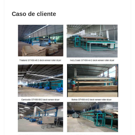
Caso de cliente