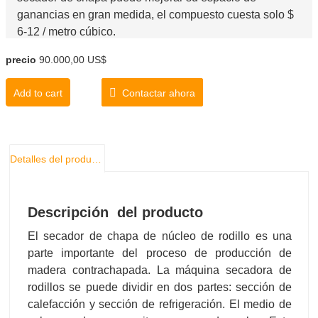
ganancias en gran medida, el compuesto cuesta solo $
6-12 / metro cúbico.
precio
90.000,00 US$
Add to cart
Contactar ahora
Detalles del producto
Descripción del producto
El secador de chapa de núcleo de rodillo es una
parte importante del proceso de producción de
madera contrachapada. La máquina secadora de
rodillos se puede dividir en dos partes: sección de
calefacción y sección de refrigeración. El medio de