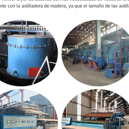
o con la astilladora de madera, ya que el tamaño de las astil