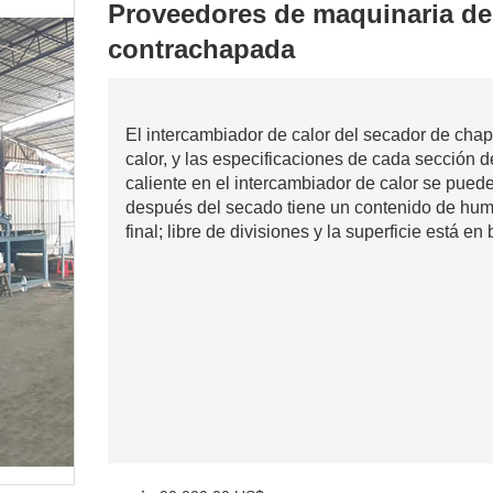
Proveedores de maquinaria de
contrachapada
El intercambiador de calor del secador de chap
calor, y las especificaciones de cada sección de
caliente en el intercambiador de calor se pued
después del secado tiene un contenido de hume
final; libre de divisiones y la superficie está 