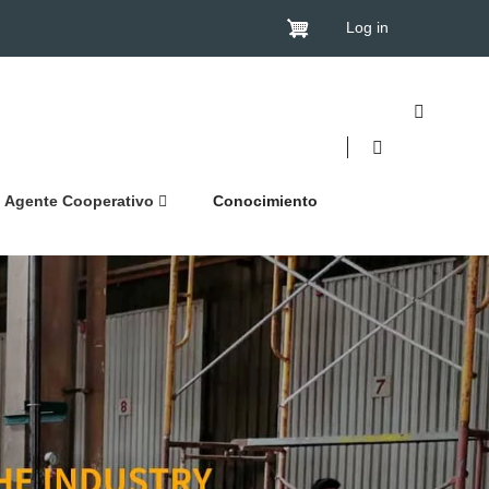
Log in
Agente Cooperativo
Conocimiento