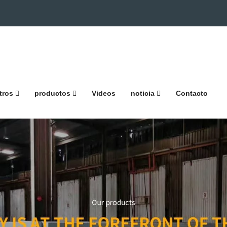
tros
productos
Videos
noticia
Contacto