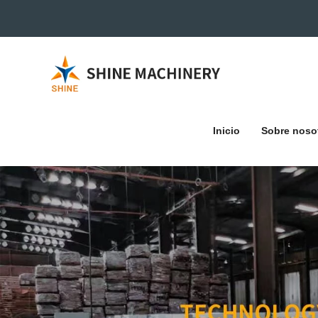
Inicio
Sobre noso