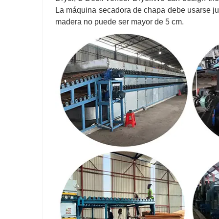
La máquina secadora de chapa debe usarse junt
madera no puede ser mayor de 5 cm.