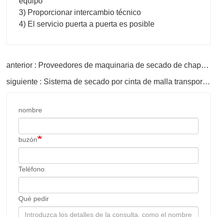
equipo
3) Proporcionar intercambio técnico
4) El servicio puerta a puerta es posible
anterior : Proveedores de maquinaria de secado de chapa de madera contrachapada
siguiente : Sistema de secado por cinta de malla transportadora
nombre
buzón
Teléfono
Qué pedir