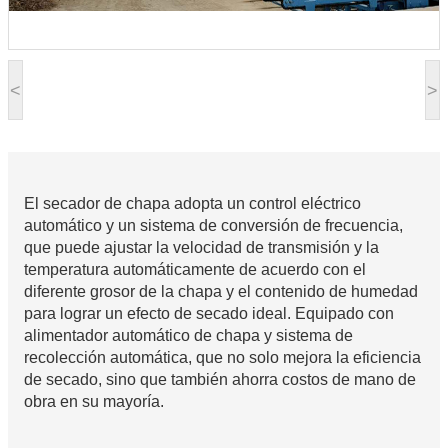
<
>
El secador de chapa adopta un control eléctrico
automático y un sistema de conversión de frecuencia,
que puede ajustar la velocidad de transmisión y la
temperatura automáticamente de acuerdo con el
diferente grosor de la chapa y el contenido de humedad
para lograr un efecto de secado ideal. Equipado con
alimentador automático de chapa y sistema de
recolección automática, que no solo mejora la eficiencia
de secado, sino que también ahorra costos de mano de
obra en su mayoría.