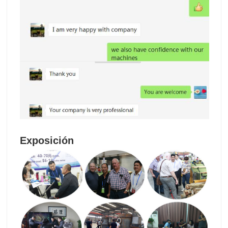
Exposición