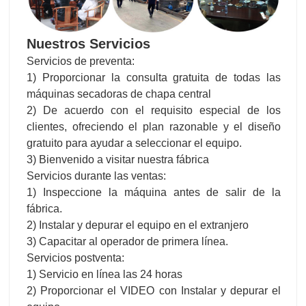
Nuestros Servicios
Servicios de preventa:
1) Proporcionar la consulta gratuita de todas las
máquinas secadoras de chapa central
2) De acuerdo con el requisito especial de los
clientes, ofreciendo el plan razonable y el diseño
gratuito para ayudar a seleccionar el equipo.
3) Bienvenido a visitar nuestra fábrica
Servicios durante las ventas:
1) Inspeccione la máquina antes de salir de la
fábrica.
2) Instalar y depurar el equipo en el extranjero
3) Capacitar al operador de primera línea.
Servicios postventa:
1) Servicio en línea las 24 horas
2) Proporcionar el VIDEO con Instalar y depurar el