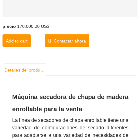
precio
170.000,00 US$
Add to cart
Contactar ahora
Detalles del producto
Máquina secadora de chapa de madera
enrollable para la venta
La línea de secadores de chapa enrollable tiene una
variedad de configuraciones de secado diferentes
para adaptarse a una variedad de necesidades de