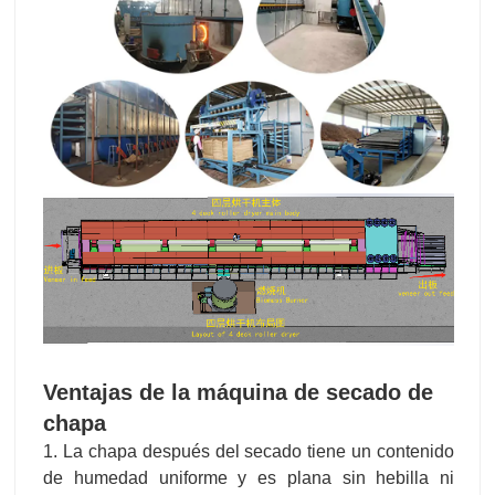
Ventajas de la máquina de secado de
chapa
1. La chapa después del secado tiene un contenido
de humedad uniforme y es plana sin hebilla ni