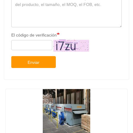
El código de verificación
Enviar