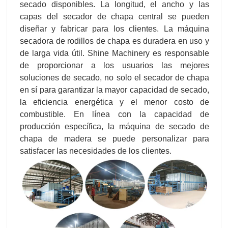
secado disponibles. La longitud, el ancho y las
capas del secador de chapa central se pueden
diseñar y fabricar para los clientes. La máquina
secadora de rodillos de chapa es duradera en uso y
de larga vida útil. Shine Machinery es responsable
de proporcionar a los usuarios las mejores
soluciones de secado, no solo el secador de chapa
en sí para garantizar la mayor capacidad de secado,
la eficiencia energética y el menor costo de
combustible. En línea con la capacidad de
producción específica, la máquina de secado de
chapa de madera se puede personalizar para
satisfacer las necesidades de los clientes.