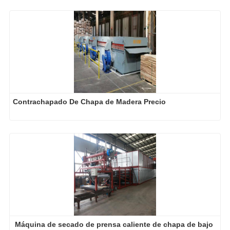
Contrachapado De Chapa de Madera Precio
Máquina de secado de prensa caliente de chapa de bajo 