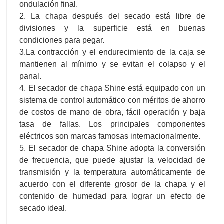
ondulación final.
2. La chapa después del secado está libre de
divisiones y la superficie está en buenas
condiciones para pegar.
3.La contracción y el endurecimiento de la caja se
mantienen al mínimo y se evitan el colapso y el
panal.
4. El secador de chapa Shine está equipado con un
sistema de control automático con méritos de ahorro
de costos de mano de obra, fácil operación y baja
tasa de fallas. Los principales componentes
eléctricos son marcas famosas internacionalmente.
5. El secador de chapa Shine adopta la conversión
de frecuencia, que puede ajustar la velocidad de
transmisión y la temperatura automáticamente de
acuerdo con el diferente grosor de la chapa y el
contenido de humedad para lograr un efecto de
secado ideal.