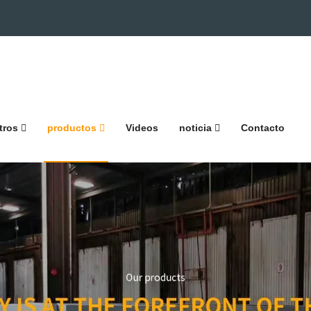
tros
productos
Videos
noticia
Contacto