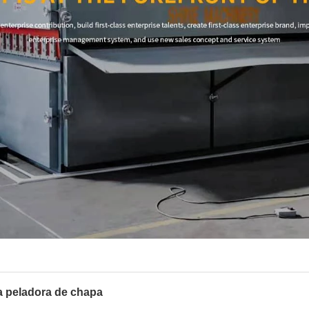
 peladora de chapa