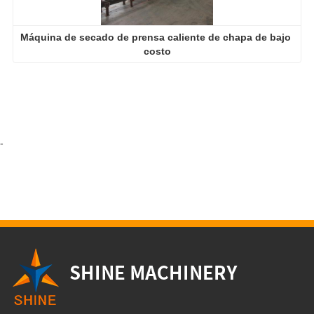
Máquina de secado de prensa caliente de chapa de bajo 
costo
-