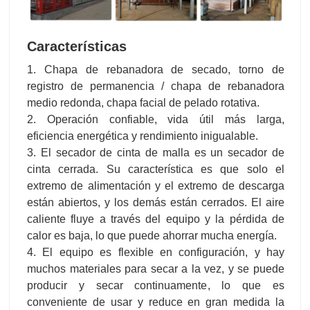
Características
1. Chapa de rebanadora de secado, torno de
registro de permanencia / chapa de rebanadora
medio redonda, chapa facial de pelado rotativa.
2. Operación confiable, vida útil más larga,
eficiencia energética y rendimiento inigualable.
3. El secador de cinta de malla es un secador de
cinta cerrada. Su característica es que solo el
extremo de alimentación y el extremo de descarga
están abiertos, y los demás están cerrados. El aire
caliente fluye a través del equipo y la pérdida de
calor es baja, lo que puede ahorrar mucha energía.
4. El equipo es flexible en configuración, y hay
muchos materiales para secar a la vez, y se puede
producir y secar continuamente, lo que es
conveniente de usar y reduce en gran medida la