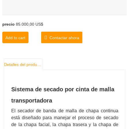
precio
85.000,00 US$
Add to cart
Contactar ahora
Detalles del producto
Sistema de secado por cinta de malla
transportadora
El secador de banda de malla de chapa continua
está diseñado para manejar el proceso de secado
de la chapa facial, la chapa trasera y la chapa de