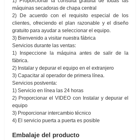
1) Proporcionar la consulta gratuita de todas las
máquinas secadoras de chapa central
2) De acuerdo con el requisito especial de los
clientes, ofreciendo el plan razonable y el diseño
gratuito para ayudar a seleccionar el equipo.
3) Bienvenido a visitar nuestra fábrica
Servicios durante las ventas:
1) Inspeccione la máquina antes de salir de la
fábrica.
2) Instalar y depurar el equipo en el extranjero
3) Capacitar al operador de primera línea.
Servicios postventa:
1) Servicio en línea las 24 horas
2) Proporcionar el VIDEO con Instalar y depurar el
equipo
3) Proporcionar intercambio técnico
4) El servicio puerta a puerta es posible
Embalaje del producto