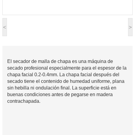
<
>
El secador de malla de chapa es una máquina de
secado profesional especialmente para el espesor de la
chapa facial 0.2-0.4mm. La chapa facial después del
secado tiene el contenido de humedad uniforme, plana
sin hebilla ni ondulación final. La superficie está en
buenas condiciones antes de pegarse en madera
contrachapada.