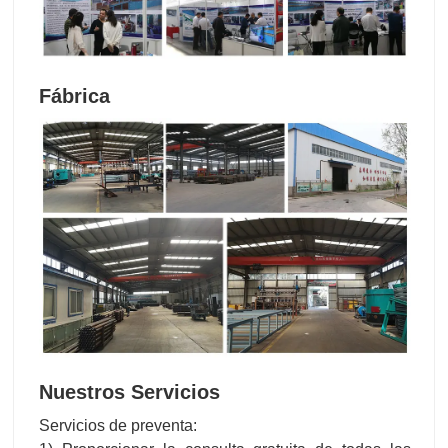
Fábrica
Nuestros Servicios
Servicios de preventa: