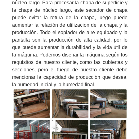
núcleo largo. Para procesar la chapa de superficie y
la chapa de núcleo largo, este secador de chapa
puede evitar la rotura de la chapa, luego puede
aumentar la relación de utilización de la chapa y la
producción. Todo el soplador de aire equipado y la
pantalla son la producción de alta calidad, por lo
que puede aumentar la durabilidad y la vida útil de
la máquina. Podemos diseñar la máquina según los
requisitos de nuestro cliente, como las cubiertas y
secciones, pero el fuego de nuestro cliente debe
mencionar la capacidad de producción que desea,
la humedad inicial y la humedad final.