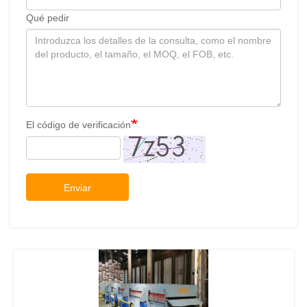
Qué pedir
El código de verificación
Enviar