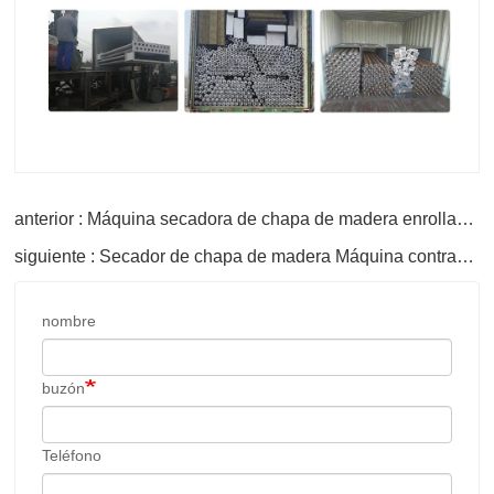
anterior : Máquina secadora de chapa de madera enrollable para la venta
siguiente : Secador de chapa de madera Máquina contrachapada
nombre
buzón
Teléfono