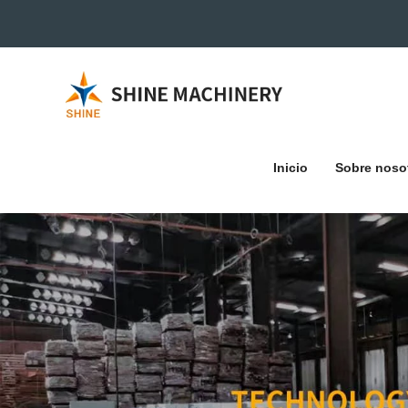
Inicio
Sobre noso