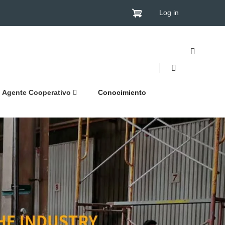
Log in
Agente Cooperativo
Conocimiento