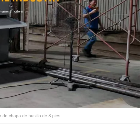
 de chapa de husillo de 8 pies