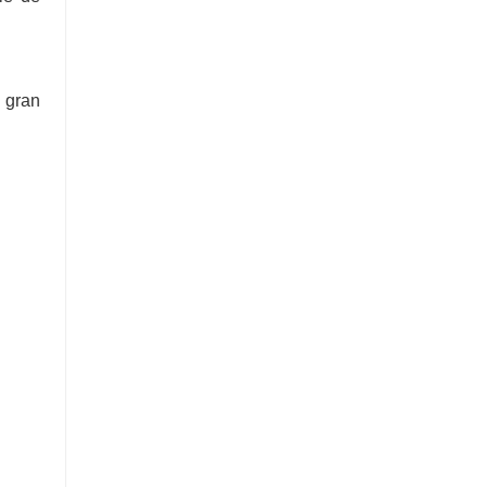
e gran