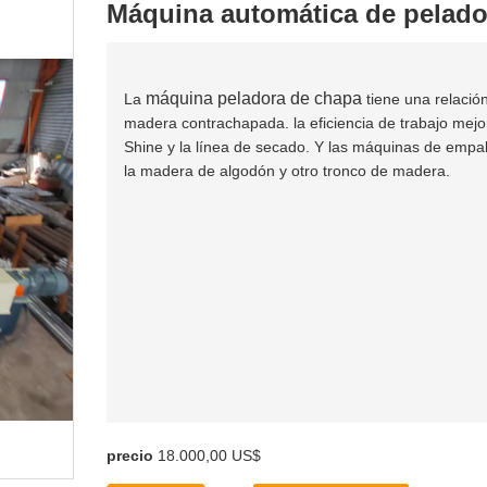
Máquina automática de pelado 
máquina peladora de chapa
La
tiene una relació
madera contrachapada. la eficiencia de trabajo mej
Shine y la línea de secado. Y las máquinas de empa
la madera de algodón y otro tronco de madera.
precio
18.000,00 US$