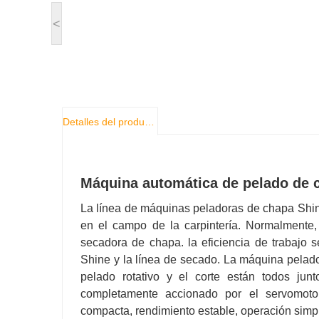
<
Detalles del producto
Máquina automática de pelado de c
La línea de máquinas peladoras de chapa Shi
en el campo de la carpintería. Normalmente,
secadora de chapa. la eficiencia de trabajo
Shine y la línea de secado. La máquina pelad
pelado rotativo y el corte están todos jun
completamente accionado por el servomotor
compacta, rendimiento estable, operación simple