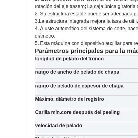
rotación del eje trasero; La caja única giratori
2. Su estructura estable puede ser adecuada pa
3.La estructura integrada mejora la tasa de util
4. Ajuste automático del sistema de corte, ha
diámetro.
5. Esta máquina con dispositivo auxiliar para 
Parámetros principales para la má
longitud de pelado del tronco
rango de ancho de pelado de chapa
rango de pelado de espesor de chapa
Máximo. diámetro del registro
Carilla min.core después del peeling
velocidad de pelado