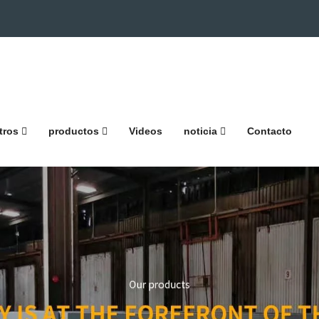
tros
productos
Videos
noticia
Contacto