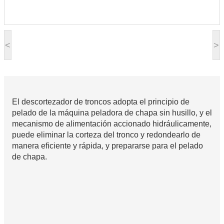
<
>
El descortezador de troncos adopta el principio de
pelado de la máquina peladora de chapa sin husillo, y el
mecanismo de alimentación accionado hidráulicamente,
puede eliminar la corteza del tronco y redondearlo de
manera eficiente y rápida, y prepararse para el pelado
de chapa.