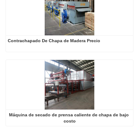
Contrachapado De Chapa de Madera Precio
Máquina de secado de prensa caliente de chapa de bajo 
costo