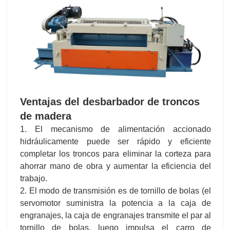
Ventajas del desbarbador de troncos
de madera
1. El mecanismo de alimentación accionado
hidráulicamente puede ser rápido y eficiente
completar los troncos para eliminar la corteza para
ahorrar mano de obra y aumentar la eficiencia del
trabajo.
2. El modo de transmisión es de tornillo de bolas (el
servomotor suministra la potencia a la caja de
engranajes, la caja de engranajes transmite el par al
tornillo de bolas, luego impulsa el carro de