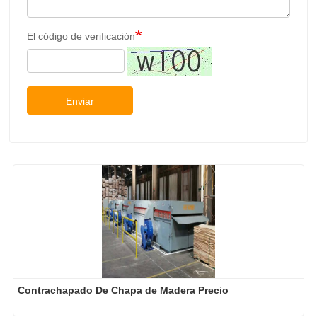
El código de verificación
Enviar
Contrachapado De Chapa de Madera Precio