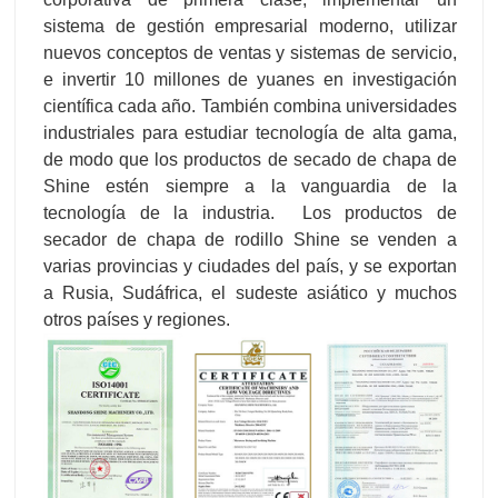
sistema de gestión empresarial moderno, utilizar
nuevos conceptos de ventas y sistemas de servicio,
e invertir 10 millones de yuanes en investigación
científica cada año. También combina universidades
industriales para estudiar tecnología de alta gama,
de modo que los productos de secado de chapa de
Shine estén siempre a la vanguardia de la
tecnología de la industria. Los productos de
secador de chapa de rodillo Shine se venden a
varias provincias y ciudades del país, y se exportan
a Rusia, Sudáfrica, el sudeste asiático y muchos
otros países y regiones.