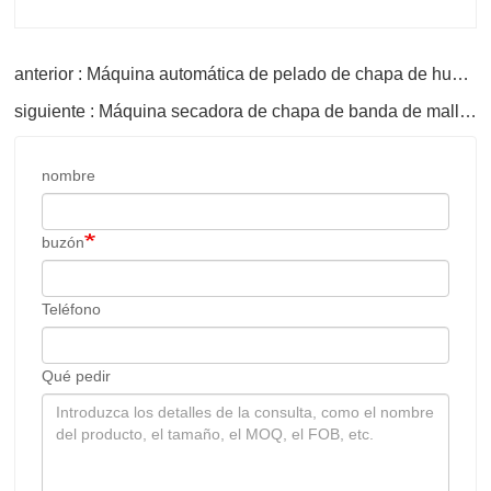
anterior : Máquina automática de pelado de chapa de husillo de 8 pies
siguiente : Máquina secadora de chapa de banda de malla multicapa
nombre
buzón
Teléfono
Qué pedir