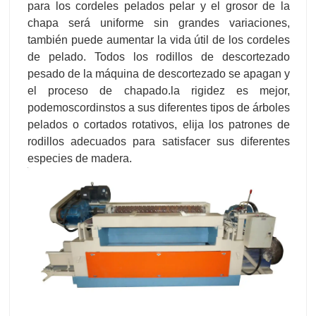
para los cordeles pelados pelar y el grosor de la
chapa será uniforme sin grandes variaciones,
también puede aumentar la vida útil de los cordeles
de pelado. Todos los rodillos de descortezado
pesado de la máquina de descortezado se apagan y
el proceso de chapado.la rigidez es mejor,
podemoscordinstos a sus diferentes tipos de árboles
pelados o cortados rotativos, elija los patrones de
rodillos adecuados para satisfacer sus diferentes
especies de madera.