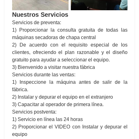
Nuestros Servicios
Servicios de preventa:
1) Proporcionar la consulta gratuita de todas las
máquinas secadoras de chapa central
2) De acuerdo con el requisito especial de los
clientes, ofreciendo el plan razonable y el diseño
gratuito para ayudar a seleccionar el equipo.
3) Bienvenido a visitar nuestra fábrica
Servicios durante las ventas:
1) Inspeccione la máquina antes de salir de la
fábrica.
2) Instalar y depurar el equipo en el extranjero
3) Capacitar al operador de primera línea.
Servicios postventa:
1) Servicio en línea las 24 horas
2) Proporcionar el VIDEO con Instalar y depurar el
equipo