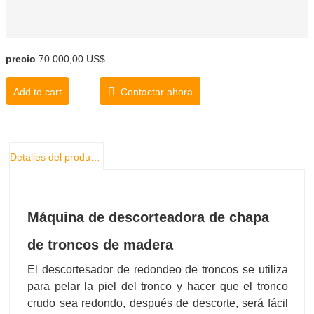
precio
70.000,00 US$
Add to cart
Contactar ahora
Detalles del producto
Máquina de descorteadora de chapa
de troncos de madera
El descortesador de redondeo de troncos se utiliza
para pelar la piel del tronco y hacer que el tronco
crudo sea redondo, después de descorte, será fácil