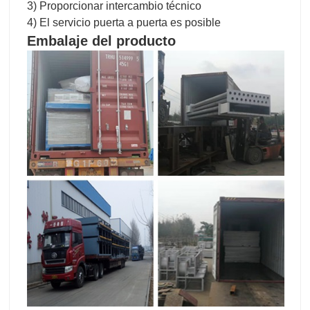
3) Proporcionar intercambio técnico
4) El servicio puerta a puerta es posible
Embalaje del producto