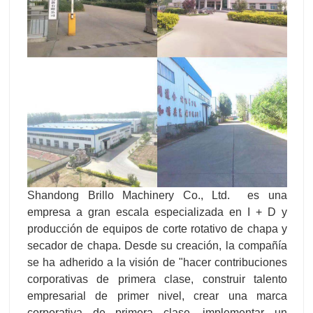
Shandong Brillo Machinery Co., Ltd. es una
empresa a gran escala especializada en I + D y
producción de equipos de corte rotativo de chapa y
secador de chapa. Desde su creación, la compañía
se ha adherido a la visión de "hacer contribuciones
corporativas de primera clase, construir talento
empresarial de primer nivel, crear una marca
corporativa de primera clase, implementar un