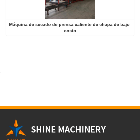
Máquina de secado de prensa caliente de chapa de bajo 
costo
-