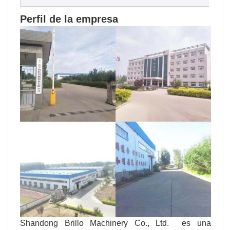
Perfil de la empresa
Shandong Brillo Machinery Co., Ltd. es una