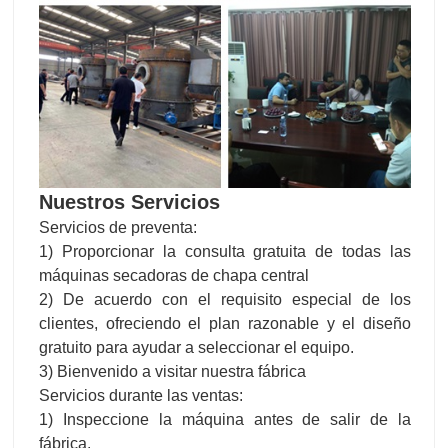
Nuestros Servicios
Servicios de preventa:
1) Proporcionar la consulta gratuita de todas las
máquinas secadoras de chapa central
2) De acuerdo con el requisito especial de los
clientes, ofreciendo el plan razonable y el diseño
gratuito para ayudar a seleccionar el equipo.
3) Bienvenido a visitar nuestra fábrica
Servicios durante las ventas:
1) Inspeccione la máquina antes de salir de la
fábrica.