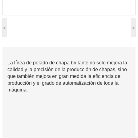
<
>
La línea de pelado de chapa brillante no solo mejora la
calidad y la precisión de la producción de chapas, sino
que también mejora en gran medida la eficiencia de
producción y el grado de automatización de toda la
máquina.