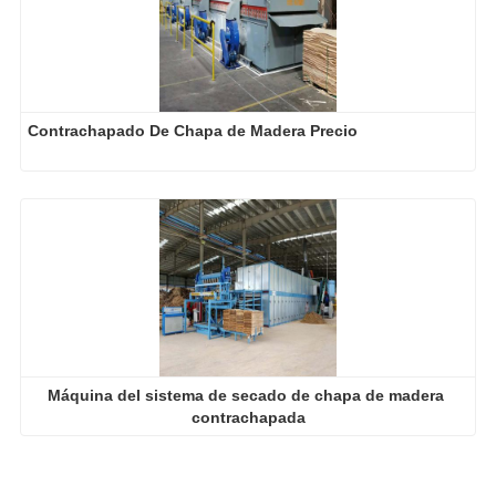
Contrachapado De Chapa de Madera Precio
Máquina del sistema de secado de chapa de madera 
contrachapada