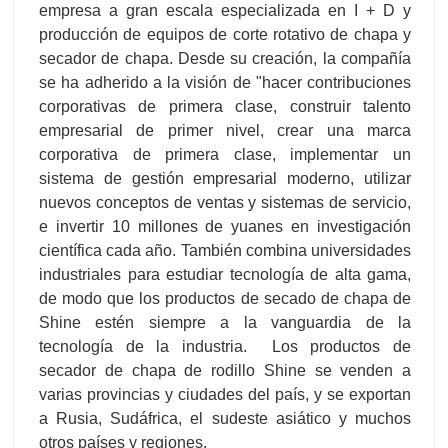
empresa a gran escala especializada en I + D y
producción de equipos de corte rotativo de chapa y
secador de chapa. Desde su creación, la compañía
se ha adherido a la visión de "hacer contribuciones
corporativas de primera clase, construir talento
empresarial de primer nivel, crear una marca
corporativa de primera clase, implementar un
sistema de gestión empresarial moderno, utilizar
nuevos conceptos de ventas y sistemas de servicio,
e invertir 10 millones de yuanes en investigación
científica cada año. También combina universidades
industriales para estudiar tecnología de alta gama,
de modo que los productos de secado de chapa de
Shine estén siempre a la vanguardia de la
tecnología de la industria. Los productos de
secador de chapa de rodillo Shine se venden a
varias provincias y ciudades del país, y se exportan
a Rusia, Sudáfrica, el sudeste asiático y muchos
otros países y regiones.