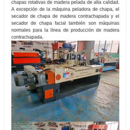
chapas rotativas de madera pelada de alta calidad.
A excepción de la máquina peladora de chapa, el
secador de chapa de madera contrachapada y el
secador de chapa facial también son máquinas
normales para la línea de producción de madera
contrachapada.