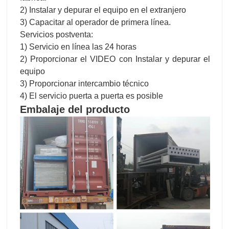
2) Instalar y depurar el equipo en el extranjero
3) Capacitar al operador de primera línea.
Servicios postventa:
1) Servicio en línea las 24 horas
2) Proporcionar el VIDEO con Instalar y depurar el
equipo
3) Proporcionar intercambio técnico
4) El servicio puerta a puerta es posible
Embalaje del producto