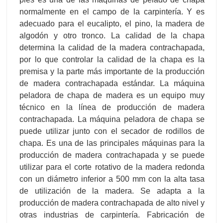
normalmente en el campo de la carpintería. Y es
adecuado para el eucalipto, el pino, la madera de
algodón y otro tronco. La calidad de la chapa
determina la calidad de la madera contrachapada,
por lo que controlar la calidad de la chapa es la
premisa y la parte más importante de la producción
de madera contrachapada estándar. La máquina
peladora de chapa de madera es un equipo muy
técnico en la línea de producción de madera
contrachapada. La máquina peladora de chapa se
puede utilizar junto con el secador de rodillos de
chapa. Es una de las principales máquinas para la
producción de madera contrachapada y se puede
utilizar para el corte rotativo de la madera redonda
con un diámetro inferior a 500 mm con la alta tasa
de utilización de la madera. Se adapta a la
producción de madera contrachapada de alto nivel y
otras industrias de carpintería. Fabricación de