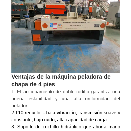
Ventajas de la máquina peladora de
chapa de 4 pies
1. El accionamiento de doble rodillo garantiza una
buena estabilidad y una alta uniformidad del
pelador.
2.T10 reductor - baja vibración, transmisión suave y
constante, bajo ruido, alta capacidad de carga.
3. Soporte de cuchillo hidráulico que ahorra mano