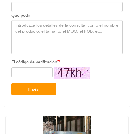
Qué pedir
El código de verificación
Enviar