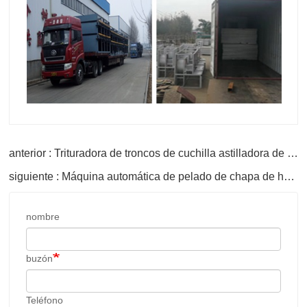
anterior : Trituradora de troncos de cuchilla astilladora de madera
siguiente : Máquina automática de pelado de chapa de husillo de 8 pies
nombre
buzón
Teléfono