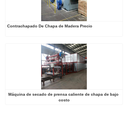
Contrachapado De Chapa de Madera Precio
Máquina de secado de prensa caliente de chapa de bajo 
costo