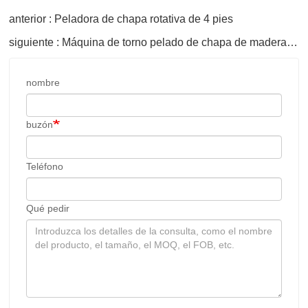
anterior : Peladora de chapa rotativa de 4 pies
siguiente : Máquina de torno pelado de chapa de madera contrachapada
nombre
buzón
Teléfono
Qué pedir