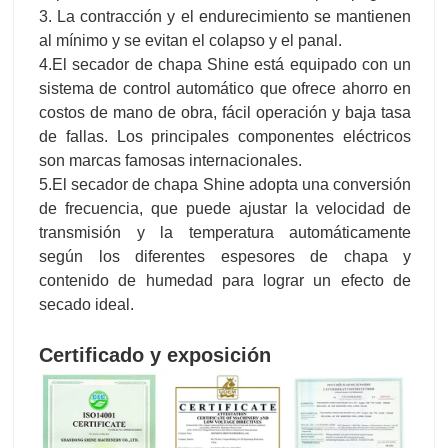
3. La contracción y el endurecimiento se mantienen
al mínimo y se evitan el colapso y el panal.
4.El secador de chapa Shine está equipado con un
sistema de control automático que ofrece ahorro en
costos de mano de obra, fácil operación y baja tasa
de fallas. Los principales componentes eléctricos
son marcas famosas internacionales.
5.El secador de chapa Shine adopta una conversión
de frecuencia, que puede ajustar la velocidad de
transmisión y la temperatura automáticamente
según los diferentes espesores de chapa y
contenido de humedad para lograr un efecto de
secado ideal.
Certificado y exposición