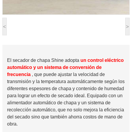
<
>
El secador de chapa Shine adopta
un control eléctrico
automático y un sistema de conversión de
frecuencia
, que puede ajustar la velocidad de
transmisión y la temperatura automáticamente según los
diferentes espesores de chapa y contenido de humedad
para lograr un efecto de secado ideal. Equipado con un
alimentador automático de chapa y un sistema de
recolección automático, que no solo mejora la eficiencia
del secado sino que también ahorra costos de mano de
obra.