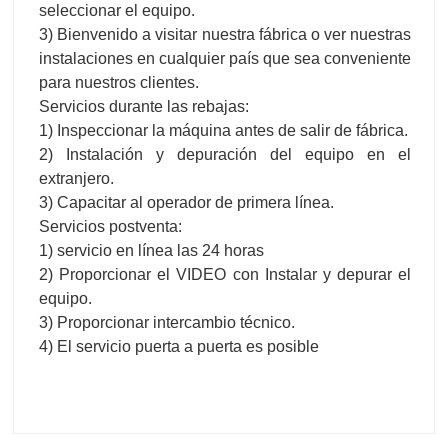
seleccionar el equipo.
3) Bienvenido a visitar nuestra fábrica o ver nuestras
instalaciones en cualquier país que sea conveniente
para nuestros clientes.
Servicios durante las rebajas:
1) Inspeccionar la máquina antes de salir de fábrica.
2) Instalación y depuración del equipo en el
extranjero.
3) Capacitar al operador de primera línea.
Servicios postventa:
1) servicio en línea las 24 horas
2) Proporcionar el VIDEO con Instalar y depurar el
equipo.
3) Proporcionar intercambio técnico.
4) El servicio puerta a puerta es posible