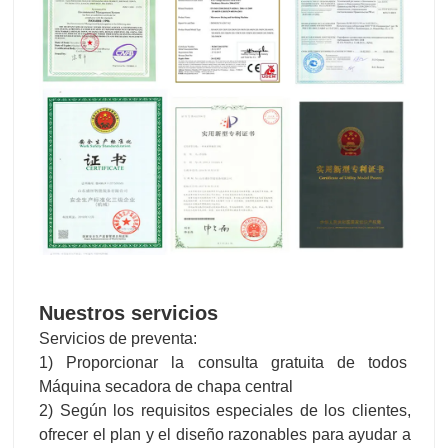
Nuestros servicios
Servicios de preventa:
1) Proporcionar la consulta gratuita de todos
Máquina secadora de chapa central
2) Según los requisitos especiales de los clientes,
ofrecer el plan y el diseño razonables para ayudar a