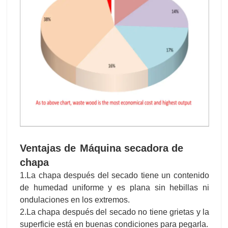
Ventajas de
Máquina secadora de
chapa
1.La chapa después del secado tiene un contenido
de humedad uniforme y es plana sin hebillas ni
ondulaciones en los extremos.
2.La chapa después del secado no tiene grietas y la
superficie está en buenas condiciones para pegarla.