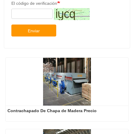
El código de verificación
Enviar
Contrachapado De Chapa de Madera Precio