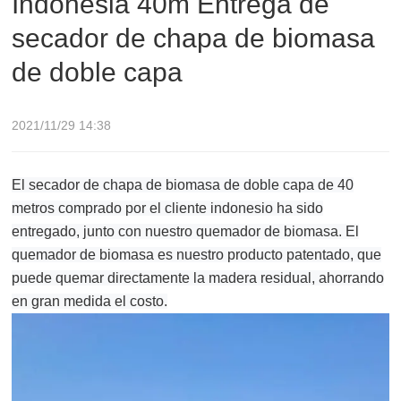
Indonesia 40m Entrega de
secador de chapa de biomasa
de doble capa
2021/11/29 14:38
El secador de chapa de biomasa de doble capa de 40
metros comprado por el cliente indonesio ha sido
entregado, junto con nuestro quemador de biomasa. El
quemador de biomasa es nuestro producto patentado, que
puede quemar directamente la madera residual, ahorrando
en gran medida el costo.