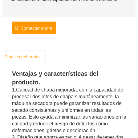
Contactar ahora
Detalles del producto
Ventajas y características del
producto.
1.Calidad de chapa mejorada: con la capacidad de
procesar dos lotes de chapa simultáneamente, la
máquina secadora puede garantizar resultados de
secado consistentes y uniformes en todas las
piezas. Esto ayuda a minimizar las variaciones en la
calidad y reducir el riesgo de defectos como
deformaciones, grietas o decoloración.
2. Diseño que ahorra espacio: A pesar de tener dos