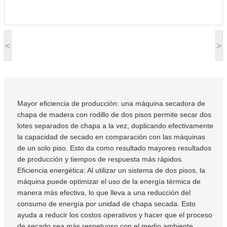
<
>
Mayor eficiencia de producción: una máquina secadora de
chapa de madera con rodillo de dos pisos permite secar dos
lotes separados de chapa a la vez, duplicando efectivamente
la capacidad de secado en comparación con las máquinas
de un solo piso. Esto da como resultado mayores resultados
de producción y tiempos de respuesta más rápidos.
Eficiencia energética: Al utilizar un sistema de dos pisos, la
máquina puede optimizar el uso de la energía térmica de
manera más efectiva, lo que lleva a una reducción del
consumo de energía por unidad de chapa secada. Esto
ayuda a reducir los costos operativos y hacer que el proceso
de secado sea más respetuoso con el medio ambiente.