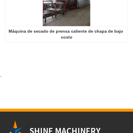
Máquina de secado de prensa caliente de chapa de bajo 
costo
-