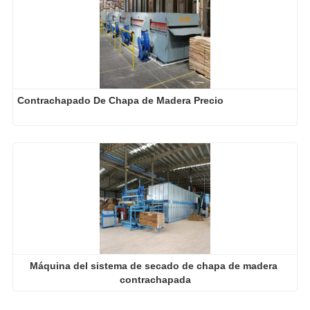
Contrachapado De Chapa de Madera Precio
Máquina del sistema de secado de chapa de madera 
contrachapada