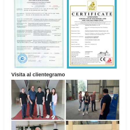
Visita al cliente
gramo