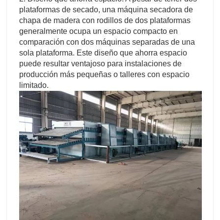
plataformas de secado, una máquina secadora de
chapa de madera con rodillos de dos plataformas
generalmente ocupa un espacio compacto en
comparación con dos máquinas separadas de una
sola plataforma. Este diseño que ahorra espacio
puede resultar ventajoso para instalaciones de
producción más pequeñas o talleres con espacio
limitado.