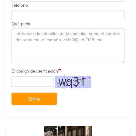
Teléfono
Qué pedir
El código de verificación
Enviar