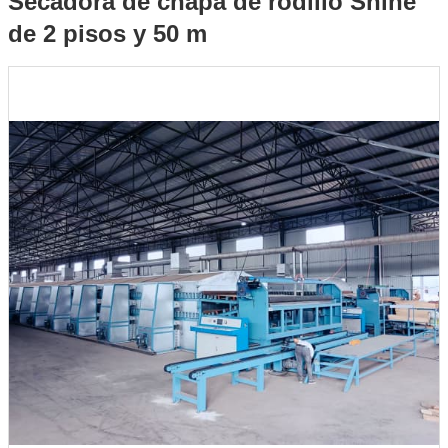
Secadora de chapa de rodillo Shine
de 2 pisos y 50 m