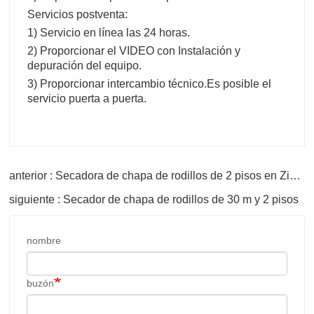
Servicios postventa:
1) Servicio en línea las 24 horas.
2) Proporcionar el VIDEO con Instalación y
depuración del equipo.
3) Proporcionar intercambio técnico.
Es posible el
servicio puerta a puerta.
anterior : Secadora de chapa de rodillos de 2 pisos en Zimbabwe
siguiente : Secador de chapa de rodillos de 30 m y 2 pisos
nombre
buzón