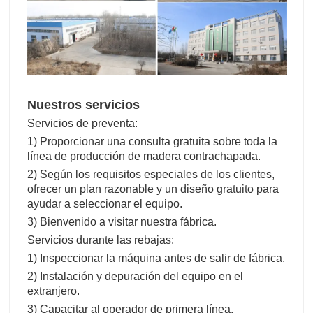
Nuestros servicios
Servicios de preventa:
1) Proporcionar una consulta gratuita sobre toda la
línea de producción de madera contrachapada.
2) Según los requisitos especiales de los clientes,
ofrecer un plan razonable y un diseño gratuito para
ayudar a seleccionar el equipo.
3) Bienvenido a visitar nuestra fábrica.
Servicios durante las rebajas:
1) Inspeccionar la máquina antes de salir de fábrica.
2) Instalación y depuración del equipo en el
extranjero.
3) Capacitar al operador de primera línea.