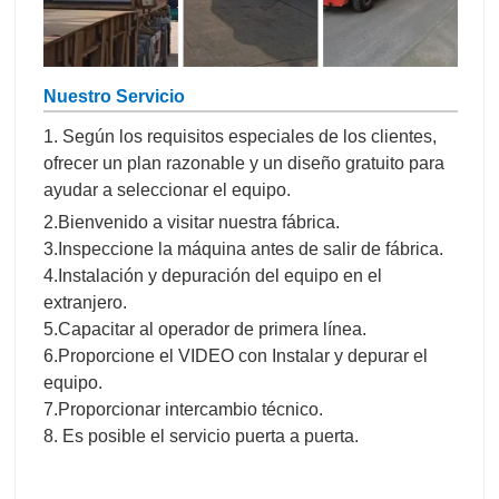
Nuestro Servicio
1. Según los requisitos especiales de los clientes,
ofrecer un plan razonable y un diseño gratuito para
ayudar a seleccionar el equipo.
2.Bienvenido a visitar nuestra fábrica.
3.Inspeccione la máquina antes de salir de fábrica.
4.Instalación y depuración del equipo en el
extranjero.
5.Capacitar al operador de primera línea.
6.Proporcione el VIDEO con Instalar y depurar el
equipo.
7.Proporcionar intercambio técnico.
8. Es posible el servicio puerta a puerta.