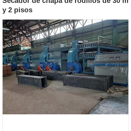
Secador de chapa de rodillos de 30 m
y 2 pisos