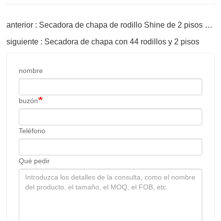
anterior : Secadora de chapa de rodillo Shine de 2 pisos y 50 m
siguiente : Secadora de chapa con 44 rodillos y 2 pisos
nombre
buzón
Teléfono
Qué pedir