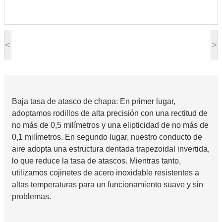
<
>
Baja tasa de atasco de chapa: En primer lugar,
adoptamos rodillos de alta precisión con una rectitud de
no más de 0,5 milímetros y una elipticidad de no más de
0,1 milímetros. En segundo lugar, nuestro conducto de
aire adopta una estructura dentada trapezoidal invertida,
lo que reduce la tasa de atascos. Mientras tanto,
utilizamos cojinetes de acero inoxidable resistentes a
altas temperaturas para un funcionamiento suave y sin
problemas.