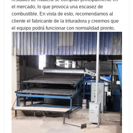
el mercado, lo que provoca una escasez de
combustible. En vista de esto, recomendamos al
cliente el fabricante de la trituradora y creemos que
el equipo podrá funcionar con normalidad pronto.