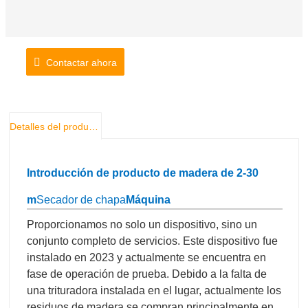
Contactar ahora
Detalles del producto
Introducción de producto de madera de 2-30
m
Secador de chapa
Máquina
Proporcionamos no solo un dispositivo, sino un
conjunto completo de servicios. Este dispositivo fue
instalado en 2023 y actualmente se encuentra en
fase de operación de prueba. Debido a la falta de
una trituradora instalada en el lugar, actualmente los
residuos de madera se compran principalmente en