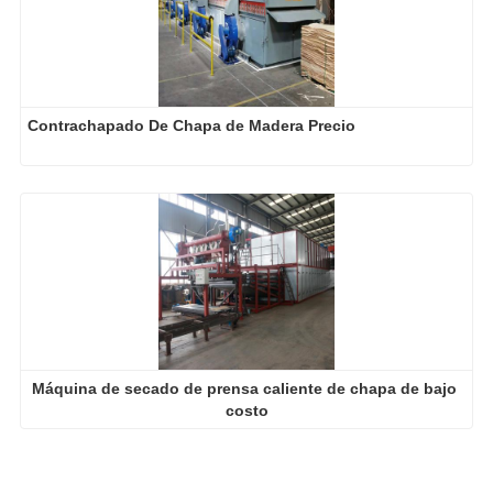
Contrachapado De Chapa de Madera Precio
Máquina de secado de prensa caliente de chapa de bajo 
costo