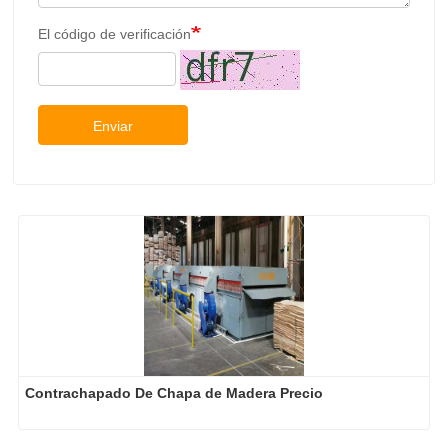
El código de verificación
Enviar
Contrachapado De Chapa de Madera Precio