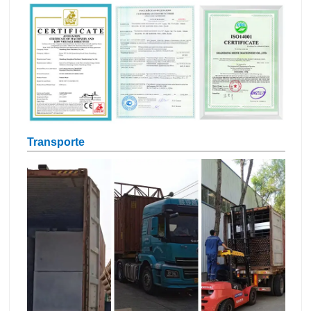
Transporte