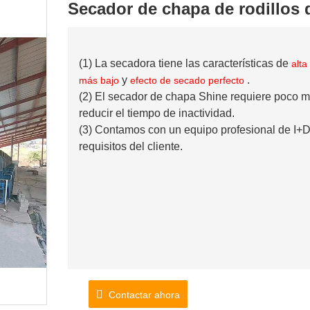
Secador de chapa de rodillos
(1) La secadora tiene las características de
alta
y
.
más bajo
efecto de secado perfecto
(2) El secador de chapa Shine requiere poco 
reducir el tiempo de inactividad.
(3) Contamos con un equipo profesional de I+
requisitos del cliente.
Contactar ahora