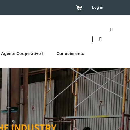
Log in
Agente Cooperativo
Conocimiento