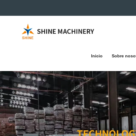
Inicio
Sobre noso