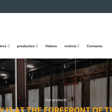
tros
productos
Videos
noticia
Contacto