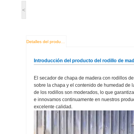
<
Detalles del producto
Introducción del producto del rodillo de ma
El secador de chapa de madera con rodillos de 
sobre la chapa y el contenido de humedad de l
de los rodillos son moderados, lo que garantiza
e innovamos continuamente en nuestros product
excelente calidad.