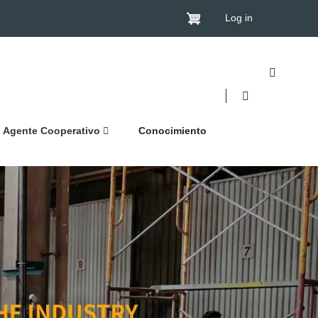
Log in
Agente Cooperativo
Conocimiento