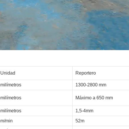
Unidad
Reportero
milímetros
1300-2800 mm
milímetros
Máximo a 650 mm
milímetros
1,5-4mm
m/min
52m