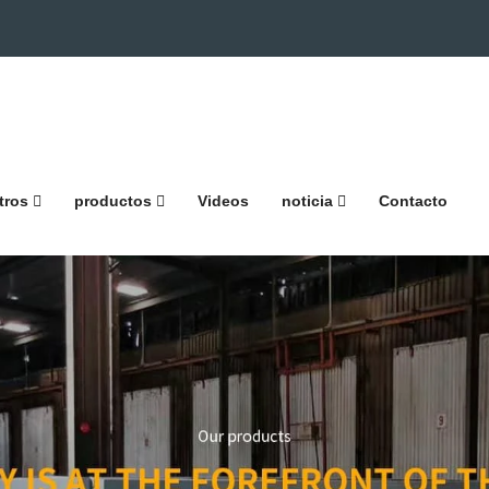
tros
productos
Videos
noticia
Contacto