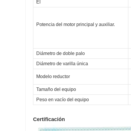
El
Potencia del motor principal y auxiliar.
Diámetro de doble palo
Diámetro de varilla única
Modelo reductor
Tamaño del equipo
Peso en vacío del equipo
Certificación