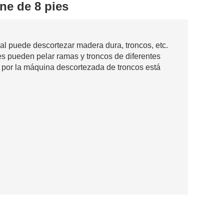
ne de 8 pies
l puede descortezar madera dura, troncos, etc.
 pueden pelar ramas y troncos de diferentes
por la máquina descortezada de troncos está