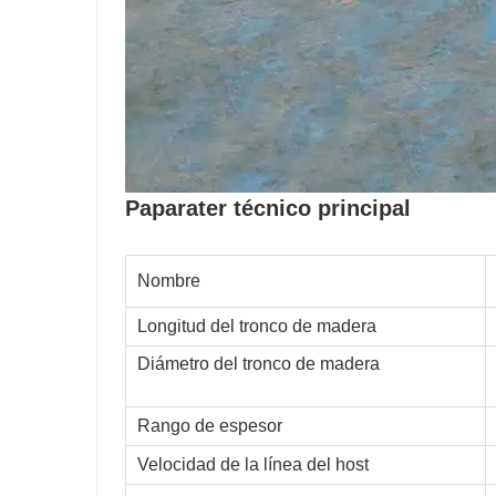
Paparater técnico principal
Nombre
Longitud del tronco de madera
Diámetro del tronco de madera
Rango de espesor
Velocidad de la línea del host