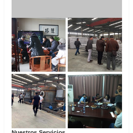
Nuestros Servicios