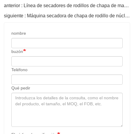
anterior : Línea de secadores de rodillos de chapa de madera
siguiente : Máquina secadora de chapa de rodillo de núcleo de madera contrachapada
nombre
buzón
Teléfono
Qué pedir