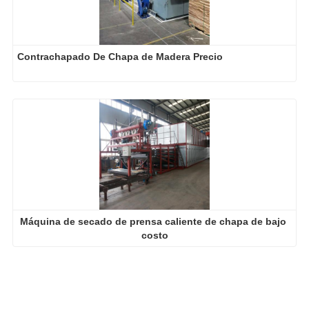
Contrachapado De Chapa de Madera Precio
Máquina de secado de prensa caliente de chapa de bajo 
costo