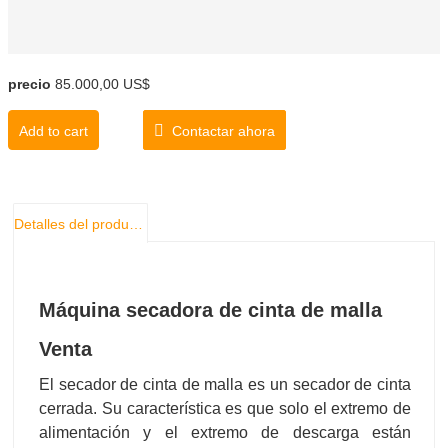
precio
85.000,00 US$
Add to cart
Contactar ahora
Detalles del producto
Máquina secadora de cinta de malla
Venta
El secador de cinta de malla es un secador de cinta
cerrada. Su característica es que solo el extremo de
alimentación y el extremo de descarga están