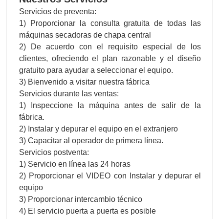
Servicios de preventa:
1) Proporcionar la consulta gratuita de todas las
máquinas secadoras de chapa central
2) De acuerdo con el requisito especial de los
clientes, ofreciendo el plan razonable y el diseño
gratuito para ayudar a seleccionar el equipo.
3) Bienvenido a visitar nuestra fábrica
Servicios durante las ventas:
1) Inspeccione la máquina antes de salir de la
fábrica.
2) Instalar y depurar el equipo en el extranjero
3) Capacitar al operador de primera línea.
Servicios postventa:
1) Servicio en línea las 24 horas
2) Proporcionar el VIDEO con Instalar y depurar el
equipo
3) Proporcionar intercambio técnico
4) El servicio puerta a puerta es posible