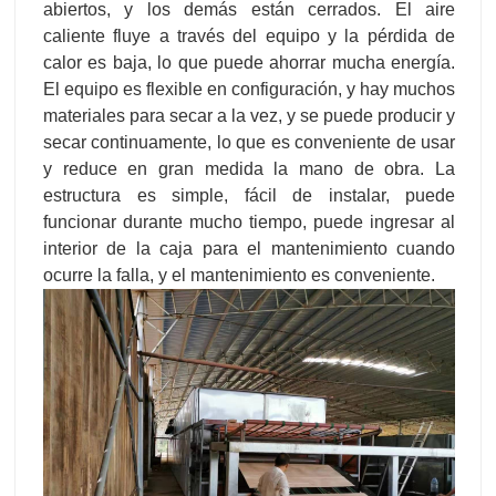
abiertos, y los demás están cerrados. El aire
caliente fluye a través del equipo y la pérdida de
calor es baja, lo que puede ahorrar mucha energía.
El equipo es flexible en configuración, y hay muchos
materiales para secar a la vez, y se puede producir y
secar continuamente, lo que es conveniente de usar
y reduce en gran medida la mano de obra. La
estructura es simple, fácil de instalar, puede
funcionar durante mucho tiempo, puede ingresar al
interior de la caja para el mantenimiento cuando
ocurre la falla, y el mantenimiento es conveniente.