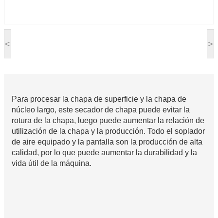
<
>
Para procesar la chapa de superficie y la chapa de
núcleo largo, este secador de chapa puede evitar la
rotura de la chapa, luego puede aumentar la relación de
utilización de la chapa y la producción. Todo el soplador
de aire equipado y la pantalla son la producción de alta
calidad, por lo que puede aumentar la durabilidad y la
vida útil de la máquina.