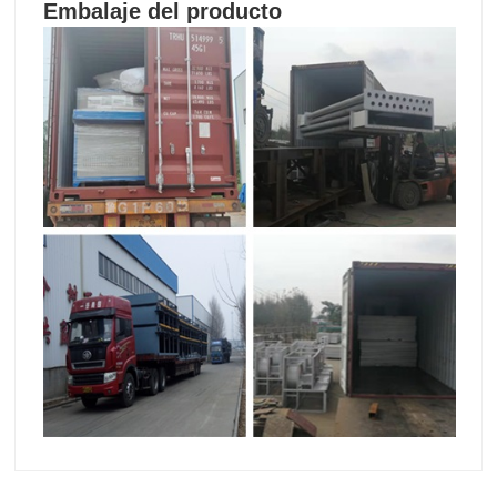
Embalaje del producto