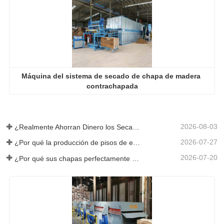
Máquina del sistema de secado de chapa de madera 
contrachapada
2026-08-03
¿Realmente Ahorran Dinero los Secadores de Chapa Más Grandes?
2026-07-27
¿Por qué la producción de pisos de eucalipto necesita un secador de chapas?
2026-07-20
¿Por qué sus chapas perfectamente secadas se rehumedecen?