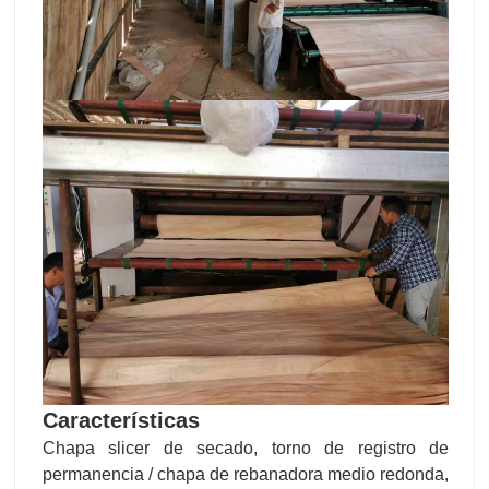
Características
Chapa slicer de secado, torno de registro de
permanencia / chapa de rebanadora medio redonda,