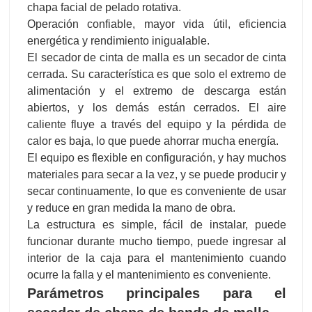
chapa facial de pelado rotativa.
Operación confiable, mayor vida útil, eficiencia
energética y rendimiento inigualable.
El secador de cinta de malla es un secador de cinta
cerrada. Su característica es que solo el extremo de
alimentación y el extremo de descarga están
abiertos, y los demás están cerrados. El aire
caliente fluye a través del equipo y la pérdida de
calor es baja, lo que puede ahorrar mucha energía.
El equipo es flexible en configuración, y hay muchos
materiales para secar a la vez, y se puede producir y
secar continuamente, lo que es conveniente de usar
y reduce en gran medida la mano de obra.
La estructura es simple, fácil de instalar, puede
funcionar durante mucho tiempo, puede ingresar al
interior de la caja para el mantenimiento cuando
ocurre la falla y el mantenimiento es conveniente.
Parámetros principales para
el