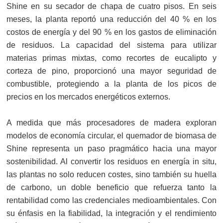
Shine en su secador de chapa de cuatro pisos. En seis
meses, la planta reportó una reducción del 40 % en los
costos de energía y del 90 % en los gastos de eliminación
de residuos. La capacidad del sistema para utilizar
materias primas mixtas, como recortes de eucalipto y
corteza de pino, proporcionó una mayor seguridad de
combustible, protegiendo a la planta de los picos de
precios en los mercados energéticos externos.
A medida que más procesadores de madera exploran
modelos de economía circular, el quemador de biomasa de
Shine representa un paso pragmático hacia una mayor
sostenibilidad. Al convertir los residuos en energía in situ,
las plantas no solo reducen costes, sino también su huella
de carbono, un doble beneficio que refuerza tanto la
rentabilidad como las credenciales medioambientales. Con
su énfasis en la fiabilidad, la integración y el rendimiento