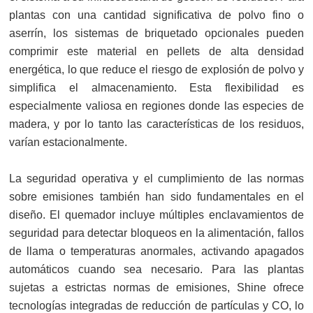
plantas con una cantidad significativa de polvo fino o
aserrín, los sistemas de briquetado opcionales pueden
comprimir este material en pellets de alta densidad
energética, lo que reduce el riesgo de explosión de polvo y
simplifica el almacenamiento. Esta flexibilidad es
especialmente valiosa en regiones donde las especies de
madera, y por lo tanto las características de los residuos,
varían estacionalmente.
La seguridad operativa y el cumplimiento de las normas
sobre emisiones también han sido fundamentales en el
diseño. El quemador incluye múltiples enclavamientos de
seguridad para detectar bloqueos en la alimentación, fallos
de llama o temperaturas anormales, activando apagados
automáticos cuando sea necesario. Para las plantas
sujetas a estrictas normas de emisiones, Shine ofrece
tecnologías integradas de reducción de partículas y CO, lo