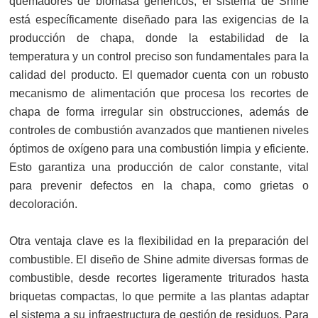
quemadores de biomasa genéricos, el sistema de Shine
está específicamente diseñado para las exigencias de la
producción de chapa, donde la estabilidad de la
temperatura y un control preciso son fundamentales para la
calidad del producto. El quemador cuenta con un robusto
mecanismo de alimentación que procesa los recortes de
chapa de forma irregular sin obstrucciones, además de
controles de combustión avanzados que mantienen niveles
óptimos de oxígeno para una combustión limpia y eficiente.
Esto garantiza una producción de calor constante, vital
para prevenir defectos en la chapa, como grietas o
decoloración.
Otra ventaja clave es la flexibilidad en la preparación del
combustible. El diseño de Shine admite diversas formas de
combustible, desde recortes ligeramente triturados hasta
briquetas compactas, lo que permite a las plantas adaptar
el sistema a su infraestructura de gestión de residuos. Para