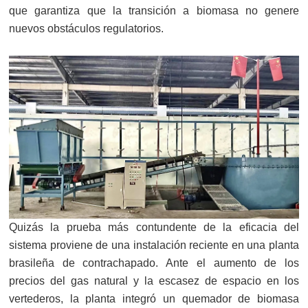
que garantiza que la transición a biomasa no genere
nuevos obstáculos regulatorios.
Quizás la prueba más contundente de la eficacia del
sistema proviene de una instalación reciente en una planta
brasileña de contrachapado. Ante el aumento de los
precios del gas natural y la escasez de espacio en los
vertederos, la planta integró un quemador de biomasa