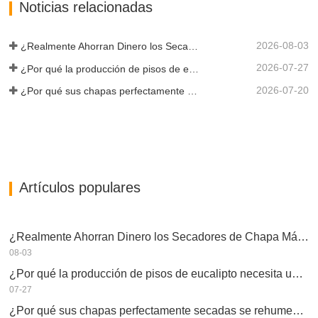
Noticias relacionadas
2026-08-03
¿Realmente Ahorran Dinero los Secadores de Chapa Más Grandes?
2026-07-27
¿Por qué la producción de pisos de eucalipto necesita un secador de chapas?
2026-07-20
¿Por qué sus chapas perfectamente secadas se rehumedecen?
Artículos populares
¿Realmente Ahorran Dinero los Secadores de Chapa Más Grandes?
08-03
¿Por qué la producción de pisos de eucalipto necesita un secador de chapas?
07-27
¿Por qué sus chapas perfectamente secadas se rehumedecen?