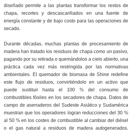
diseñado permite a las plantas transformar los restos de
chapa, recortes y descascarillados en una fuente de
energía constante y de bajo costo para las operaciones de
secado.
Durante décadas, muchas plantas de procesamiento de
madera han tratado los residuos de chapa como un pasivo,
pagando por su retirada o quemándolos a cielo abierto, una
práctica cada vez más restringida por las normativas
ambientales. El quemador de biomasa de Shine redefine
este flujo de residuos, convirtiéndolo en un activo que
puede sustituir hasta el 100 % del consumo de
combustibles fósiles en los secadores de chapa. Datos de
campo de aserraderos del Sudeste Asiático y Sudamérica
muestran que los operadores logran reducciones del 30 %
al 50 % en los costes de combustible al cambiar del diésel
o el gas natural a residuos de madera autogenerados.