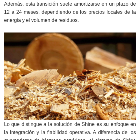
Además, esta transición suele amortizarse en un plazo de
12 a 24 meses, dependiendo de los precios locales de la
energía y el volumen de residuos.
Lo que distingue a la solución de Shine es su enfoque en
la integración y la fiabilidad operativa. A diferencia de los