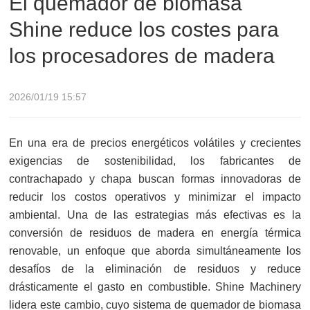
El quemador de biomasa
Shine reduce los costes para
los procesadores de madera
2026/01/19 15:57
En una era de precios energéticos volátiles y crecientes
exigencias de sostenibilidad, los fabricantes de
contrachapado y chapa buscan formas innovadoras de
reducir los costos operativos y minimizar el impacto
ambiental. Una de las estrategias más efectivas es la
conversión de residuos de madera en energía térmica
renovable, un enfoque que aborda simultáneamente los
desafíos de la eliminación de residuos y reduce
drásticamente el gasto en combustible. Shine Machinery
lidera este cambio, cuyo sistema de quemador de biomasa