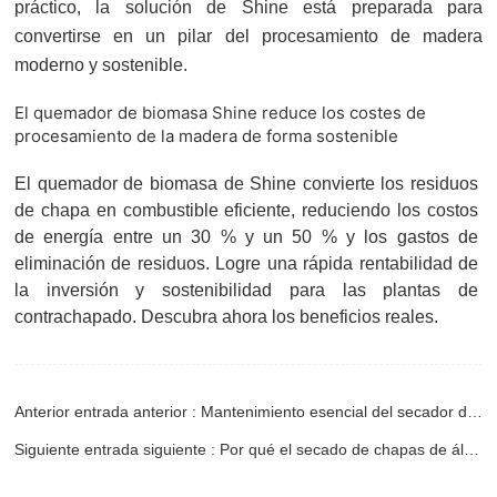
práctico, la solución de Shine está preparada para
convertirse en un pilar del procesamiento de madera
moderno y sostenible.
El quemador de biomasa Shine reduce los costes de 
procesamiento de la madera de forma sostenible
El quemador de biomasa de Shine convierte los residuos 
de chapa en combustible eficiente, reduciendo los costos 
de energía entre un 30 % y un 50 % y los gastos de 
eliminación de residuos. Logre una rápida rentabilidad de 
la inversión y sostenibilidad para las plantas de 
contrachapado. Descubra ahora los beneficios reales.
Anterior entrada anterior : Mantenimiento esencial del secador de chapas
Siguiente entrada siguiente : Por qué el secado de chapas de álamo y de haya es diferente