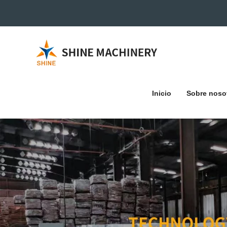
Inicio
Sobre noso