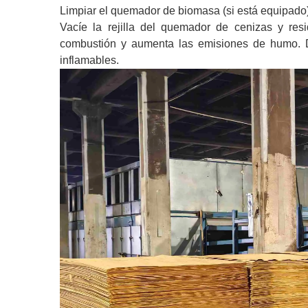
Limpiar el quemador de biomasa (si está equipado
Vacíe la rejilla del quemador de cenizas y res
combustión y aumenta las emisiones de humo. De
inflamables.