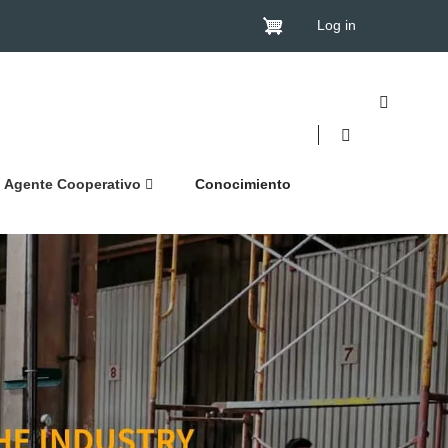
Log in
Agente Cooperativo
Conocimiento