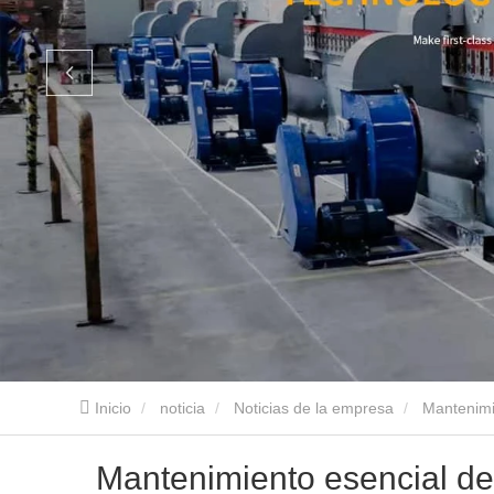
Inicio
noticia
Noticias de la empresa
Mantenimi
Mantenimiento esencial de