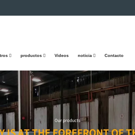
tros
productos
Videos
noticia
Contacto