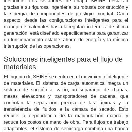
ineludible. Los secadores de chapa SHINE destacan
gracias a su rigurosa ingeniería, su robusta construcción y
la sinergia de componentes de prestigio mundial. Cada
aspecto, desde las configuraciones inteligentes para el
manejo de materiales hasta la regulación térmica de última
generación, está diseñado específicamente para garantizar
un funcionamiento estable, ahorro de energía y la mínima
interrupción de las operaciones.
Soluciones inteligentes para el flujo de
materiales
El ingenio de SHINE se centra en el movimiento inteligente
de materiales. El sistema de carga automática integra un
sistema de succión al vacío, un separador de chapas,
mesas elevadoras y transportadores de cadena, que
controlan la separación precisa de las láminas y la
transferencia de fluidos a la cámara de secado. Esto
reduce la dependencia de la manipulación manual y
reduce los costos de mano de obra. Para flujos de trabajo
adaptables, el sistema de semicarga combina una banda