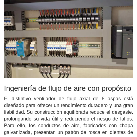
Ingeniería de flujo de aire con propósito
El distintivo ventilador de flujo axial de 8 aspas está
diseñado para ofrecer un rendimiento duradero y una gran
fiabilidad. Su construcción equilibrada reduce el desgaste,
prolongando su vida útil y reduciendo el riesgo de fallos.
Para ello, los conductos de aire, fabricados con chapa
galvanizada, presentan un patrón de rosca en dientes de