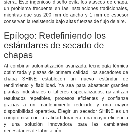
sierra. Este ingenioso diseño evita los atascos de chapa,
un problema frecuente en las instalaciones tradicionales,
mientras que sus 200 mm de ancho y 1 mm de espesor
conservan la resistencia bajo altas fuerzas de flujo de aire.
Epílogo: Redefiniendo los
estándares de secado de
chapas
Al combinar automatización avanzada, tecnología térmica
optimizada y piezas de primera calidad, los secadores de
chapa SHINE establecen un nuevo estándar de
rendimiento y fiabilidad. Ya sea para abastecer grandes
plantas industriales o talleres especializados, garantizan
resultados repetibles, procesos eficientes y confianza
gracias a un mantenimiento reducido y una mayor
disponibilidad operativa. Elegir un secador SHINE es un
compromiso con la calidad duradera, una mayor eficiencia
y una solución innovadora para las cambiantes
necesidades de fabricación.