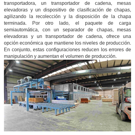
transportadora, un transportador de cadena, mesas
elevadoras y un dispositivo de clasificación de chapas,
agilizando la recolección y la disposición de la chapa
terminada. Por otro lado, el paquete de carga
semiautomática, con un separador de chapas, mesas
elevadoras y un transportador de cadena, ofrece una
opción económica que mantiene los niveles de producción.
En conjunto, estas configuraciones reducen los errores de
manipulación y aumentan el volumen de producción.