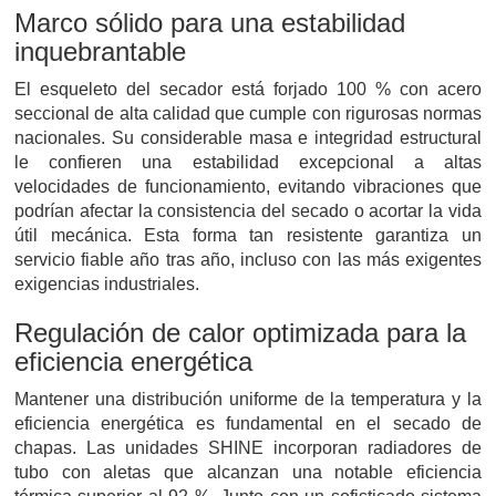
Marco sólido para una estabilidad
inquebrantable
El esqueleto del secador está forjado 100 % con acero
seccional de alta calidad que cumple con rigurosas normas
nacionales. Su considerable masa e integridad estructural
le confieren una estabilidad excepcional a altas
velocidades de funcionamiento, evitando vibraciones que
podrían afectar la consistencia del secado o acortar la vida
útil mecánica. Esta forma tan resistente garantiza un
servicio fiable año tras año, incluso con las más exigentes
exigencias industriales.
Regulación de calor optimizada para la
eficiencia energética
Mantener una distribución uniforme de la temperatura y la
eficiencia energética es fundamental en el secado de
chapas. Las unidades SHINE incorporan radiadores de
tubo con aletas que alcanzan una notable eficiencia