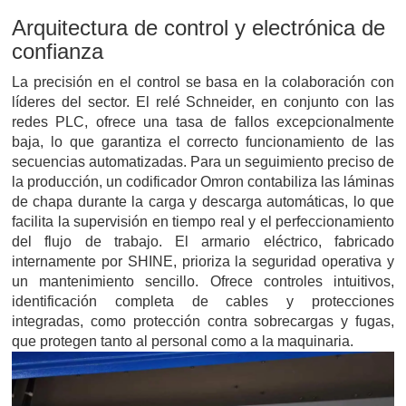
Arquitectura de control y electrónica de
confianza
La precisión en el control se basa en la colaboración con
líderes del sector. El relé Schneider, en conjunto con las
redes PLC, ofrece una tasa de fallos excepcionalmente
baja, lo que garantiza el correcto funcionamiento de las
secuencias automatizadas. Para un seguimiento preciso de
la producción, un codificador Omron contabiliza las láminas
de chapa durante la carga y descarga automáticas, lo que
facilita la supervisión en tiempo real y el perfeccionamiento
del flujo de trabajo. El armario eléctrico, fabricado
internamente por SHINE, prioriza la seguridad operativa y
un mantenimiento sencillo. Ofrece controles intuitivos,
identificación completa de cables y protecciones
integradas, como protección contra sobrecargas y fugas,
que protegen tanto al personal como a la maquinaria.