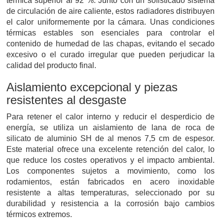
térmica superior al 92 %. Junto con un sofisticado sistema
de circulación de aire caliente, estos radiadores distribuyen
el calor uniformemente por la cámara. Unas condiciones
térmicas estables son esenciales para controlar el
contenido de humedad de las chapas, evitando el secado
excesivo o el curado irregular que pueden perjudicar la
calidad del producto final.
Aislamiento excepcional y piezas
resistentes al desgaste
Para retener el calor interno y reducir el desperdicio de
energía, se utiliza un aislamiento de lana de roca de
silicato de aluminio SH de al menos 7,5 cm de espesor.
Este material ofrece una excelente retención del calor, lo
que reduce los costes operativos y el impacto ambiental.
Los componentes sujetos a movimiento, como los
rodamientos, están fabricados en acero inoxidable
resistente a altas temperaturas, seleccionado por su
durabilidad y resistencia a la corrosión bajo cambios
térmicos extremos.