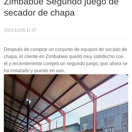
Zimbabue Segundo juego de
secador de chapa
2021/12/29 11:37
Después de comprar un conjunto de equipos de secado de
chapa, el cliente en Zimbabwe quedó muy satisfecho con
él y recientemente compró un segundo juego, que ahora se
ha instalado y puesto en uso.