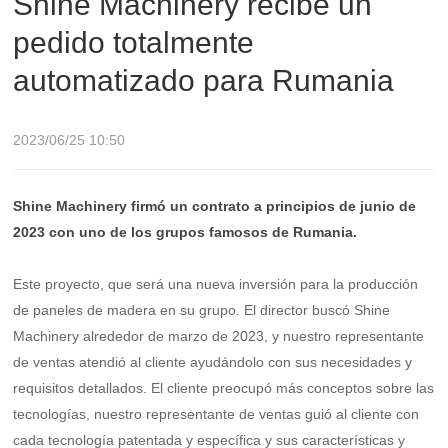
Shine Machinery recibe un
pedido totalmente
automatizado para Rumania
2023/06/25 10:50
Shine Machinery firmó un contrato a principios de junio de
2023 con uno de los grupos famosos de Rumania.
Este proyecto, que será una nueva inversión para la producción
de paneles de madera en su grupo. El director buscó Shine
Machinery alrededor de marzo de 2023, y nuestro representante
de ventas atendió al cliente ayudándolo con sus necesidades y
requisitos detallados. El cliente preocupó más conceptos sobre las
tecnologías, nuestro representante de ventas guió al cliente con
cada tecnología patentada y específica y sus características y