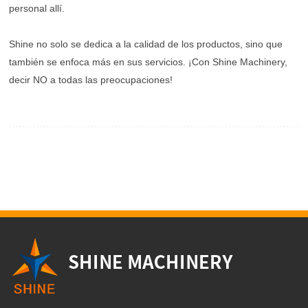
personal allí.
Shine no solo se dedica a la calidad de los productos, sino que
también se enfoca más en sus servicios. ¡Con Shine Machinery,
decir NO a todas las preocupaciones!