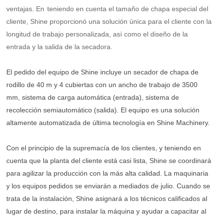
ventajas. En
teniendo en cuenta el tamaño de chapa especial del
cliente, Shine proporcionó una solución única para el cliente con la
longitud de trabajo personalizada, así como el diseño de la
entrada y la salida de la secadora.
El pedido del equipo de Shine incluye un secador de chapa de
rodillo de 40 m y 4 cubiertas con un ancho de trabajo de 3500
mm, sistema de carga automática (entrada), sistema de
recolección semiautomático (salida). El equipo es una solución
altamente automatizada de última tecnología en Shine Machinery.
Con el principio de la supremacía de los clientes, y teniendo en
cuenta que la planta del cliente está casi lista, Shine se coordinará
para agilizar la producción con la más alta calidad. La maquinaria
y los equipos pedidos se enviarán a mediados de julio. Cuando se
trata de la instalación, Shine asignará a los técnicos calificados al
lugar de destino, para instalar la máquina y ayudar a capacitar al