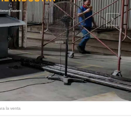
ra la venta