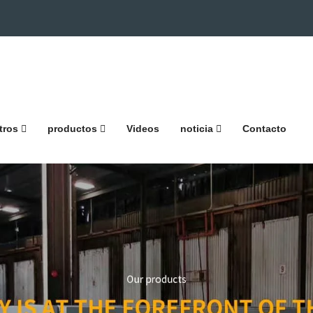
tros
productos
Videos
noticia
Contacto