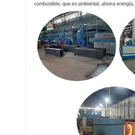
combustible, que es ambiental, ahorra energía