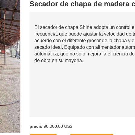
Secador de chapa de madera c
El secador de chapa Shine adopta un control e
frecuencia, que puede ajustar la velocidad de 
acuerdo con el diferente grosor de la chapa y 
secado ideal. Equipado con alimentador autom
automática, que no solo mejora la eficiencia 
de obra en su mayoría.
precio
90.000,00 US$