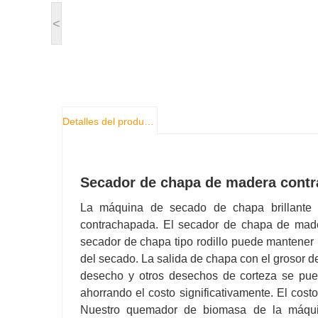
<
Detalles del producto
Secador de chapa de madera contr
La máquina de secado de chapa brillante 
contrachapada. El secador de chapa de madera
secador de chapa tipo rodillo puede mantener
del secado. La salida de chapa con el grosor 
desecho y otros desechos de corteza se pued
ahorrando el costo significativamente. El co
Nuestro quemador de biomasa de la máquin