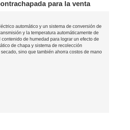
ontrachapada para la venta
léctrico automático y un sistema de conversión de
transmisión y la temperatura automáticamente de
el contenido de humedad para lograr un efecto de
ático de chapa y sistema de recolección
de secado, sino que también ahorra costos de mano