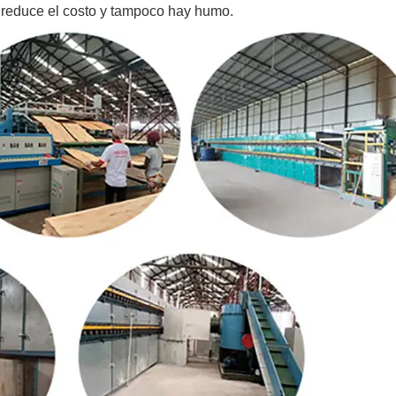
, reduce el costo y tampoco hay humo.