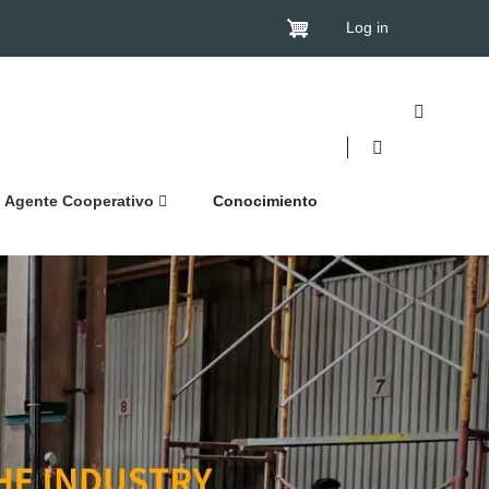
Log in
Agente Cooperativo
Conocimiento