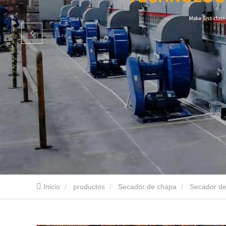
Inicio
productos
Secador de chapa
Secador d