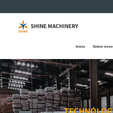
Inicio
Sobre noso