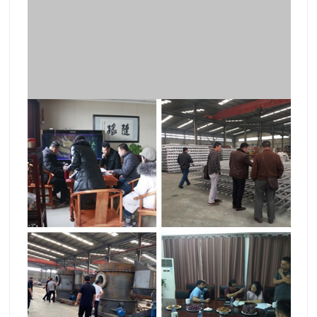
Nuestros Servicios
Servicios de preventa:
1) Proporcionar la consulta gratuita de todas las