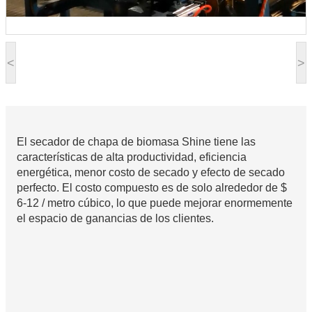
<
>
El secador de chapa de biomasa Shine tiene las
características de alta productividad, eficiencia
energética, menor costo de secado y efecto de secado
perfecto. El costo compuesto es de solo alrededor de $
6-12 / metro cúbico, lo que puede mejorar enormemente
el espacio de ganancias de los clientes.