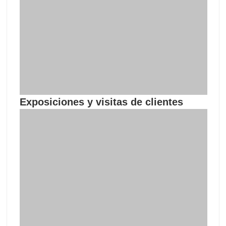
Exposiciones y visitas de clientes