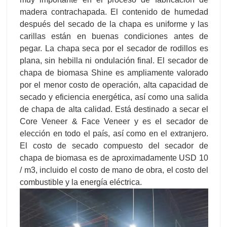
madera contrachapada. El contenido de humedad
después del secado de la chapa es uniforme y las
carillas están en buenas condiciones antes de
pegar. La chapa seca por el secador de rodillos es
plana, sin hebilla ni ondulación final. El secador de
chapa de biomasa Shine es ampliamente valorado
por el menor costo de operación, alta capacidad de
secado y eficiencia energética, así como una salida
de chapa de alta calidad. Está destinado a secar el
Core Veneer & Face Veneer y es el secador de
elección en todo el país, así como en el extranjero.
El costo de secado compuesto del secador de
chapa de biomasa es de aproximadamente USD 10
/ m3, incluido el costo de mano de obra, el costo del
combustible y la energía eléctrica.