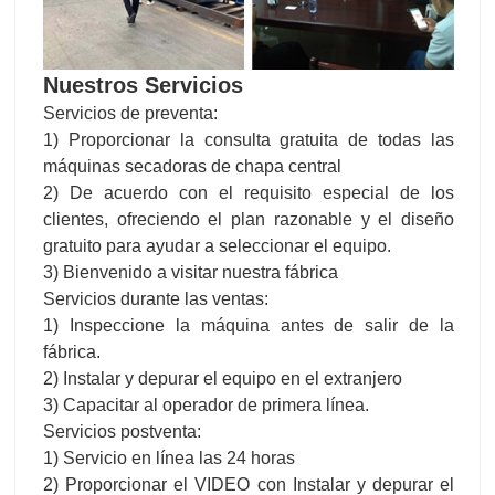
máquinas secadoras de chapa central
2) De acuerdo con el requisito especial de los
clientes, ofreciendo el plan razonable y el diseño
gratuito para ayudar a seleccionar el equipo.
3) Bienvenido a visitar nuestra fábrica
Servicios durante las ventas:
1) Inspeccione la máquina antes de salir de la
fábrica.
2) Instalar y depurar el equipo en el extranjero
3) Capacitar al operador de primera línea.
Servicios postventa:
1) Servicio en línea las 24 horas
2) Proporcionar el VIDEO con Instalar y depurar el
equipo
3) Proporcionar intercambio técnico
4) El servicio puerta a puerta es posible