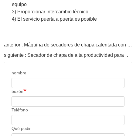
anterior : Máquina de secadores de chapa calentada con biomasa
siguiente : Secador de chapa de alta productividad para madera contrachapada
nombre
buzón
Teléfono
Qué pedir
El código de verificación