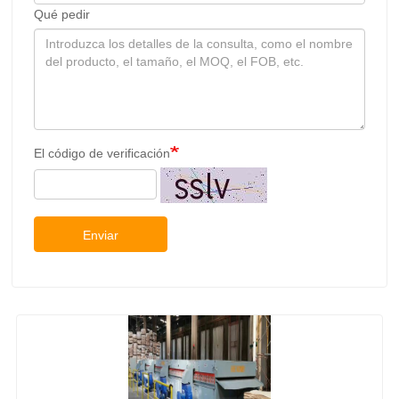
Qué pedir
El código de verificación
Enviar