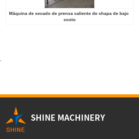
Máquina de secado de prensa caliente de chapa de bajo 
costo
-