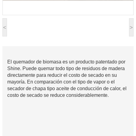
<
>
El quemador de biomasa es un producto patentado por
Shine. Puede quemar todo tipo de residuos de madera
directamente para reducir el costo de secado en su
mayoría. En comparación con el tipo de vapor o el
secador de chapa tipo aceite de conducción de calor, el
costo de secado se reduce considerablemente.