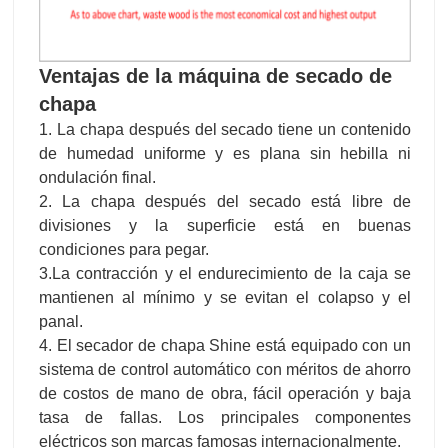
Ventajas de la máquina de secado de
chapa
1. La chapa después del secado tiene un contenido
de humedad uniforme y es plana sin hebilla ni
ondulación final.
2. La chapa después del secado está libre de
divisiones y la superficie está en buenas
condiciones para pegar.
3.La contracción y el endurecimiento de la caja se
mantienen al mínimo y se evitan el colapso y el
panal.
4. El secador de chapa Shine está equipado con un
sistema de control automático con méritos de ahorro
de costos de mano de obra, fácil operación y baja
tasa de fallas. Los principales componentes
eléctricos son marcas famosas internacionalmente.