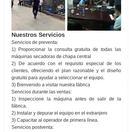
Nuestros Servicios
Servicios de preventa:
1) Proporcionar la consulta gratuita de todas las
máquinas secadoras de chapa central
2) De acuerdo con el requisito especial de los
clientes, ofreciendo el plan razonable y el diseño
gratuito para ayudar a seleccionar el equipo.
3) Bienvenido a visitar nuestra fábrica
Servicios durante las ventas:
1) Inspeccione la máquina antes de salir de la
fábrica.
2) Instalar y depurar el equipo en el extranjero
3) Capacitar al operador de primera línea.
Servicios postventa: