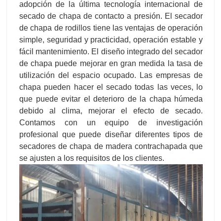
adopción de la última tecnología internacional de
secado de chapa de contacto a presión. El secador
de chapa de rodillos tiene las ventajas de operación
simple, seguridad y practicidad, operación estable y
fácil mantenimiento. El diseño integrado del secador
de chapa puede mejorar en gran medida la tasa de
utilización del espacio ocupado. Las empresas de
chapa pueden hacer el secado todas las veces, lo
que puede evitar el deterioro de la chapa húmeda
debido al clima, mejorar el efecto de secado.
Contamos con un equipo de investigación
profesional que puede diseñar diferentes tipos de
secadores de chapa de madera contrachapada que
se ajusten a los requisitos de los clientes.