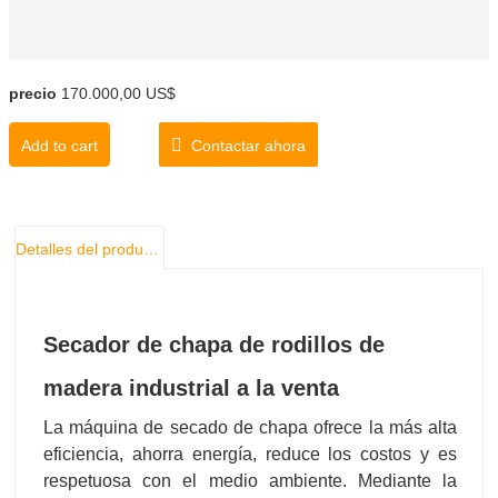
precio
170.000,00 US$
Add to cart
Contactar ahora
Detalles del producto
Secador de chapa de rodillos de
madera industrial a la venta
La máquina de secado de chapa ofrece la más alta
eficiencia, ahorra energía, reduce los costos y es
respetuosa con el medio ambiente. Mediante la