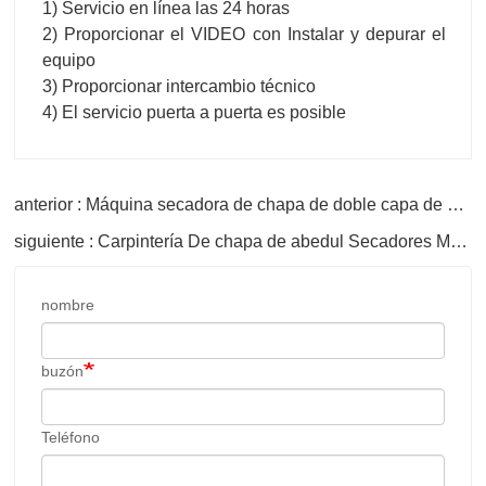
1) Servicio en línea las 24 horas
2) Proporcionar el VIDEO con Instalar y depurar el
equipo
3) Proporcionar intercambio técnico
4) El servicio puerta a puerta es posible
anterior : Máquina secadora de chapa de doble capa de madera
siguiente : Carpintería De chapa de abedul Secadores Máquina Especial
nombre
buzón
Teléfono