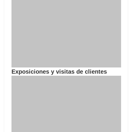
Exposiciones y visitas de clientes