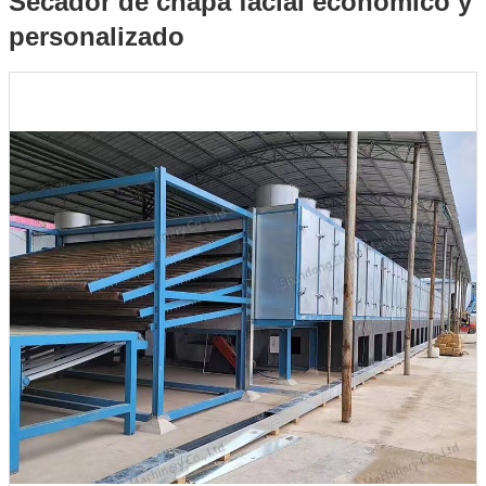
Secador de chapa facial económico y
personalizado