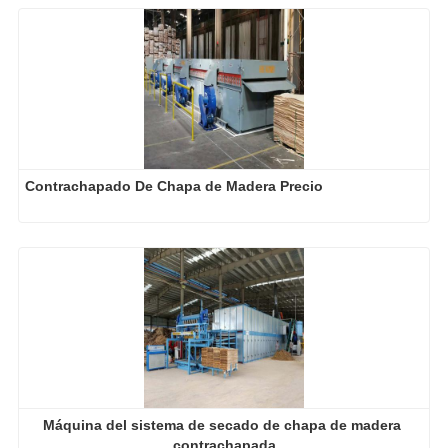
Contrachapado De Chapa de Madera Precio
Máquina del sistema de secado de chapa de madera 
contrachapada