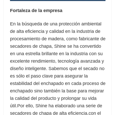
Fortaleza de la empresa
En la búsqueda de una protección ambiental
de alta eficiencia y calidad en la industria de
procesamiento de madera, como fabricante de
secadores de chapa, Shine se ha convertido
en una estrella brillante en la industria con su
excelente rendimiento, tecnología avanzada y
diseño inteligente. Sabemos que el secado no
es sólo el paso clave para asegurar la
estabilidad del enchapado en cada proceso de
enchapado sino también la base para mejorar
la calidad del producto y prolongar su vida
útil.
Por ello, Shine ha elaborado una serie de
secadores de chapa de alta eficiencia.
con el