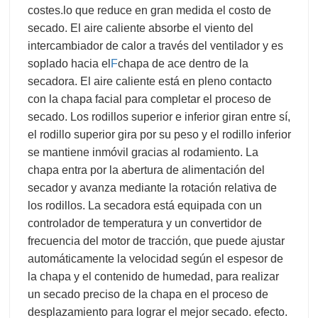
costes.
lo que reduce en gran medida el costo de
secado. El aire caliente absorbe el viento del
intercambiador de calor a través del ventilador y es
soplado hacia el
F
chapa de ace dentro de la
secadora. El aire caliente está en pleno contacto
con la chapa facial para completar el proceso de
secado. Los rodillos superior e inferior giran entre sí,
el rodillo superior gira por su peso y el rodillo inferior
se mantiene inmóvil gracias al rodamiento. La
chapa entra por la abertura de alimentación del
secador y avanza mediante la rotación relativa de
los rodillos. La secadora está equipada con un
controlador de temperatura y un convertidor de
frecuencia del motor de tracción, que puede ajustar
automáticamente la velocidad según el espesor de
la chapa y el contenido de humedad, para realizar
un secado preciso de la chapa en el proceso de
desplazamiento para lograr el mejor secado. efecto.