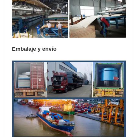
Embalaje y envío