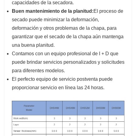
capacidades de la secadora.
Buen mantenimiento de la planitud:
El proceso de
secado puede minimizar la deformación,
deformación y otros problemas de la chapa, para
garantizar que el secado de la chapa aún mantenga
una buena planitud.
Contamos con un equipo profesional de I + D que
puede brindar servicios personalizados y solicitudes
para diferentes modelos.
El perfecto equipo de servicio postventa puede
proporcionar servicio en línea las 24 horas.