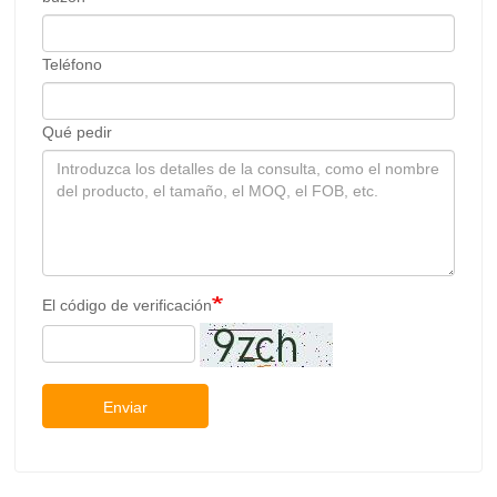
Teléfono
Qué pedir
El código de verificación
Enviar