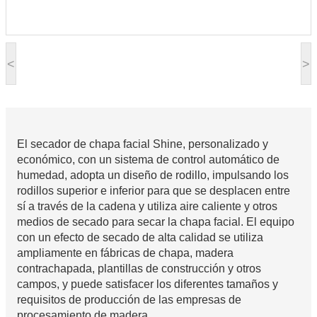
<
>
El secador de chapa facial Shine, personalizado y
económico, con un sistema de control automático de
humedad, adopta un diseño de rodillo, impulsando los
rodillos superior e inferior para que se desplacen entre
sí a través de la cadena y utiliza aire caliente y otros
medios de secado para secar la chapa facial. El equipo
con un efecto de secado de alta calidad se utiliza
ampliamente en fábricas de chapa, madera
contrachapada, plantillas de construcción y otros
campos, y puede satisfacer los diferentes tamaños y
requisitos de producción de las empresas de
procesamiento de madera.