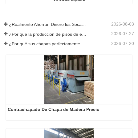
2026-08-03
¿Realmente Ahorran Dinero los Secadores de Chapa Más Grandes?
2026-07-27
¿Por qué la producción de pisos de eucalipto necesita un secador de chapas?
2026-07-20
¿Por qué sus chapas perfectamente secadas se rehumedecen?
Contrachapado De Chapa de Madera Precio