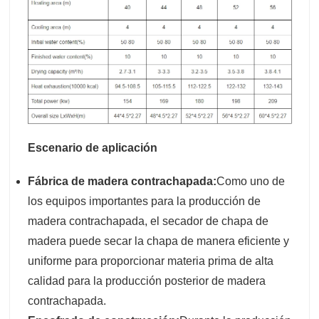
Escenario de aplicación
Fábrica de madera contrachapada:
Como uno de
los equipos importantes para la producción de
madera contrachapada, el secador de chapa de
madera puede secar la chapa de manera eficiente y
uniforme para proporcionar materia prima de alta
calidad para la producción posterior de madera
contrachapada.