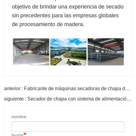
objetivo de brindar una experiencia de secado
sin precedentes para las empresas globales
de procesamiento de madera.
anterior : Fabricante de máquinas secadoras de chapa de madera frontal
siguiente : Secador de chapa con sistema de alimentación automática
nombre
buzón