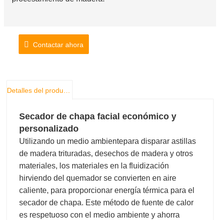
Contactar ahora
Detalles del producto
Secador de chapa facial económico y
personalizado
Utilizando un medio ambiente
para disparar astillas
de madera trituradas, desechos de madera y otros
materiales, los materiales en la fluidización
hirviendo del quemador se convierten en aire
caliente, para proporcionar energía térmica para el
secador de chapa. Este método de fuente de calor
es respetuoso con el medio ambiente y ahorra