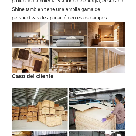
protección ambiental y ahorro de energía, el secador
Shine también tiene una amplia gama de
perspectivas de aplicación en estos campos.
Caso del cliente