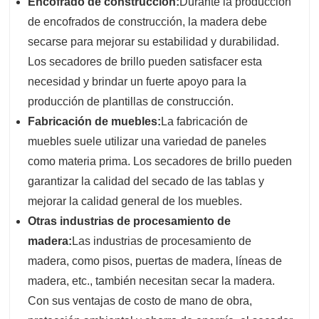
Encofrado de construcción:
Durante la producción
de encofrados de construcción, la madera debe
secarse para mejorar su estabilidad y durabilidad.
Los secadores de brillo pueden satisfacer esta
necesidad y brindar un fuerte apoyo para la
producción de plantillas de construcción.
Fabricación de muebles:
La fabricación de
muebles suele utilizar una variedad de paneles
como materia prima. Los secadores de brillo pueden
garantizar la calidad del secado de las tablas y
mejorar la calidad general de los muebles.
Otras industrias de procesamiento de
madera:
Las industrias de procesamiento de
madera, como pisos, puertas de madera, líneas de
madera, etc., también necesitan secar la madera.
Con sus ventajas de costo de mano de obra,