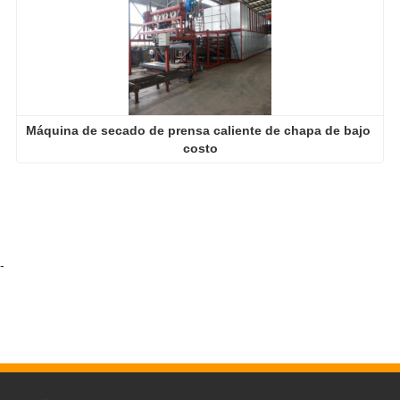
Máquina de secado de prensa caliente de chapa de bajo 
costo
-