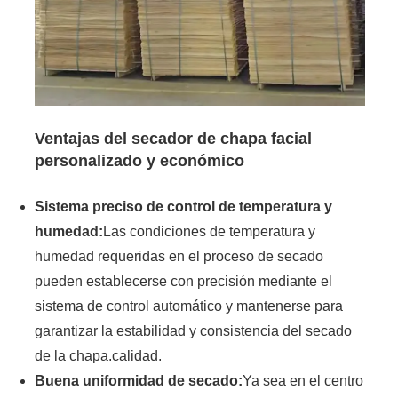
Ventajas del secador de chapa facial
personalizado y económico
Sistema preciso de control de temperatura y
humedad:
Las condiciones de temperatura y
humedad requeridas en el proceso de secado
pueden establecerse con precisión mediante el
sistema de control automático y mantenerse para
garantizar la estabilidad y consistencia del secado
de la chapa.
calidad.
Buena uniformidad de secado:
Ya sea en el centro