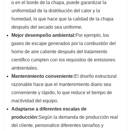
o en el borde de la chapa, puede garantizar la
uniformidad de la distribución del calor y la
humedad, lo que hace que la calidad de la chapa
después del secado sea uniforme.
Mejor desempeño ambiental:
Por ejemplo, los
gases de escape generados por la combustión del
horno de aire caliente después del tratamiento
científico cumplen con los requisitos de emisiones
ambientales.
Mantenimiento conveniente:
El diseño estructural
razonable hace que el mantenimiento diario sea
conveniente y rápido, lo que reduce el tiempo de
inactividad del equipo.
Adaptarse a diferentes escalas de
producción:
Según la demanda de producción real
del cliente, personalice diferentes tamaños y