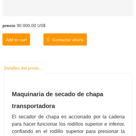
precio
90.000,00 US$
Add to cart
Contactar ahora
Detalles del producto
Maquinaria de secado de chapa
transportadora
El secador de chapa es accionado por la cadena
para hacer funcionar los rodillos superior e inferior,
confiando en el rodillo superior para presionar la