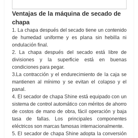
chapa
1. La chapa después del secado tiene un contenido
de humedad uniforme y es plana sin hebilla ni
ondulación final.
2. La chapa después del secado está libre de
divisiones y la superficie está en buenas
condiciones para pegar.
3.La contracción y el endurecimiento de la caja se
mantienen al mínimo y se evitan el colapso y el
panal.
4. El secador de chapa Shine está equipado con un
sistema de control automático con méritos de ahorro
de costos de mano de obra, fácil operación y baja
tasa de fallas. Los principales componentes
eléctricos son marcas famosas internacionalmente.
5. El secador de chapa Shine adopta la conversión
de frecuencia, que puede ajustar la velocidad de
transmisión y la temperatura automáticamente de