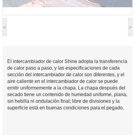
<
>
El intercambiador de calor Shine adopta la transferencia
de calor paso a paso, y las especificaciones de cada
sección del intercambiador de calor son diferentes, y el
aire caliente en el intercambiador de calor se puede
emitir uniformemente a la chapa. La chapa después del
secado tiene un contenido de humedad uniforme, plana,
sin hebilla ni ondulación final; libre de divisiones y la
superficie está en buenas condiciones para el pegado.