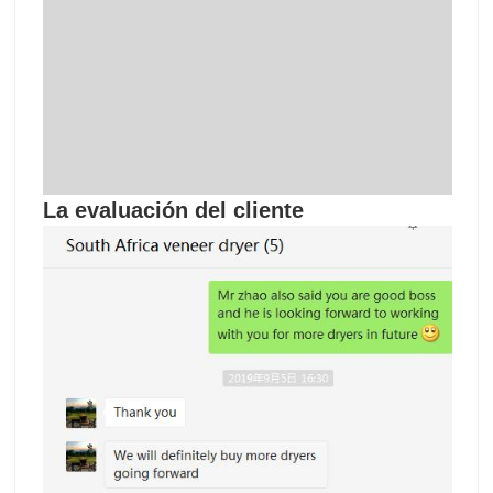
La evaluación del cliente