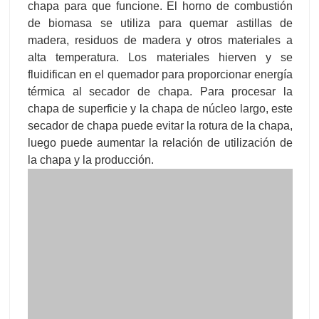
chapa para que funcione. El horno de combustión
de biomasa se utiliza para quemar astillas de
madera, residuos de madera y otros materiales a
alta temperatura. Los materiales hierven y se
fluidifican en el quemador para proporcionar energía
térmica al secador de chapa. Para procesar la
chapa de superficie y la chapa de núcleo largo, este
secador de chapa puede evitar la rotura de la chapa,
luego puede aumentar la relación de utilización de
la chapa y la producción.