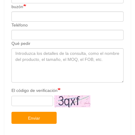
Teléfono
Qué pedir
El código de verificación
Enviar