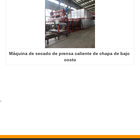
Máquina de secado de prensa caliente de chapa de bajo 
costo
-