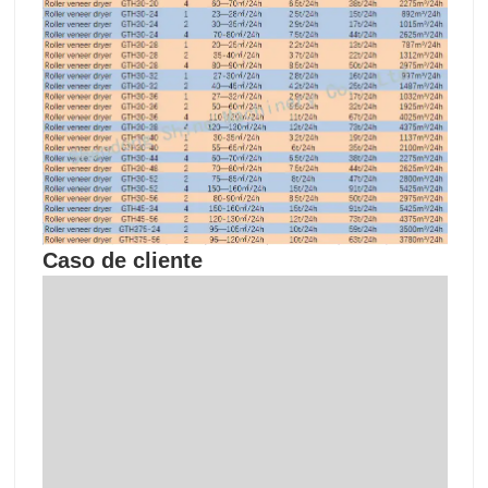
Caso de cliente