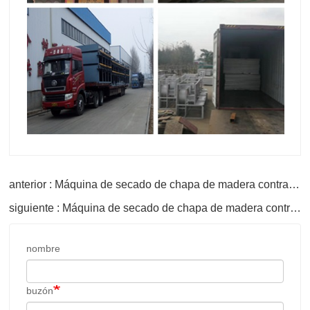
anterior : Máquina de secado de chapa de madera contrachapada
siguiente : Máquina de secado de chapa de madera contrachapada
nombre
buzón