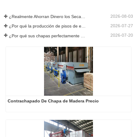
2026-08-03
¿Realmente Ahorran Dinero los Secadores de Chapa Más Grandes?
2026-07-27
¿Por qué la producción de pisos de eucalipto necesita un secador de chapas?
2026-07-20
¿Por qué sus chapas perfectamente secadas se rehumedecen?
Contrachapado De Chapa de Madera Precio