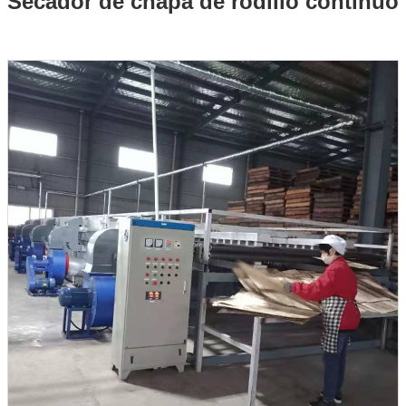
Secador de chapa de rodillo continuo