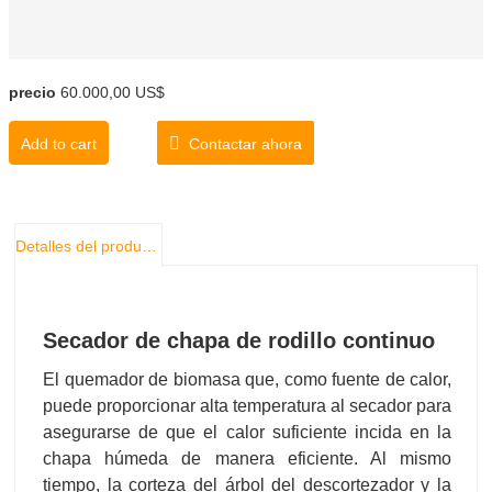
precio
60.000,00 US$
Add to cart
Contactar ahora
Detalles del producto
Secador de chapa de rodillo continuo
El quemador de biomasa que, como fuente de calor,
puede proporcionar alta temperatura al secador para
asegurarse de que el calor suficiente incida en la
chapa húmeda de manera eficiente. Al mismo
tiempo, la corteza del árbol del descortezador y la