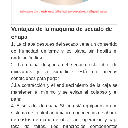
Ventajas de la máquina de secado de
chapa
1. La chapa después del secado tiene un contenido
de humedad uniforme y es plana sin hebilla ni
ondulación final.
2. La chapa después del secado está libre de
divisiones y la superficie está en buenas
condiciones para pegar.
3.La contracción y el endurecimiento de la caja se
mantienen al mínimo y se evitan el colapso y el
panal.
4. El secador de chapa Shine está equipado con un
sistema de control automático con méritos de ahorro
de costos de mano de obra, fácil operación y baja
tasa de fallas. Los principales componentes