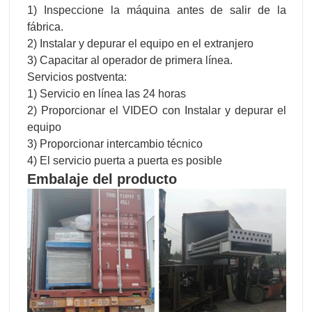
1) Inspeccione la máquina antes de salir de la
fábrica.
2) Instalar y depurar el equipo en el extranjero
3) Capacitar al operador de primera línea.
Servicios postventa:
1) Servicio en línea las 24 horas
2) Proporcionar el VIDEO con Instalar y depurar el
equipo
3) Proporcionar intercambio técnico
4) El servicio puerta a puerta es posible
Embalaje del producto