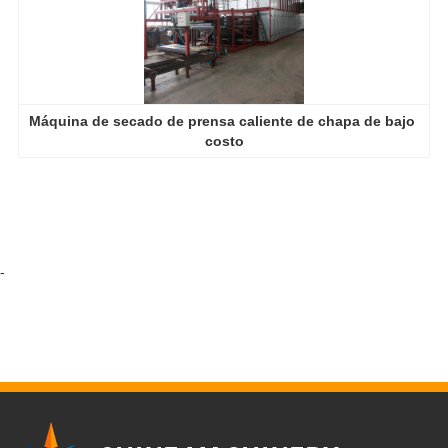
Máquina de secado de prensa caliente de chapa de bajo 
costo
-