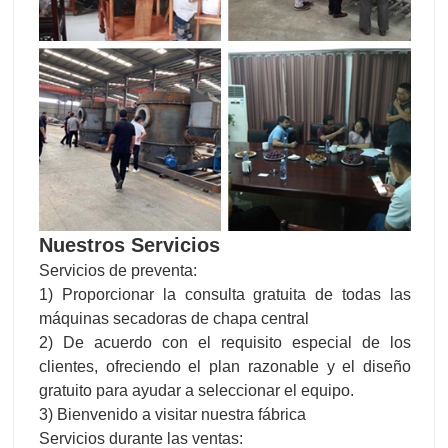
Nuestros Servicios
Servicios de preventa:
1) Proporcionar la consulta gratuita de todas las
máquinas secadoras de chapa central
2) De acuerdo con el requisito especial de los
clientes, ofreciendo el plan razonable y el diseño
gratuito para ayudar a seleccionar el equipo.
3) Bienvenido a visitar nuestra fábrica
Servicios durante las ventas: