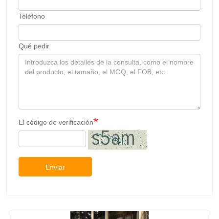
Teléfono
Qué pedir
El código de verificación
Enviar