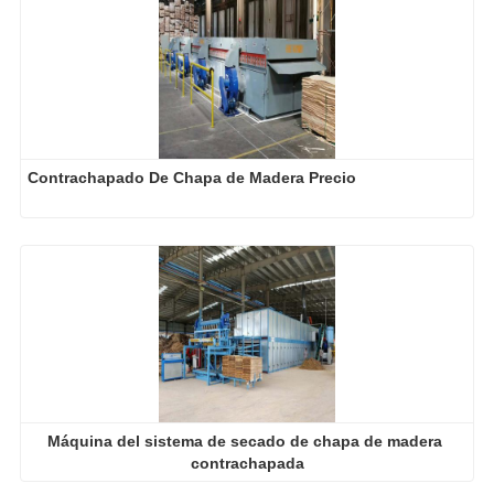
Contrachapado De Chapa de Madera Precio
Máquina del sistema de secado de chapa de madera 
contrachapada