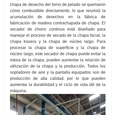
chapa de desecho del torno de pelado se quemaron
como combustible directamente, lo que resolvió la
acumulación de desechos en la fábrica de
fabricación de madera contrachapada de chapa. El
secador de chorro continuo está diseñado para
manejar el proceso de secado de la chapa facial, la
chapa trasera y la chapa de núcleo largo. Para
procesar la chapa de superficie y la chapa de
núcleo largo, este secador de chapa puede evitar la
rotura de la chapa, pueden aumentar la relación de
utilización de la chapa y la producción. Todos los
sopladores de aire y la pantalla equipados son de
producción de alta calidad, por lo que pueden
aumentar la durabilidad y el ciclo de vida útil de la
máquina.