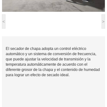
<
>
El secador de chapa adopta un control eléctrico
automático y un sistema de conversión de frecuencia,
que puede ajustar la velocidad de transmisión y la
temperatura automáticamente de acuerdo con el
diferente grosor de la chapa y el contenido de humedad
para lograr un efecto de secado ideal.