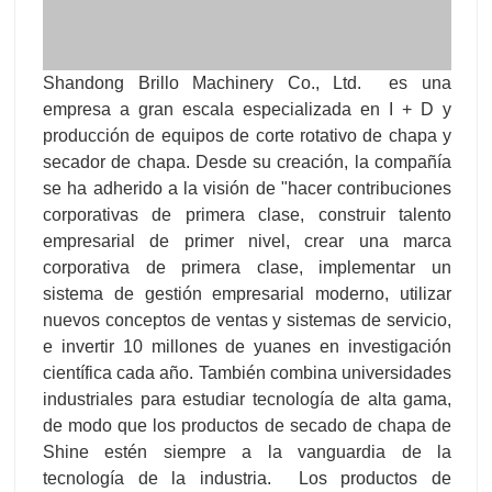
Shandong Brillo Machinery Co., Ltd. es una
empresa a gran escala especializada en I + D y
producción de equipos de corte rotativo de chapa y
secador de chapa. Desde su creación, la compañía
se ha adherido a la visión de "hacer contribuciones
corporativas de primera clase, construir talento
empresarial de primer nivel, crear una marca
corporativa de primera clase, implementar un
sistema de gestión empresarial moderno, utilizar
nuevos conceptos de ventas y sistemas de servicio,
e invertir 10 millones de yuanes en investigación
científica cada año. También combina universidades
industriales para estudiar tecnología de alta gama,
de modo que los productos de secado de chapa de
Shine estén siempre a la vanguardia de la
tecnología de la industria. Los productos de