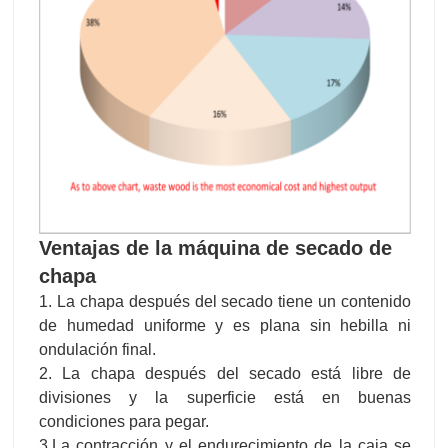
Ventajas de la máquina de secado de
chapa
1. La chapa después del secado tiene un contenido
de humedad uniforme y es plana sin hebilla ni
ondulación final.
2. La chapa después del secado está libre de
divisiones y la superficie está en buenas
condiciones para pegar.
3.La contracción y el endurecimiento de la caja se