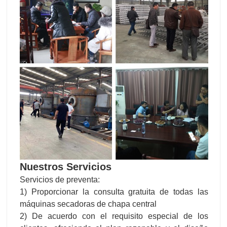
Nuestros Servicios
Servicios de preventa:
1) Proporcionar la consulta gratuita de todas las
máquinas secadoras de chapa central
2) De acuerdo con el requisito especial de los