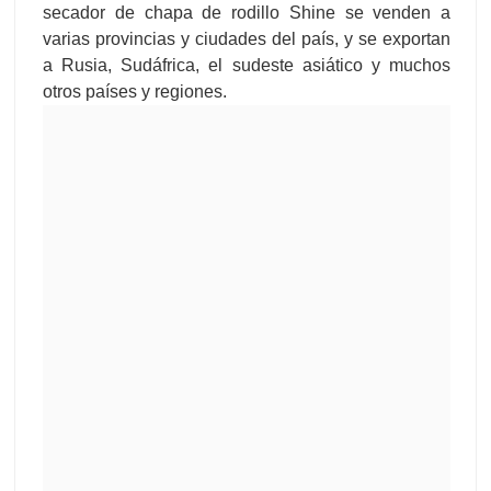
secador de chapa de rodillo Shine se venden a
varias provincias y ciudades del país, y se exportan
a Rusia, Sudáfrica, el sudeste asiático y muchos
otros países y regiones.