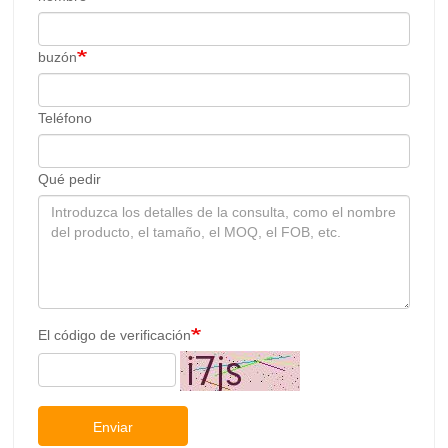
buzón
Teléfono
Qué pedir
El código de verificación
Enviar