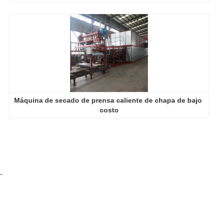
Máquina de secado de prensa caliente de chapa de bajo 
costo
-