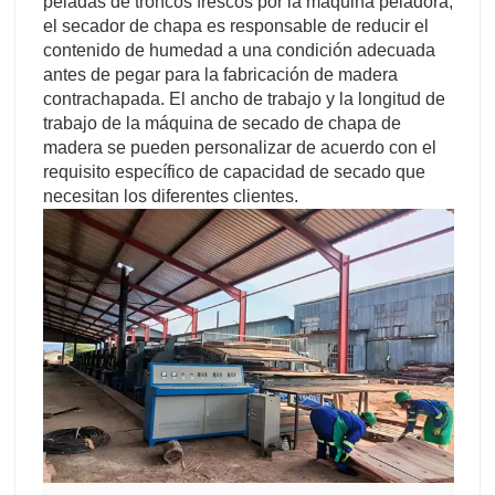
peladas de troncos frescos por la máquina peladora,
el secador de chapa es responsable de reducir el
contenido de humedad a una condición adecuada
antes de pegar para la fabricación de madera
contrachapada. El ancho de trabajo y la longitud de
trabajo de la máquina de secado de chapa de
madera se pueden personalizar de acuerdo con el
requisito específico de capacidad de secado que
necesitan los diferentes clientes.