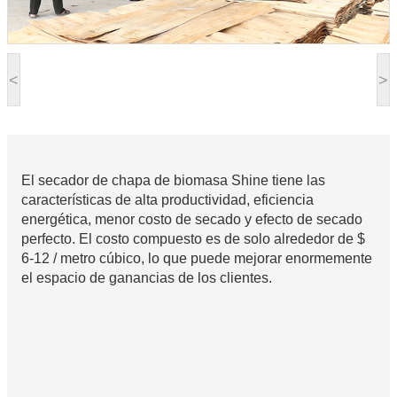
<
>
El secador de chapa de biomasa Shine tiene las
características de alta productividad, eficiencia
energética, menor costo de secado y efecto de secado
perfecto. El costo compuesto es de solo alrededor de $
6-12 / metro cúbico, lo que puede mejorar enormemente
el espacio de ganancias de los clientes.