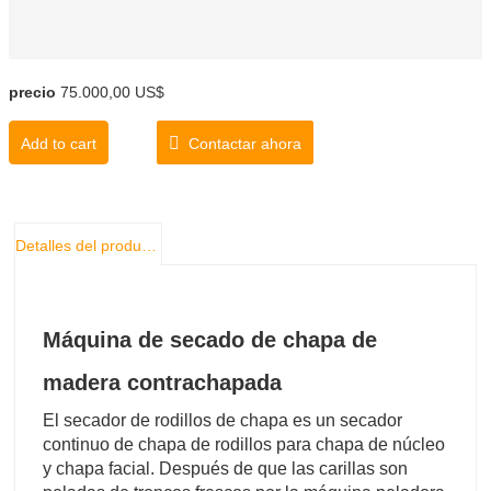
precio
75.000,00 US$
Add to cart
Contactar ahora
Detalles del producto
Máquina de secado de chapa de
madera contrachapada
El secador de rodillos de chapa es un secador
continuo de chapa de rodillos para chapa de núcleo
y chapa facial. Después de que las carillas son