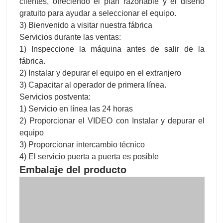
clientes, ofreciendo el plan razonable y el diseño
gratuito para ayudar a seleccionar el equipo.
3) Bienvenido a visitar nuestra fábrica
Servicios durante las ventas:
1) Inspeccione la máquina antes de salir de la
fábrica.
2) Instalar y depurar el equipo en el extranjero
3) Capacitar al operador de primera línea.
Servicios postventa:
1) Servicio en línea las 24 horas
2) Proporcionar el VIDEO con Instalar y depurar el
equipo
3) Proporcionar intercambio técnico
4) El servicio puerta a puerta es posible
Embalaje del producto