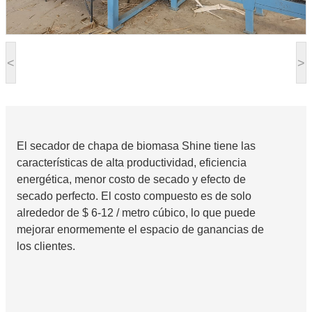
<
>
El secador de chapa de biomasa Shine tiene las
características de alta productividad, eficiencia
energética, menor costo de secado y efecto de
secado perfecto. El costo compuesto es de solo
alrededor de $ 6-12 / metro cúbico, lo que puede
mejorar enormemente el espacio de ganancias de
los clientes.