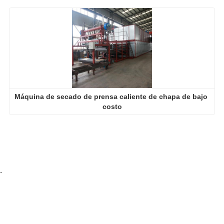
Máquina de secado de prensa caliente de chapa de bajo 
costo
-