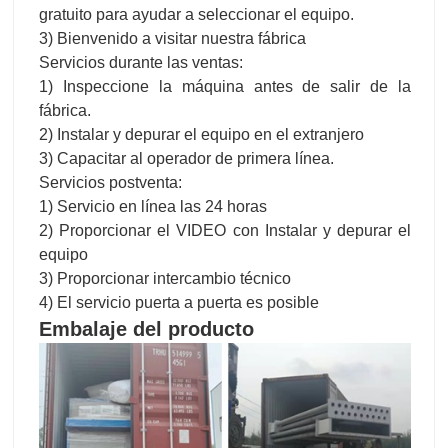
gratuito para ayudar a seleccionar el equipo.
3) Bienvenido a visitar nuestra fábrica
Servicios durante las ventas:
1) Inspeccione la máquina antes de salir de la
fábrica.
2) Instalar y depurar el equipo en el extranjero
3) Capacitar al operador de primera línea.
Servicios postventa:
1) Servicio en línea las 24 horas
2) Proporcionar el VIDEO con Instalar y depurar el
equipo
3) Proporcionar intercambio técnico
4) El servicio puerta a puerta es posible
Embalaje del producto