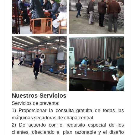
Nuestros Servicios
Servicios de preventa:
1) Proporcionar la consulta gratuita de todas las
máquinas secadoras de chapa central
2) De acuerdo con el requisito especial de los
clientes, ofreciendo el plan razonable y el diseño