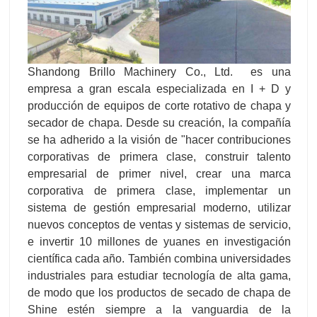
Shandong Brillo Machinery Co., Ltd. es una
empresa a gran escala especializada en I + D y
producción de equipos de corte rotativo de chapa y
secador de chapa. Desde su creación, la compañía
se ha adherido a la visión de "hacer contribuciones
corporativas de primera clase, construir talento
empresarial de primer nivel, crear una marca
corporativa de primera clase, implementar un
sistema de gestión empresarial moderno, utilizar
nuevos conceptos de ventas y sistemas de servicio,
e invertir 10 millones de yuanes en investigación
científica cada año. También combina universidades
industriales para estudiar tecnología de alta gama,
de modo que los productos de secado de chapa de
Shine estén siempre a la vanguardia de la