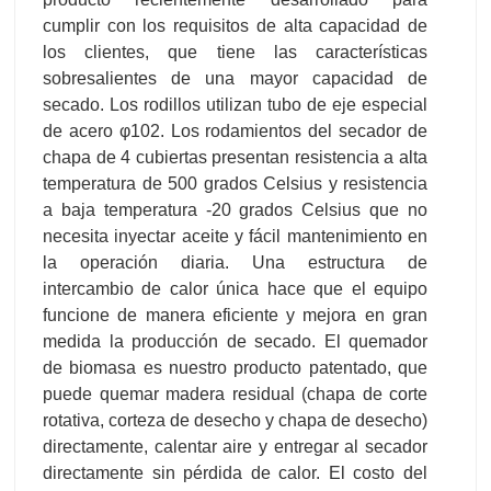
cumplir con los requisitos de alta capacidad de
los clientes, que tiene las características
sobresalientes de una mayor capacidad de
secado. Los rodillos utilizan tubo de eje especial
de acero φ102. Los rodamientos del secador de
chapa de 4 cubiertas presentan resistencia a alta
temperatura de 500 grados Celsius y resistencia
a baja temperatura -20 grados Celsius que no
necesita inyectar aceite y fácil mantenimiento en
la operación diaria. Una estructura de
intercambio de calor única hace que el equipo
funcione de manera eficiente y mejora en gran
medida la producción de secado. El quemador
de biomasa es nuestro producto patentado, que
puede quemar madera residual (chapa de corte
rotativa, corteza de desecho y chapa de desecho)
directamente, calentar aire y entregar al secador
directamente sin pérdida de calor. El costo del