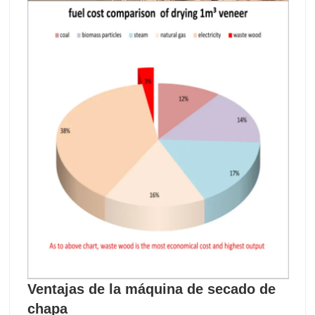
Ventajas de la máquina de secado de
chapa