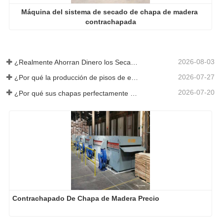
Máquina del sistema de secado de chapa de madera 
contrachapada
2026-08-03
¿Realmente Ahorran Dinero los Secadores de Chapa Más Grandes?
2026-07-27
¿Por qué la producción de pisos de eucalipto necesita un secador de chapas?
2026-07-20
¿Por qué sus chapas perfectamente secadas se rehumedecen?
Contrachapado De Chapa de Madera Precio