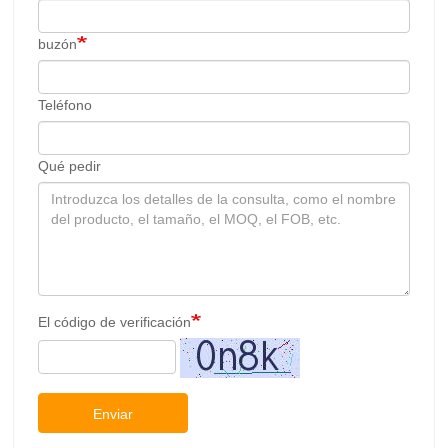
buzón
Teléfono
Qué pedir
El código de verificación
Enviar