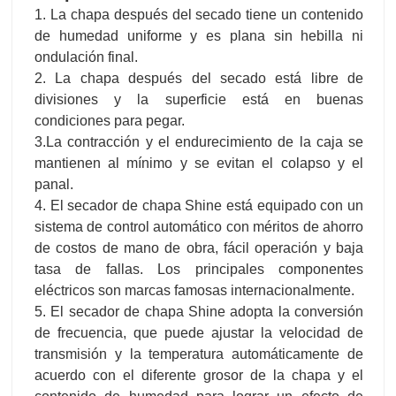
1. La chapa después del secado tiene un contenido
de humedad uniforme y es plana sin hebilla ni
ondulación final.
2. La chapa después del secado está libre de
divisiones y la superficie está en buenas
condiciones para pegar.
3.La contracción y el endurecimiento de la caja se
mantienen al mínimo y se evitan el colapso y el
panal.
4. El secador de chapa Shine está equipado con un
sistema de control automático con méritos de ahorro
de costos de mano de obra, fácil operación y baja
tasa de fallas. Los principales componentes
eléctricos son marcas famosas internacionalmente.
5. El secador de chapa Shine adopta la conversión
de frecuencia, que puede ajustar la velocidad de
transmisión y la temperatura automáticamente de
acuerdo con el diferente grosor de la chapa y el