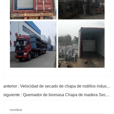
anterior : Velocidad de secado de chapa de rodillos industriales
siguiente : Quemador de biomasa Chapa de madera Secador de rodillos Productos
nombre