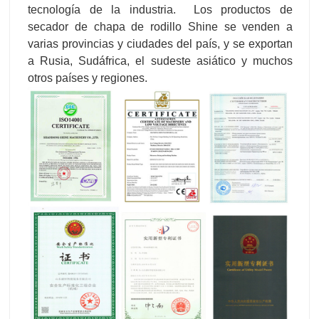
tecnología de la industria. Los productos de
secador de chapa de rodillo Shine se venden a
varias provincias y ciudades del país, y se exportan
a Rusia, Sudáfrica, el sudeste asiático y muchos
otros países y regiones.