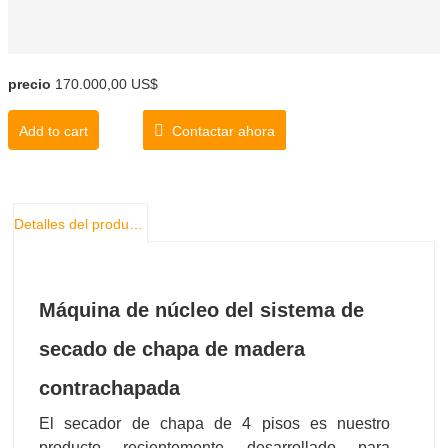
precio
170.000,00 US$
Add to cart
Contactar ahora
Detalles del producto
Máquina de núcleo del sistema de
secado de chapa de madera
contrachapada
El secador de chapa de 4 pisos es nuestro
producto recientemente desarrollado para