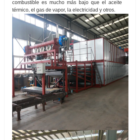
combustible es mucho más bajo que el aceite
térmico, el gas de vapor, la electricidad y otros.