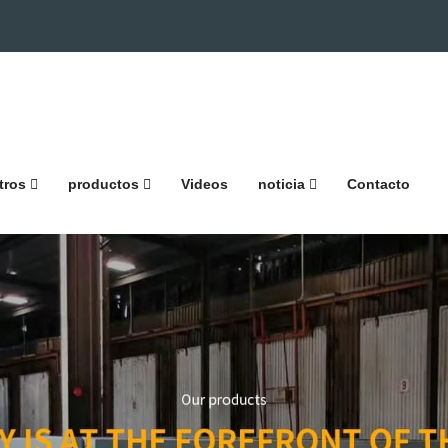
tros
productos
Videos
noticia
Contacto