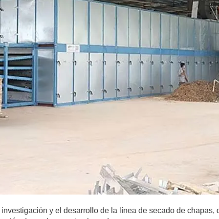
investigación y el desarrollo de la línea de secado de chapas,