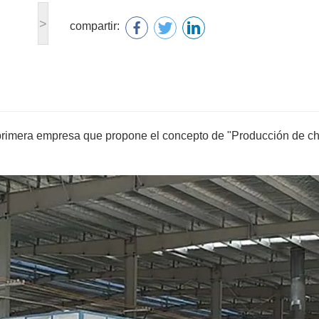
>
compartir:
rimera empresa que propone el concepto de "Producción de c