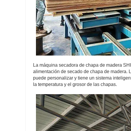
La máquina secadora de chapa de madera SHIN
alimentación de secado de chapa de madera. L
puede personalizar y tiene un sistema intelige
la temperatura y el grosor de las chapas.