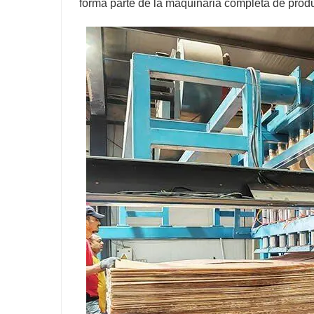
forma parte de la maquinaria completa de pro