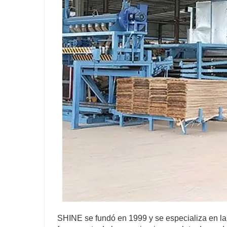
SHINE se fundó en 1999 y se especializa en la 