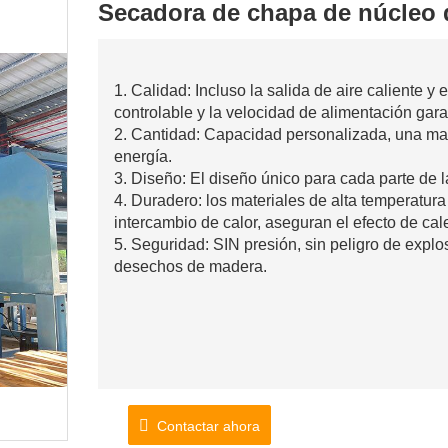
Secadora de chapa de núcleo
1. Calidad: Incluso la salida de aire caliente y
controlable y la velocidad de alimentación gara
2. Cantidad: Capacidad personalizada, una m
energía.
3. Diseño: El diseño único para cada parte de 
4. Duradero: los materiales de alta temperatura
intercambio de calor, aseguran el efecto de cal
5. Seguridad: SIN presión, sin peligro de expl
desechos de madera.
Contactar ahora