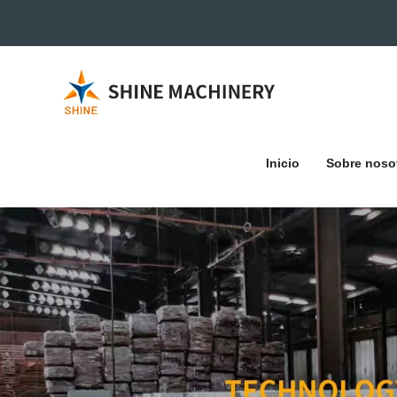
Inicio
Sobre noso