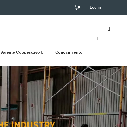
Log in
Agente Cooperativo
Conocimiento