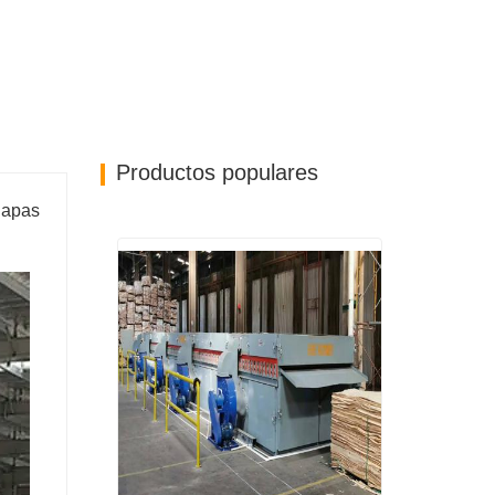
Productos populares
hapas