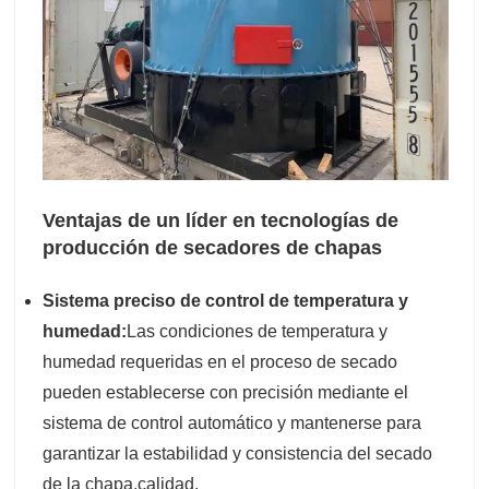
Ventajas de un líder en tecnologías de
producción de secadores de chapas
Sistema preciso de control de temperatura y
humedad:
Las condiciones de temperatura y
humedad requeridas en el proceso de secado
pueden establecerse con precisión mediante el
sistema de control automático y mantenerse para
garantizar la estabilidad y consistencia del secado
de la chapa.
calidad.