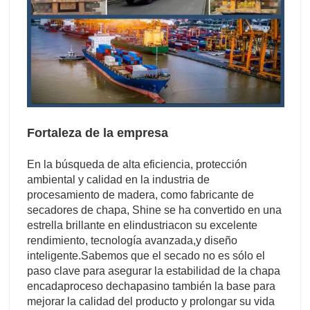
Fortaleza de la empresa
En la búsqueda de alta eficiencia, protección
ambiental y calidad en la industria de
procesamiento de madera, como fabricante de
secadores de chapa, Shine se ha convertido en una
estrella brillante en el
industria
con su excelente
rendimiento, tecnología avanzada,
y diseño
inteligente.
Sabemos que el secado no es sólo el
paso clave para asegurar la estabilidad de la chapa
en
cada
proceso de
chapa
sino también la base para
mejorar la calidad del producto y prolongar su vida