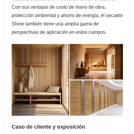
Con sus ventajas de costo de mano de obra,
protección ambiental y ahorro de energía, el secador
Shine también tiene una amplia gama de
perspectivas de aplicación en estos campos.
Caso de cliente y exposición