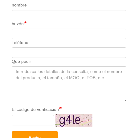
nombre
buzón
Teléfono
Qué pedir
El código de verificación
Enviar