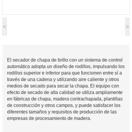
<
>
El secador de chapa de brillo con un sistema de control
automático adopta un diseño de rodillos, impulsando los
rodillos superior e inferior para que funcionen entre sí a
través de una cadena y utilizando aire caliente y otros
medios de secado para secar la chapa. El equipo con
efecto de secado de alta calidad se utiliza ampliamente
en fábricas de chapa, madera contrachapada, plantillas
de construcción y otros campos, y puede satisfacer los
diferentes tamaños y requisitos de producción de las
empresas de procesamiento de madera.