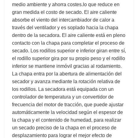
medio ambiente y ahorra costes.
lo que reduce en
gran medida el costo de secado. El aire caliente
absorbe el viento del intercambiador de calor a
través del ventilador y es soplado hacia la chapa
dentro de la secadora. El aire caliente está en pleno
contacto con la chapa para completar el proceso de
secado. Los rodillos superior e inferior giran entre sí,
el rodillo superior gira por su propio peso y el rodillo
inferior se mantiene inmóvil gracias al rodamiento.
La chapa entra por la abertura de alimentación del
secador y avanza mediante la rotación relativa de
los rodillos. La secadora está equipada con un
controlador de temperatura y un convertidor de
frecuencia del motor de tracción, que puede ajustar
automáticamente la velocidad según el espesor de
la chapa y el contenido de humedad, para realizar
un secado preciso de la chapa en el proceso de
desplazamiento para lograr el mejor efecto de