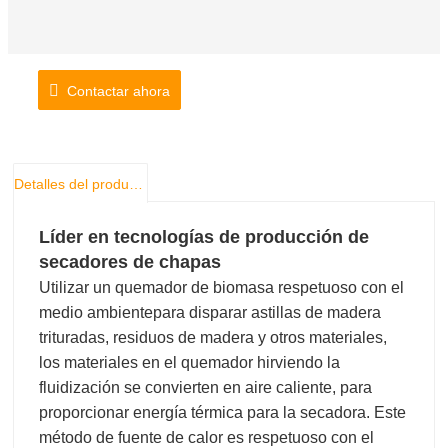
Contactar ahora
Detalles del producto
Líder en tecnologías de producción de
secadores de chapas
Utilizar un quemador de biomasa respetuoso con el
medio ambiente
para disparar astillas de madera
trituradas, residuos de madera y otros materiales,
los materiales en el quemador hirviendo la
fluidización se convierten en aire caliente, para
proporcionar energía térmica para la secadora. Este
método de fuente de calor es respetuoso con el