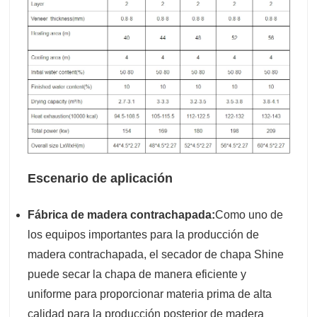
Escenario de aplicación
Fábrica de madera contrachapada:
Como uno de
los equipos importantes para la producción de
madera contrachapada, el secador de chapa Shine
puede secar la chapa de manera eficiente y
uniforme para proporcionar materia prima de alta
calidad para la producción posterior de madera