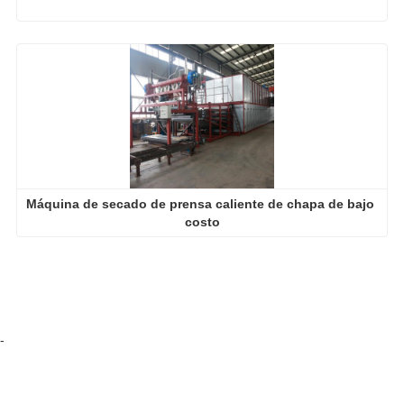
Máquina de secado de prensa caliente de chapa de bajo 
costo
-