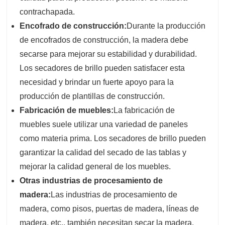
contrachapada.
Encofrado de construcción:
Durante la producción
de encofrados de construcción, la madera debe
secarse para mejorar su estabilidad y durabilidad.
Los secadores de brillo pueden satisfacer esta
necesidad y brindar un fuerte apoyo para la
producción de plantillas de construcción.
Fabricación de muebles:
La fabricación de
muebles suele utilizar una variedad de paneles
como materia prima. Los secadores de brillo pueden
garantizar la calidad del secado de las tablas y
mejorar la calidad general de los muebles.
Otras industrias de procesamiento de
madera:
Las industrias de procesamiento de
madera, como pisos, puertas de madera, líneas de
madera, etc., también necesitan secar la madera.