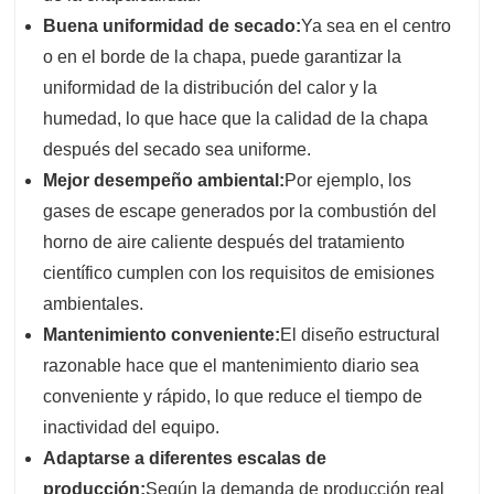
Buena uniformidad de secado:
Ya sea en el centro
o en el borde de la chapa, puede garantizar la
uniformidad de la distribución del calor y la
humedad, lo que hace que la calidad de la chapa
después del secado sea uniforme.
Mejor desempeño ambiental:
Por ejemplo, los
gases de escape generados por la combustión del
horno de aire caliente después del tratamiento
científico cumplen con los requisitos de emisiones
ambientales.
Mantenimiento conveniente:
El diseño estructural
razonable hace que el mantenimiento diario sea
conveniente y rápido, lo que reduce el tiempo de
inactividad del equipo.
Adaptarse a diferentes escalas de
producción:
Según la demanda de producción real