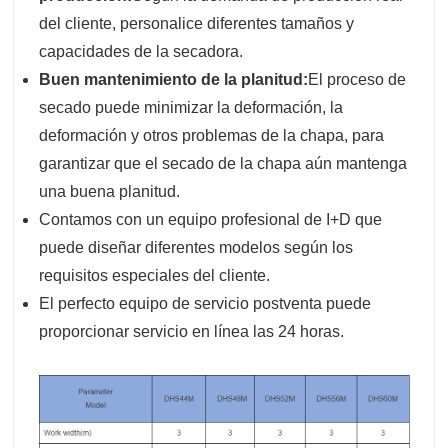
del cliente, personalice diferentes tamaños y
capacidades de la secadora.
Buen mantenimiento de la planitud:
El proceso de
secado puede minimizar la deformación, la
deformación y otros problemas de la chapa, para
garantizar que el secado de la chapa aún mantenga
una buena planitud.
Contamos con un equipo profesional de I+D que
puede diseñar diferentes modelos según los
requisitos especiales del cliente.
El perfecto equipo de servicio postventa puede
proporcionar servicio en línea las 24 horas.