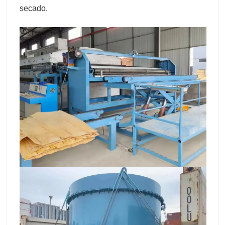
secado.