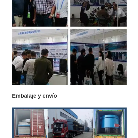
Embalaje y envío