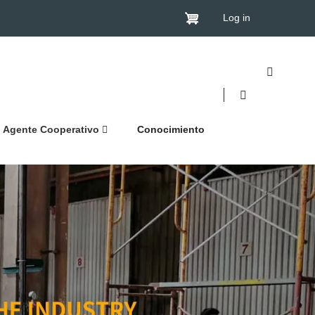
Log in
Agente Cooperativo
Conocimiento