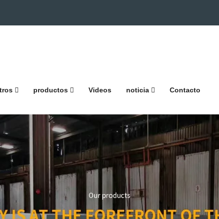
tros
productos
Videos
noticia
Contacto