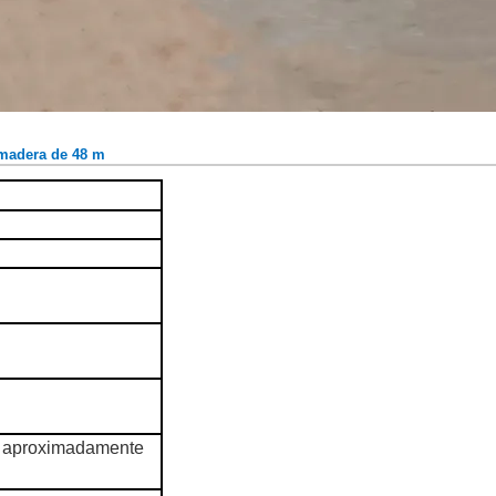
 madera de 48 m
a aproximadamente