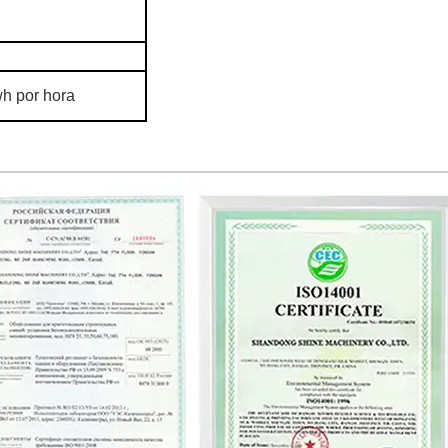
h por hora