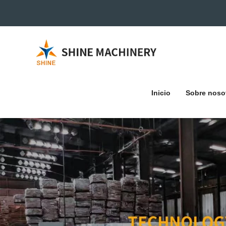
Inicio
Sobre noso