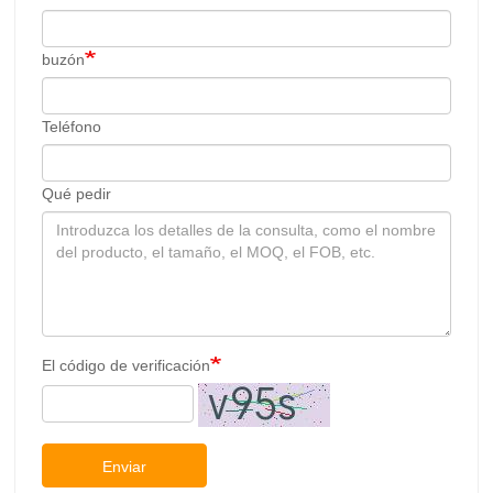
buzón
Teléfono
Qué pedir
El código de verificación
Enviar