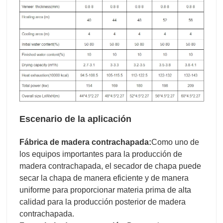
Escenario de la aplicación
Fábrica de madera contrachapada:
Como uno de
los equipos importantes para la producción de
madera contrachapada, el secador de chapa puede
secar la chapa de manera eficiente y de manera
uniforme para proporcionar materia prima de alta
calidad para la producción posterior de madera
contrachapada.