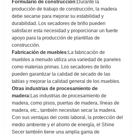
Formulario de construcción:
Durante la
producción de trabajo de construcción, la madera
debe secarse para mejorar su estabilidad y
durabilidad. Los secadores de brillo pueden
satisfacer esta necesidad y proporcionar un fuerte
apoyo para la producción de plantillas de
construcción.
Fabricación de muebles:
La fabricación de
muebles a menudo utiliza una variedad de paneles
como materias primas. Los secadores de brillo
pueden garantizar la calidad de secado de las
tablas y mejorar la calidad general de los muebles.
Otras industrias de procesamiento de
madera:
Las industrias de procesamiento de
madera, como pisos, puertas de madera, líneas de
madera, etc., también necesitan secar la madera.
Con sus ventajas del costo laboral, la protección del
medio ambiente y el ahorro de energía, el Shine
Secer también tiene una amplia gama de