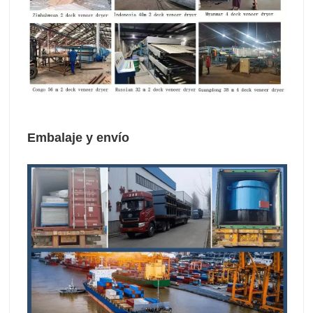
Embalaje y envío