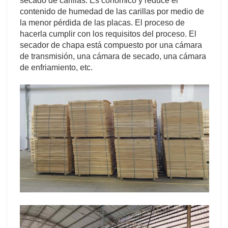
secado de carillas. Es conómico y reduce el
contenido de humedad de las carillas por medio de
la menor pérdida de las placas. El proceso de
hacerla cumplir con los requisitos del proceso. El
secador de chapa está compuesto por una cámara
de transmisión, una cámara de secado, una cámara
de enfriamiento, etc.