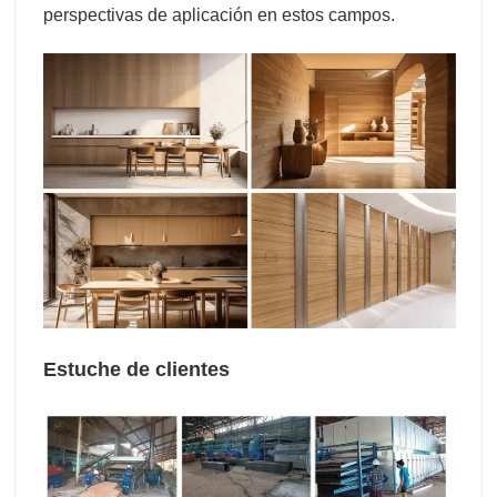
perspectivas de aplicación en estos campos.
Estuche de clientes