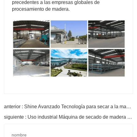
precedentes a las empresas globales de
procesamiento de madera.
anterior : Shine Avanzado Tecnología para secar a la madera perfecta
siguiente : Uso industrial Máquina de secado de madera contrachapada con núcleo de aire caliente
nombre