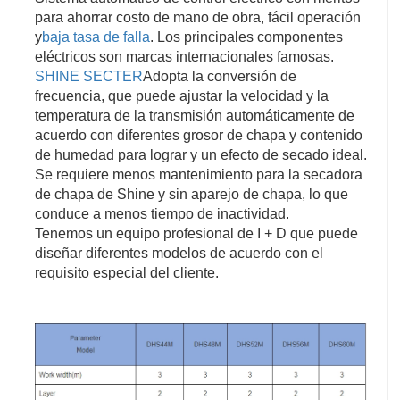
para ahorrar costo de mano de obra, fácil operación
y
baja tasa de falla
. Los principales componentes
eléctricos son marcas internacionales famosas.
SHINE SECTER
Adopta la conversión de
frecuencia, que puede ajustar la velocidad y la
temperatura de la transmisión automáticamente de
acuerdo con diferentes grosor de chapa y contenido
de humedad para lograr y un efecto de secado ideal.
Se requiere menos mantenimiento para la secadora
de chapa de Shine y sin aparejo de chapa, lo que
conduce a menos tiempo de inactividad.
Tenemos un equipo profesional de I + D que puede
diseñar diferentes modelos de acuerdo con el
requisito especial del cliente.