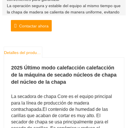
La operación segura y estable del equipo al mismo tiempo que
la chapa de madera se calienta de manera uniforme, evitando
efectivamente
¡Chapa agrietada!
Contactar ahora
Detalles del producto
2025 Último modo calefacción calefacción
de la máquina de secado núcleos de chapa
del núcleo de la chapa
La secadora de chapa Core es el equipo principal
para la línea de producción de madera
contrachapada.
El contenido de humedad de las
carillas que acaban de cortar es muy alto. El
secador de chapa se usa principalmente para el