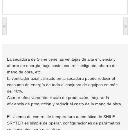
<
>
La secadora de Shine tiene las ventajas de alta eficiencia y
ahorro de energía, bajo costo, control inteligente, ahorro de
mano de obra, etc.
El ventilador axial utilizado en la secadora puede reducir el
consumo de energía de todo el conjunto de equipos en más
del 40%,
Acortar efectivamente el ciclo de producción, mejorar la
eficiencia de producción y reducir el costo de la mano de obra.
El sistema de control de temperatura automático de SHILE
SRYTER es simple de operar, configuraciones de parámetros
convenientes para garantizar