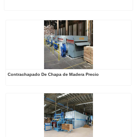
Contrachapado De Chapa de Madera Precio