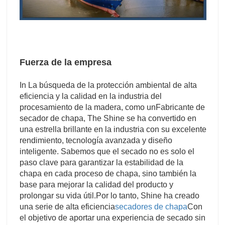
Fuerza de la empresa
I
n La búsqueda de la protección ambiental de alta
eficiencia y la calidad en la industria del
procesamiento de la madera, como un
Fabricante de
secador de chapa
, The Shine se ha convertido en
una estrella brillante en la industria con su excelente
rendimiento, tecnología avanzada y diseño
inteligente. Sabemos que el secado no es solo el
paso clave para garantizar la estabilidad de la
chapa en cada proceso de chapa, sino también la
base para mejorar la calidad del producto y
prolongar su vida útil.
Por lo tanto, Shine ha creado
una serie de alta eficiencia
secadores de chapa
Con
el objetivo de aportar una experiencia de secado sin