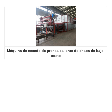
Máquina de secado de prensa caliente de chapa de bajo 
costo
-