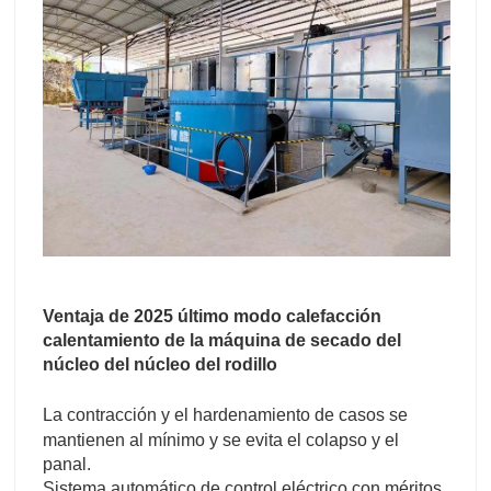
Ventaja de 2025 último modo calefacción
calentamiento de la máquina de secado del
núcleo del núcleo del rodillo
La contracción y el hardenamiento de casos se
mantienen al mínimo y se evita el colapso y el
panal.
Sistema automático de control eléctrico con méritos