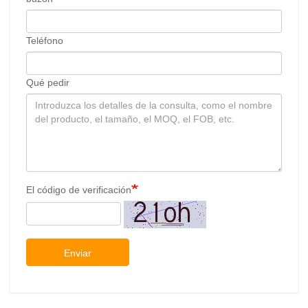
Teléfono
Qué pedir
El código de verificación
Enviar