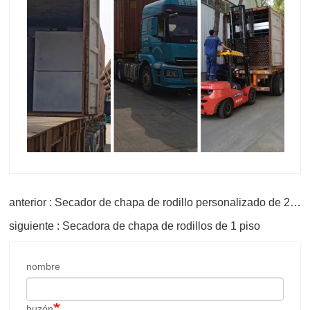
anterior : Secador de chapa de rodillo personalizado de 2 pisos
siguiente : Secadora de chapa de rodillos de 1 piso
nombre
buzón