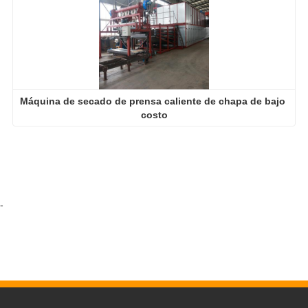
Máquina de secado de prensa caliente de chapa de bajo 
costo
-