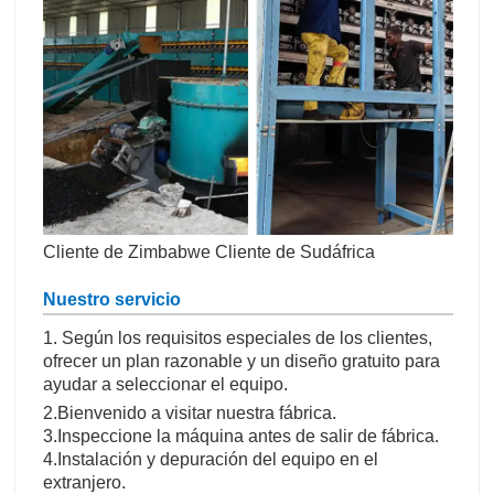
Cliente de Zimbabwe Cliente de Sudáfrica
Nuestro servicio
1. Según los requisitos especiales de los clientes,
ofrecer un plan razonable y un diseño gratuito para
ayudar a seleccionar el equipo.
2.Bienvenido a visitar nuestra fábrica.
3.Inspeccione la máquina antes de salir de fábrica.
4.Instalación y depuración del equipo en el
extranjero.