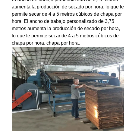
aumenta la producción de secado por hora, lo que le
permite secar de 4 a 5 metros cúbicos de chapa por
hora. El ancho de trabajo personalizado de 3,75
metros aumenta la producción de secado por hora,
lo que le permite secar de 4 a 5 metros cúbicos de
chapa por hora. chapa por hora.