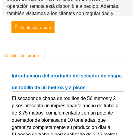
operación remota está disponible a pedido. Además,
también visitamos a los clientes con regularidad y
proporcionamos suficiente suministro de repuestos a
Contactar ahora
tiempo.
Detalles del producto
Introducción del producto del secador de chapa
de rodillo de 56 metros y 2 pisos
El secador de chapa de rodillos de 56 metros y 2
pisos presenta un impresionante ancho de trabajo
de 3,75 metros, complementado con un potente
quemador de biomasa de 10 toneladas, que
garantiza completamente su producción diaria.
El ancho de trabajo personalizado de 3,75 metros