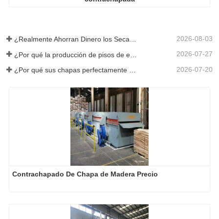
2026-08-03
¿Realmente Ahorran Dinero los Secadores de Chapa Más Grandes?
2026-07-27
¿Por qué la producción de pisos de eucalipto necesita un secador de chapas?
2026-07-20
¿Por qué sus chapas perfectamente secadas se rehumedecen?
Contrachapado De Chapa de Madera Precio