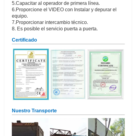
5.Capacitar al operador de primera línea.
6.Proporcione el VIDEO con Instalar y depurar el
equipo.
7.Proporcionar intercambio técnico.
8. Es posible el servicio puerta a puerta.
Certificado
Nuestro Transporte