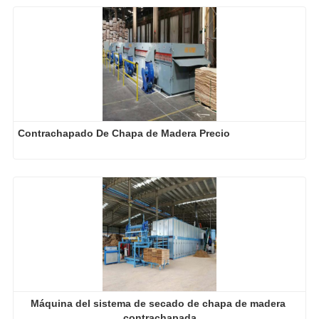
Contrachapado De Chapa de Madera Precio
Máquina del sistema de secado de chapa de madera 
contrachapada