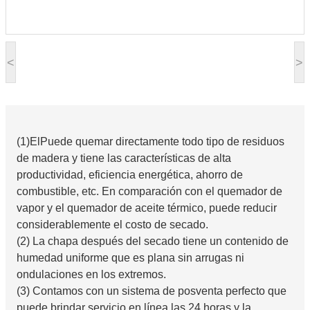
<
>
(1)
El
Puede quemar directamente todo tipo de residuos
de madera y tiene las características de alta
productividad, eficiencia energética, ahorro de
combustible, etc. En comparación con el quemador de
vapor y el quemador de aceite térmico, puede reducir
considerablemente el costo de secado.
(2) La chapa después del secado tiene un contenido de
humedad uniforme que es plana sin arrugas ni
ondulaciones en los extremos.
(3) Contamos con un sistema de posventa perfecto que
puede brindar servicio en línea las 24 horas y la