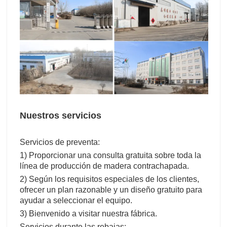
Nuestros servicios
Servicios de preventa:
1) Proporcionar una consulta gratuita sobre toda la
línea de producción de madera contrachapada.
2) Según los requisitos especiales de los clientes,
ofrecer un plan razonable y un diseño gratuito para
ayudar a seleccionar el equipo.
3) Bienvenido a visitar nuestra fábrica.
Servicios durante las rebajas: