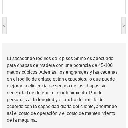
<
>
El secador de rodillos de 2 pisos Shine es adecuado
para chapas de madera con una potencia de 45-100
metros cúbicos. Además, los engranajes y las cadenas
en el rodillo de enlace están expuestos, lo que puede
mejorar la eficiencia de secado de las chapas sin
necesidad de detener el mantenimiento. Puede
personalizar la longitud y el ancho del rodillo de
acuerdo con la capacidad diaria del cliente, ahorrando
así el costo de operación y el costo de mantenimiento
de la máquina.