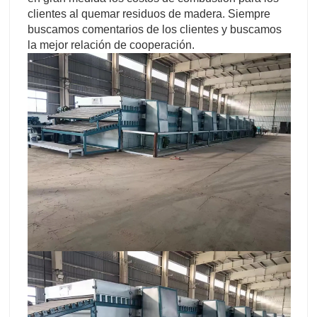
clientes al quemar residuos de madera. Siempre
buscamos comentarios de los clientes y buscamos
la mejor relación de cooperación.