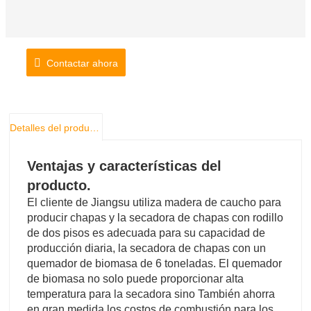
Contactar ahora
Detalles del producto
Ventajas y características del
producto.
El cliente de Jiangsu utiliza madera de caucho para
producir chapas y la secadora de chapas con rodillo
de dos pisos es adecuada para su capacidad de
producción diaria, la secadora de chapas con un
quemador de biomasa de 6 toneladas. El quemador
de biomasa no solo puede proporcionar alta
temperatura para la secadora sino También ahorra
en gran medida los costos de combustión para los