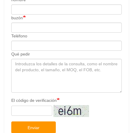
buzón
Teléfono
Qué pedir
El código de verificación
Enviar