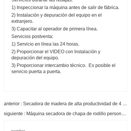
1) Inspeccionar la máquina antes de salir de fábrica.
2) Instalación y depuración del equipo en el
extranjero.
3) Capacitar al operador de primera línea.
Servicios postventa:
1) Servicio en línea las 24 horas.
2) Proporcionar el VIDEO con Instalación y
depuración del equipo.
3) Proporcionar intercambio técnico.
Es posible el
servicio puerta a puerta.
anterior : Secadora de madera de alta productividad de 4 pisos
siguiente : Máquina secadora de chapa de rodillo personalizada de 2 pisos
nombre