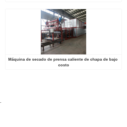
Máquina de secado de prensa caliente de chapa de bajo 
costo
-