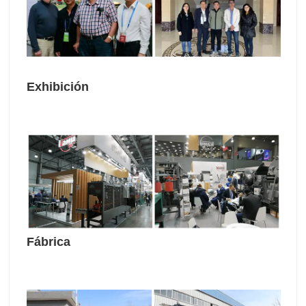
Exhibición
Fábrica