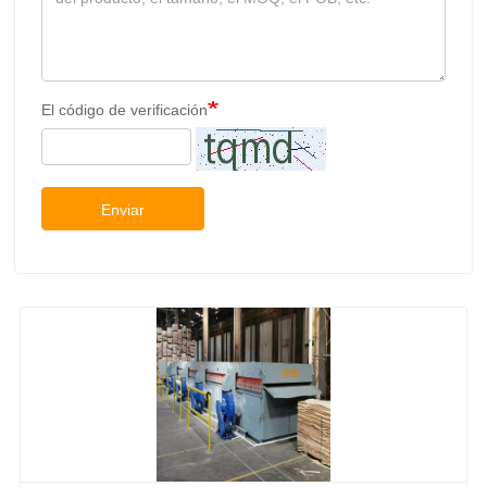
El código de verificación
Enviar