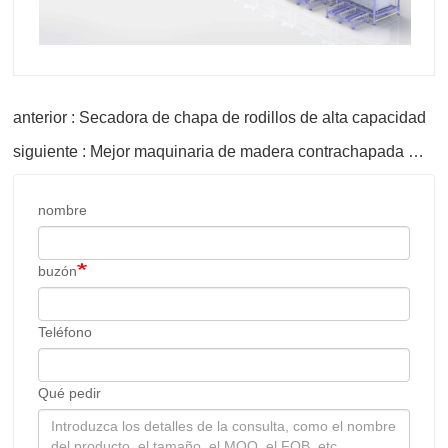
anterior : Secadora de chapa de rodillos de alta capacidad
siguiente : Mejor maquinaria de madera contrachapada CE Máquina de secador de chapa de madera automática
nombre
buzón
Teléfono
Qué pedir