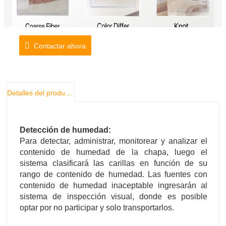
Contactar ahora
Detalles del producto
Detección de humedad:
Para detectar, administrar, monitorear y analizar el
contenido de humedad de la chapa, luego el
sistema clasificará las carillas en función de su
rango de contenido de humedad. Las fuentes con
contenido de humedad inaceptable ingresarán al
sistema de inspección visual, donde es posible
optar por no participar y solo transportarlos.