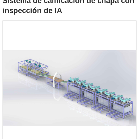
Sistema de calificación de chapa con
inspección de IA