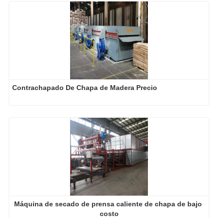
Contrachapado De Chapa de Madera Precio
Máquina de secado de prensa caliente de chapa de bajo 
costo