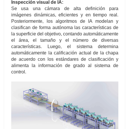
Inspección visual de IA:
Se usa una cámara de alta definición para
imágenes dinámicas, eficientes y en tiempo real.
Posteriormente, los algoritmos de IA modelan y
clasifican de forma autónoma las características de
la superficie del objetivo, contando automáticamente
el área, el tamaño y el número de diversas
características. Luego, el sistema determina
automáticamente la calificación actual de la chapa
de acuerdo con los estándares de clasificación y
alimenta la información de grado al sistema de
control.