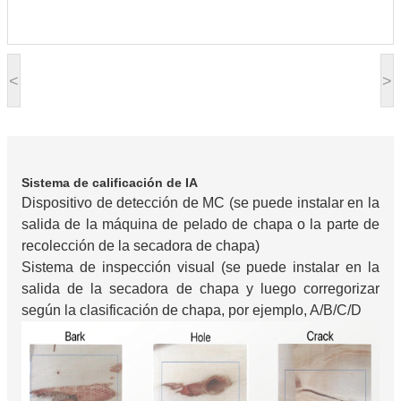
<
>
Sistema de calificación de IA
Dispositivo de detección de MC (se puede instalar en la
salida de la máquina de pelado de chapa o la parte de
recolección de la secadora de chapa)
Sistema de inspección visual (se puede instalar en la
salida de la secadora de chapa y luego corregorizar
según la clasificación de chapa, por ejemplo, A/B/C/D