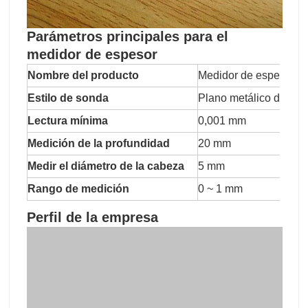
Parámetros principales para el
medidor de espesor
Nombre del producto
Medidor de espesor
Estilo de sonda
Plano metálico de 5 
Lectura mínima
0,001 mm
Medición de la profundidad
20 mm
Medir el diámetro de la cabeza
5 mm
Rango de medición
0 ~ 1 mm
Perfil de la empresa