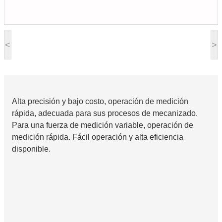
<
>
Alta precisión y bajo costo, operación de medición
rápida, adecuada para sus procesos de mecanizado.
Para una fuerza de medición variable, operación de
medición rápida. Fácil operación y alta eficiencia
disponible.