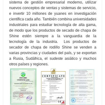
sistema de gestión empresarial moderno, utilizar
nuevos conceptos de ventas y sistemas de servicio,
e invertir 10 millones de yuanes en investigación
científica cada año. También combina universidades
industriales para estudiar tecnología de alta gama,
de modo que los productos de secado de chapa de
Shine estén siempre a la vanguardia de la
tecnología de la industria. Los productos de
secador de chapa de rodillo Shine se venden a
varias provincias y ciudades del país, y se exportan
a Rusia, Sudáfrica, el sudeste asiático y muchos
otros países y regiones.