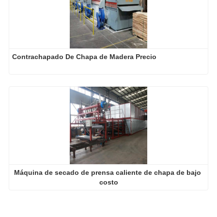
Contrachapado De Chapa de Madera Precio
Máquina de secado de prensa caliente de chapa de bajo 
costo