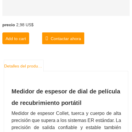
precio
2,98 US$
Add to cart
Contactar ahora
Detalles del producto
Medidor de espesor de dial de película
de recubrimiento portátil
Medidor de espesor Collet, tuerca y cuerpo de alta
precisión que supera a los sistemas ER estándar. La
precisión de salida confiable y estable también