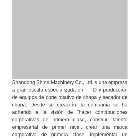
Shandong Shine Machinery Co., Ltd.is una empresa
a gran escala especializada en I + D y producción
de equipos de corte rotativo de chapa y secador de
chapa. Desde su creación, la compañía se ha
adherido a la visión de "hacer contribuciones
corporativas de primera clase, construir talento
empresarial de primer nivel, crear una marca
corporativa de primera clase, implementar un