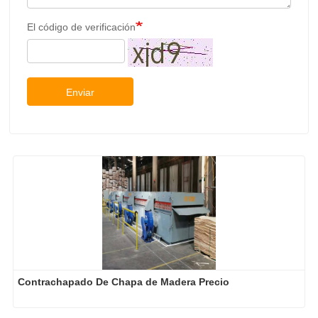
El código de verificación
Enviar
Contrachapado De Chapa de Madera Precio