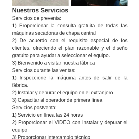
Nuestros Servicios
Servicios de preventa:
1) Proporcionar la consulta gratuita de todas las
máquinas secadoras de chapa central
2) De acuerdo con el requisito especial de los
clientes, ofreciendo el plan razonable y el diseño
gratuito para ayudar a seleccionar el equipo.
3) Bienvenido a visitar nuestra fábrica
Servicios durante las ventas:
1) Inspeccione la máquina antes de salir de la
fábrica.
2) Instalar y depurar el equipo en el extranjero
3) Capacitar al operador de primera línea.
Servicios postventa:
1) Servicio en línea las 24 horas
2) Proporcionar el VIDEO con Instalar y depurar el
equipo
3) Proporcionar intercambio técnico