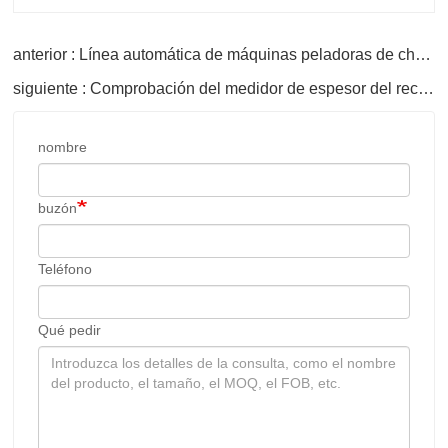
anterior : Línea automática de máquinas peladoras de chapa de 8 pies
siguiente : Comprobación del medidor de espesor del recubrimiento de chapa
nombre
buzón
Teléfono
Qué pedir