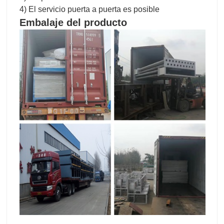
4) El servicio puerta a puerta es posible
Embalaje del producto