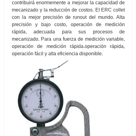
contribuirá enormemente a mejorar la capacidad de
mecanizado y la reducción de costos. El ERC collet
con la mejor precisión de runout del mundo. Alta
precisión y bajo costo, operación de medición
rápida, adecuada para sus procesos de
mecanizado. Para una fuerza de medición variable,
operación de medición rápida.operación rápida,
operación fácil y alta eficiencia disponible.