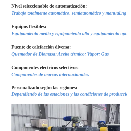
Nivel seleccionable de automatización:
Trabajo totalmente automático, semiautomático y manual.
ng
Equipos flexibles:
Equipamiento medio y equipamiento alto y equipamiento opcio
Fuente de calefacción diversa:
Quemador de Biomasa; Aceite térmico; Vapor; Gas
Componentes eléctricos selectivos:
Componentes de marcas internacionales.
Personalizado según las regiones:
Dependiendo de las estaciones y las condiciones de producción 