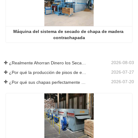
Máquina del sistema de secado de chapa de madera 
contrachapada
2026-08-03
¿Realmente Ahorran Dinero los Secadores de Chapa Más Grandes?
2026-07-27
¿Por qué la producción de pisos de eucalipto necesita un secador de chapas?
2026-07-20
¿Por qué sus chapas perfectamente secadas se rehumedecen?