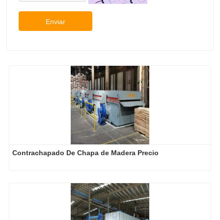
Enviar
Contrachapado De Chapa de Madera Precio