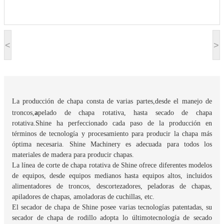
<
>
La producción de chapa consta de varias partes,
desde el manejo de
troncos,
a
pelado de chapa rotativa, hasta secado de chapa
rotativa.
Shine ha perfeccionado cada paso de la producción en
términos de tecnología y procesamiento para producir la chapa más
óptima necesaria. Shine Machinery es adecuada para todos los
materiales de madera para producir chapas.
La línea de corte de chapa rotativa de Shine ofrece diferentes modelos
de equipos, desde equipos medianos hasta equipos altos, incluidos
alimentadores de troncos, descortezadores, peladoras de chapas,
apiladores de chapas, amoladoras de cuchillas, etc.
El secador de chapa de Shine posee varias tecnologías patentadas, su
secador de chapa de rodillo adopta lo último
tecnología de secado