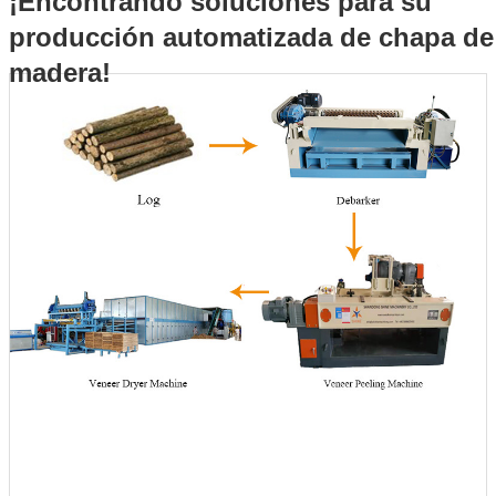
¡Encontrando soluciones para su
producción automatizada de chapa de
madera!