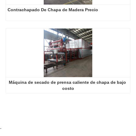
Contrachapado De Chapa de Madera Precio
Máquina de secado de prensa caliente de chapa de bajo 
costo
-