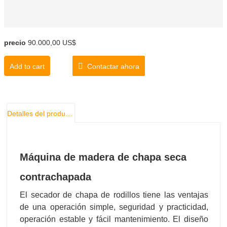
precio
90.000,00 US$
Add to cart
Contactar ahora
Detalles del producto
Máquina de madera de chapa seca
contrachapada
El secador de chapa de rodillos tiene las ventajas
de una operación simple, seguridad y practicidad,
operación estable y fácil mantenimiento. El diseño