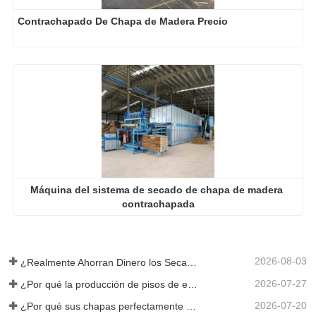
Máquina del sistema de secado de chapa de madera 
contrachapada
2026-08-03
¿Realmente Ahorran Dinero los Secadores de Chapa Más Grandes?
2026-07-27
¿Por qué la producción de pisos de eucalipto necesita un secador de chapas?
2026-07-20
¿Por qué sus chapas perfectamente secadas se rehumedecen?