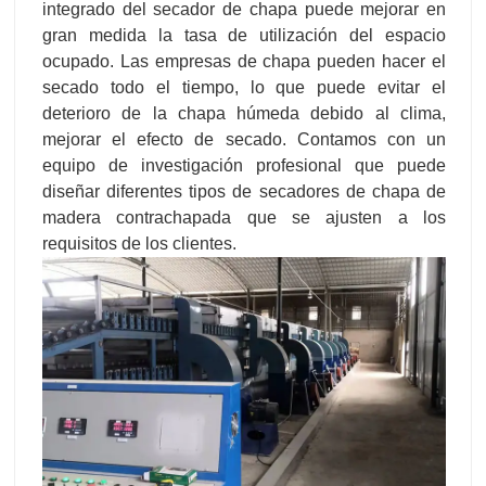
integrado del secador de chapa puede mejorar en
gran medida la tasa de utilización del espacio
ocupado. Las empresas de chapa pueden hacer el
secado todo el tiempo, lo que puede evitar el
deterioro de la chapa húmeda debido al clima,
mejorar el efecto de secado. Contamos con un
equipo de investigación profesional que puede
diseñar diferentes tipos de secadores de chapa de
madera contrachapada que se ajusten a los
requisitos de los clientes.