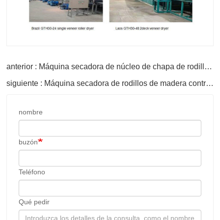
siguiente : Máquina secadora de rodillos de madera contrachapada para chapa
nombre
buzón
Teléfono
Qué pedir
El código de verificación