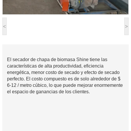
<
>
El secador de chapa de biomasa Shine tiene las
características de alta productividad, eficiencia
energética, menor costo de secado y efecto de secado
perfecto. El costo compuesto es de solo alrededor de $
6-12 / metro cúbico, lo que puede mejorar enormemente
el espacio de ganancias de los clientes.