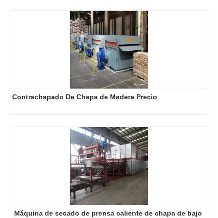
Contrachapado De Chapa de Madera Precio
Máquina de secado de prensa caliente de chapa de bajo 
costo
-