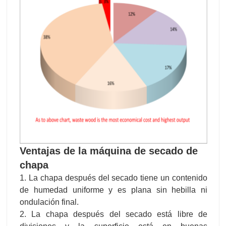
Ventajas de la máquina de secado de
chapa
1. La chapa después del secado tiene un contenido
de humedad uniforme y es plana sin hebilla ni
ondulación final.
2. La chapa después del secado está libre de