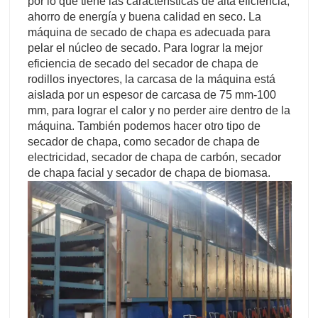
por lo que tiene las características de alta eficiencia,
ahorro de energía y buena calidad en seco. La
máquina de secado de chapa es adecuada para
pelar el núcleo de secado. Para lograr la mejor
eficiencia de secado del secador de chapa de
rodillos inyectores, la carcasa de la máquina está
aislada por un espesor de carcasa de 75 mm-100
mm, para lograr el calor y no perder aire dentro de la
máquina. También podemos hacer otro tipo de
secador de chapa, como secador de chapa de
electricidad, secador de chapa de carbón, secador
de chapa facial y secador de chapa de biomasa.