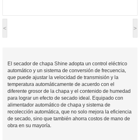
<
>
El secador de chapa Shine adopta un control eléctrico
automático y un sistema de conversión de frecuencia,
que puede ajustar la velocidad de transmisión y la
temperatura automáticamente de acuerdo con el
diferente grosor de la chapa y el contenido de humedad
para lograr un efecto de secado ideal. Equipado con
alimentador automático de chapa y sistema de
recolección automática, que no solo mejora la eficiencia
de secado, sino que también ahorra costos de mano de
obra en su mayoría.