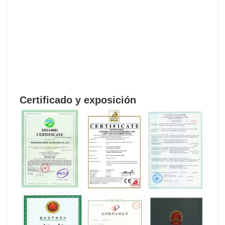
Certificado y exposición