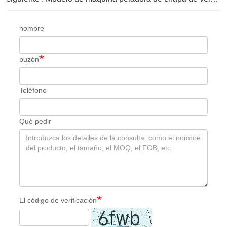
nombre
buzón
Teléfono
Qué pedir
El código de verificación