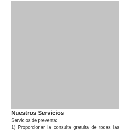
Nuestros Servicios
Servicios de preventa:
1) Proporcionar la consulta gratuita de todas las