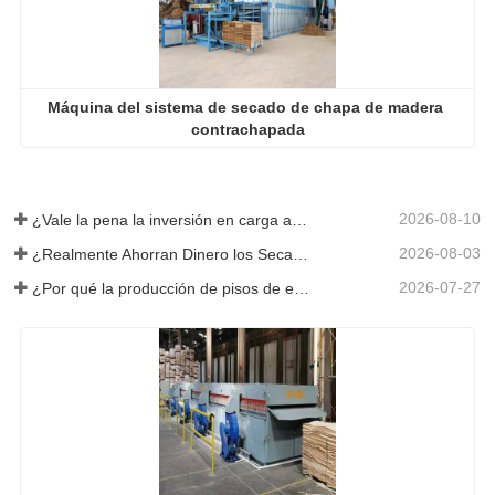
Máquina del sistema de secado de chapa de madera 
contrachapada
2026-08-10
¿Vale la pena la inversión en carga automática?
2026-08-03
¿Realmente Ahorran Dinero los Secadores de Chapa Más Grandes?
2026-07-27
¿Por qué la producción de pisos de eucalipto necesita un secador de chapas?