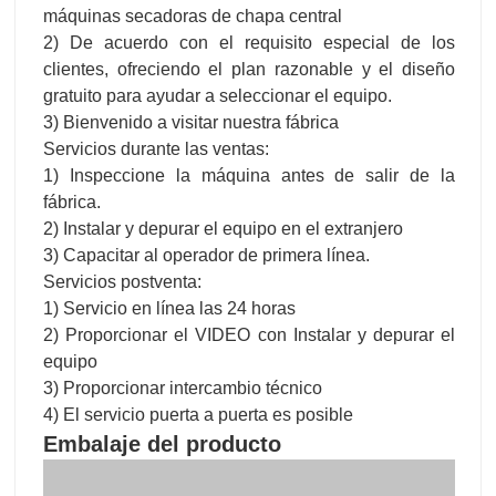
máquinas secadoras de chapa central
2) De acuerdo con el requisito especial de los
clientes, ofreciendo el plan razonable y el diseño
gratuito para ayudar a seleccionar el equipo.
3) Bienvenido a visitar nuestra fábrica
Servicios durante las ventas:
1) Inspeccione la máquina antes de salir de la
fábrica.
2) Instalar y depurar el equipo en el extranjero
3) Capacitar al operador de primera línea.
Servicios postventa:
1) Servicio en línea las 24 horas
2) Proporcionar el VIDEO con Instalar y depurar el
equipo
3) Proporcionar intercambio técnico
4) El servicio puerta a puerta es posible
Embalaje del producto