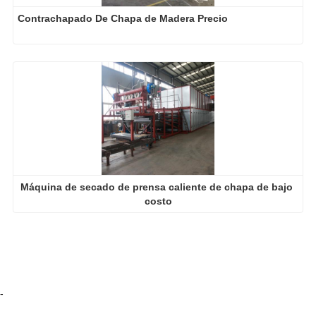
Contrachapado De Chapa de Madera Precio
Máquina de secado de prensa caliente de chapa de bajo 
costo
-