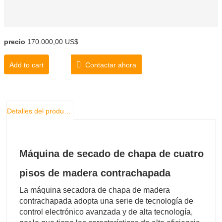
precio
170.000,00 US$
Add to cart
Contactar ahora
Detalles del producto
Máquina de secado de chapa de cuatro
pisos de madera contrachapada
La máquina secadora de chapa de madera
contrachapada adopta una serie de tecnología de
control electrónico avanzada y de alta tecnología,