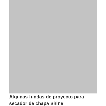
Algunas fundas de proyecto para
secador de chapa Shine