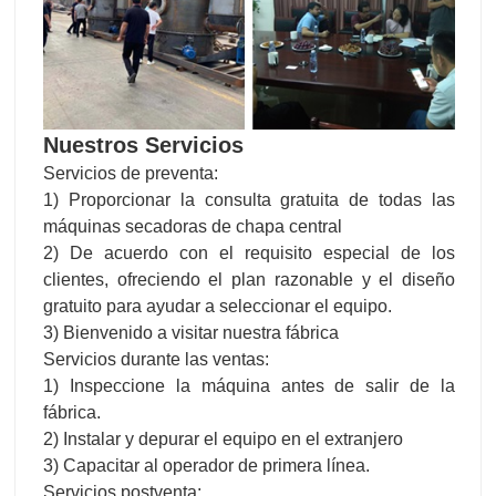
Nuestros Servicios
Servicios de preventa:
1) Proporcionar la consulta gratuita de todas las
máquinas secadoras de chapa central
2) De acuerdo con el requisito especial de los
clientes, ofreciendo el plan razonable y el diseño
gratuito para ayudar a seleccionar el equipo.
3) Bienvenido a visitar nuestra fábrica
Servicios durante las ventas:
1) Inspeccione la máquina antes de salir de la
fábrica.
2) Instalar y depurar el equipo en el extranjero
3) Capacitar al operador de primera línea.
Servicios postventa: