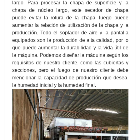
largo. Para procesar la chapa de superficie y la
chapa de núcleo largo, este secador de chapa
puede evitar la rotura de la chapa, luego puede
aumentar la relación de utilización de la chapa y la
producción. Todo el soplador de aire y la pantalla
equipados son la producción de alta calidad, por lo
que puede aumentar la durabilidad y la vida útil de
la máquina. Podemos diseñar la máquina según los
requisitos de nuestro cliente, como las cubiertas y
secciones, pero el fuego de nuestro cliente debe
mencionar la capacidad de producción que desea,
la humedad inicial y la humedad final.