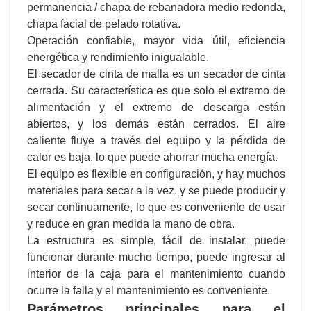
permanencia / chapa de rebanadora medio redonda,
chapa facial de pelado rotativa.
Operación confiable, mayor vida útil, eficiencia
energética y rendimiento inigualable.
El secador de cinta de malla es un secador de cinta
cerrada. Su característica es que solo el extremo de
alimentación y el extremo de descarga están
abiertos, y los demás están cerrados. El aire
caliente fluye a través del equipo y la pérdida de
calor es baja, lo que puede ahorrar mucha energía.
El equipo es flexible en configuración, y hay muchos
materiales para secar a la vez, y se puede producir y
secar continuamente, lo que es conveniente de usar
y reduce en gran medida la mano de obra.
La estructura es simple, fácil de instalar, puede
funcionar durante mucho tiempo, puede ingresar al
interior de la caja para el mantenimiento cuando
ocurre la falla y el mantenimiento es conveniente.
Parámetros principales para
el