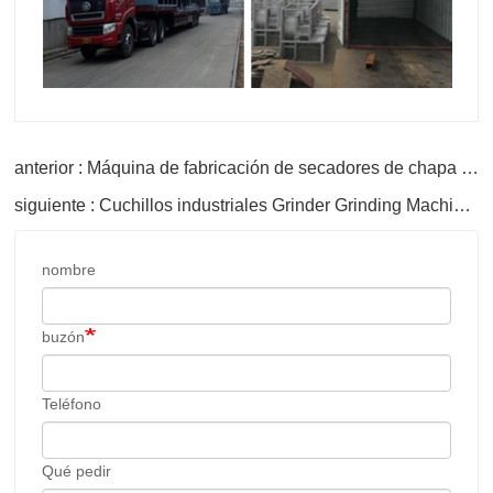
anterior : Máquina de fabricación de secadores de chapa facial para la venta
siguiente : Cuchillos industriales Grinder Grinding Machines
nombre
buzón
Teléfono
Qué pedir