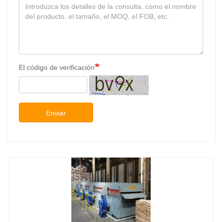
El código de verificación
Enviar