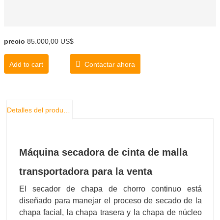
precio
85.000,00 US$
Add to cart
Contactar ahora
Detalles del producto
Máquina secadora de cinta de malla
transportadora para la venta
El secador de chapa de chorro continuo está
diseñado para manejar el proceso de secado de la
chapa facial, la chapa trasera y la chapa de núcleo