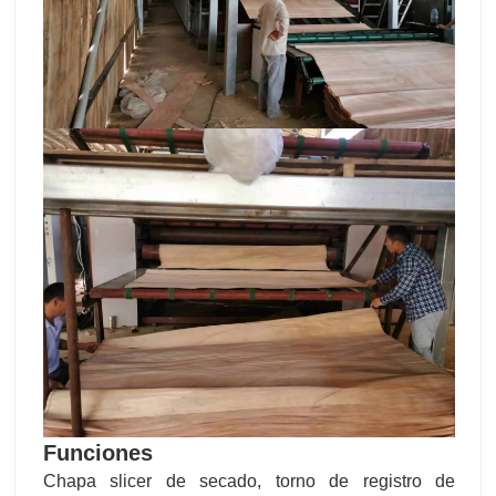
Funciones
Chapa slicer de secado, torno de registro de