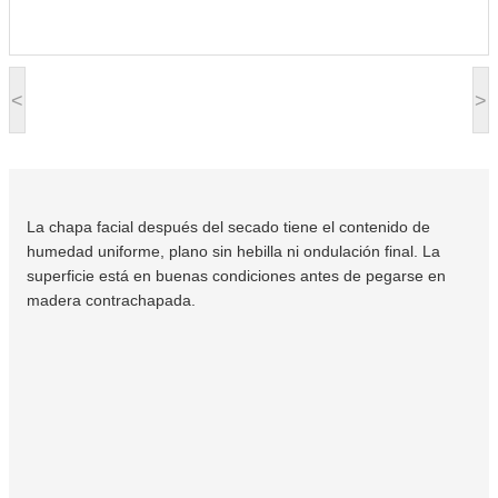
<
>
La chapa facial después del secado tiene el contenido de
humedad uniforme, plano sin hebilla ni ondulación final. La
superficie está en buenas condiciones antes de pegarse en
madera contrachapada.