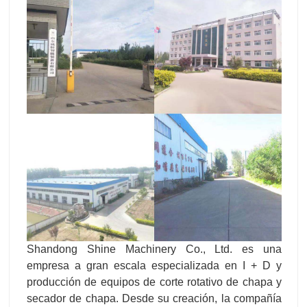
Shandong Shine Machinery Co., Ltd. es una
empresa a gran escala especializada en I + D y
producción de equipos de corte rotativo de chapa y
secador de chapa. Desde su creación, la compañía