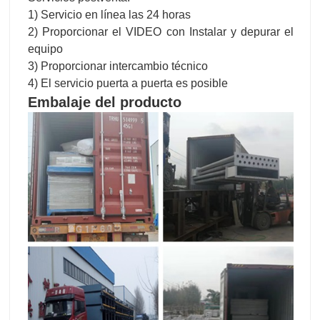
1) Servicio en línea las 24 horas
2) Proporcionar el VIDEO con Instalar y depurar el
equipo
3) Proporcionar intercambio técnico
4) El servicio puerta a puerta es posible
Embalaje del producto