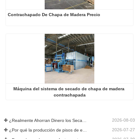
Contrachapado De Chapa de Madera Precio
Máquina del sistema de secado de chapa de madera 
contrachapada
2026-08-03
¿Realmente Ahorran Dinero los Secadores de Chapa Más Grandes?
2026-07-27
¿Por qué la producción de pisos de eucalipto necesita un secador de chapas?