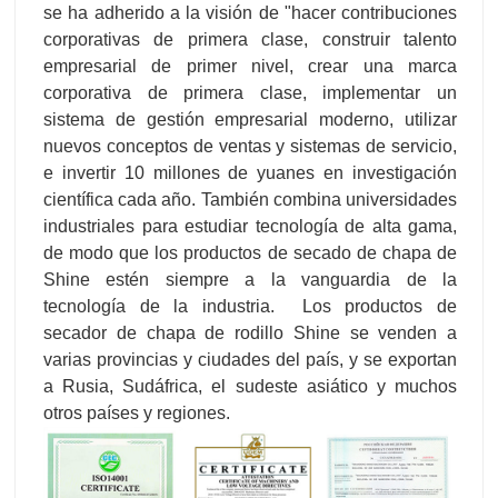
se ha adherido a la visión de "hacer contribuciones
corporativas de primera clase, construir talento
empresarial de primer nivel, crear una marca
corporativa de primera clase, implementar un
sistema de gestión empresarial moderno, utilizar
nuevos conceptos de ventas y sistemas de servicio,
e invertir 10 millones de yuanes en investigación
científica cada año. También combina universidades
industriales para estudiar tecnología de alta gama,
de modo que los productos de secado de chapa de
Shine estén siempre a la vanguardia de la
tecnología de la industria. Los productos de
secador de chapa de rodillo Shine se venden a
varias provincias y ciudades del país, y se exportan
a Rusia, Sudáfrica, el sudeste asiático y muchos
otros países y regiones.