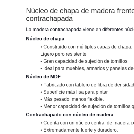
Núcleo de chapa de madera frent
contrachapada
La madera contrachapada viene en diferentes núcle
Núcleo de chapa
• Construido con múltiples capas de chapa.
Ligero pero resistente.
• Gran capacidad de sujeción de tornillos.
• Ideal para muebles, armarios y paneles de
Núcleo de MDF
• Fabricado con tablero de fibra de densid
• Superficie más lisa para pintar.
• Más pesado, menos flexible.
• Menor capacidad de sujeción de tornillos 
Contrachapado con núcleo de madera
• Cuenta con un núcleo central de madera 
• Extremadamente fuerte y duradero.