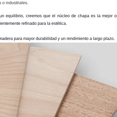
 o industriales.
un equilibrio, creemos que el núcleo de chapa es la mejor o
cientemente refinado para la estética.
adera para mayor durabilidad y un rendimiento a largo plazo.