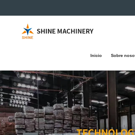
Inicio
Sobre noso