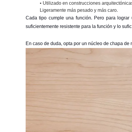
• Utilizado en construcciones arquitectónicas
Ligeramente más pesado y más caro.
Cada tipo cumple una función. Pero para lograr 
suficientemente resistente para la función y lo sufi
En caso de duda, opta por un núcleo de chapa de m