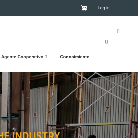
Log in
Agente Cooperativo
Conocimiento