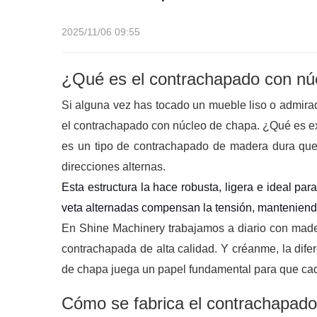
2025/11/06 09:55
¿Qué es el contrachapado con nú
Si alguna vez has tocado un mueble liso o admira
el contrachapado con núcleo de chapa. ¿Qué es e
es un tipo de contrachapado de madera dura que
direcciones alternas.
Esta estructura la hace robusta, ligera e ideal pa
veta alternadas compensan la tensión, manteniendo 
En Shine Machinery trabajamos a diario con made
contrachapada de alta calidad. Y créanme, la dif
de chapa juega un papel fundamental para que cada
Cómo se fabrica el contrachapado