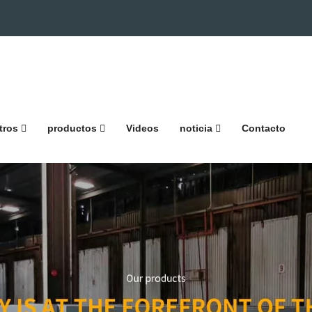
tros
productos
Videos
noticia
Contacto