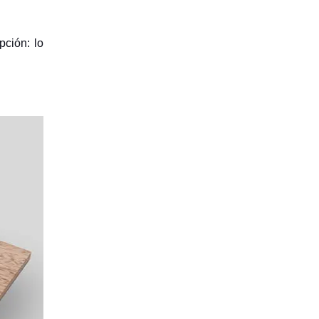
pción: lo