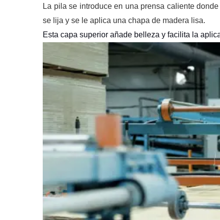
La pila se introduce en una prensa caliente donde e
se lija y se le aplica una chapa de madera lisa.
Esta capa superior añade belleza y facilita la apli