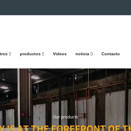
tros
productos
Videos
noticia
Contacto