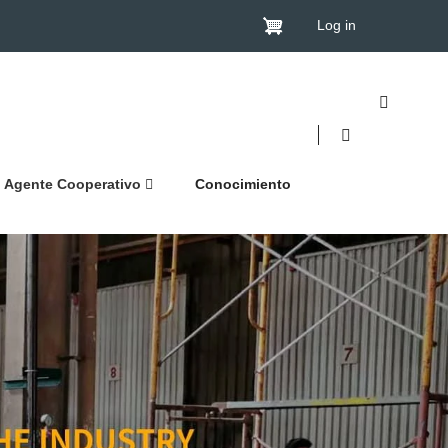
Log in
Agente Cooperativo
Conocimiento