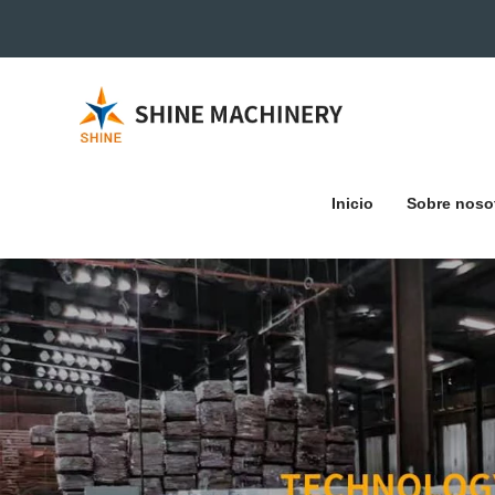
Inicio
Sobre noso