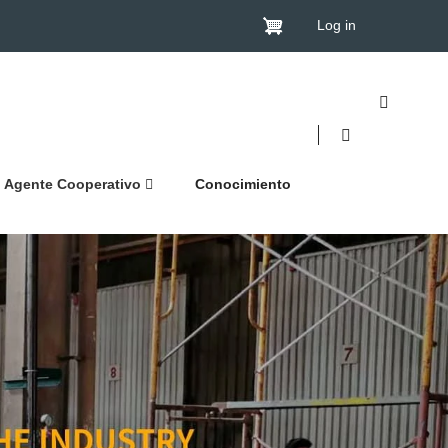
Log in
Agente Cooperativo
Conocimiento