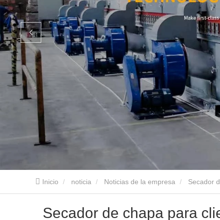
Inicio
noticia
Noticias de la empresa
Secador d
Secador de chapa para cli