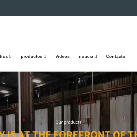
tros
productos
Videos
noticia
Contacto