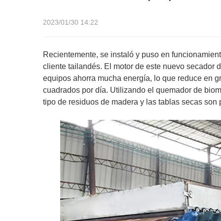
2023/01/30 14:22
Recientemente, se instaló y puso en funcionamient
cliente tailandés. El motor de este nuevo secador 
equipos ahorra mucha energía, lo que reduce en g
cuadrados por día. Utilizando el quemador de bio
tipo de residuos de madera y las tablas secas son 