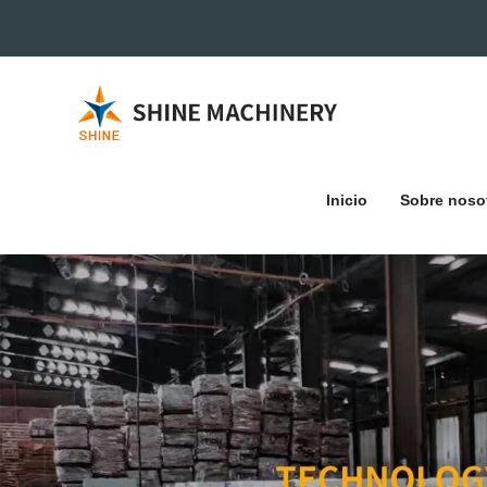
Inicio
Sobre noso