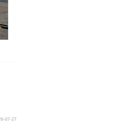
26-07-27