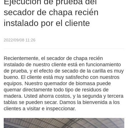
Ejecución de prueba del
secador de chapa recién
instalado por el cliente
2022/09/08 11:26
Recientemente, el secador de chapa recién
instalado de nuestro cliente está en funcionamiento
de prueba, y el efecto de secado de la carilla es muy
bueno. El cliente está muy satisfecho con nuestros
equipos. Nuestro quemador de biomasa puede
quemar directamente todo tipo de residuos de
madera. Usted ahorra costos, y la segunda y tercera
tablas se pueden secar. Damos la bienvenida a los
clientes a visitar e inspeccionar.