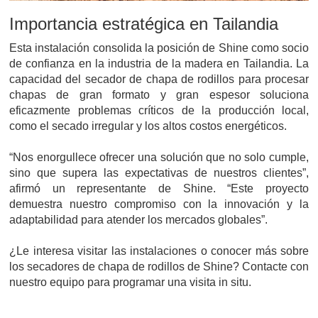
Importancia estratégica en Tailandia
Esta instalación consolida la posición de Shine como socio
de confianza en la industria de la madera en Tailandia. La
capacidad del secador de chapa de rodillos para procesar
chapas de gran formato y gran espesor soluciona
eficazmente problemas críticos de la producción local,
como el secado irregular y los altos costos energéticos.
“Nos enorgullece ofrecer una solución que no solo cumple,
sino que supera las expectativas de nuestros clientes”,
afirmó un representante de Shine. “Este proyecto
demuestra nuestro compromiso con la innovación y la
adaptabilidad para atender los mercados globales”.
¿Le interesa visitar las instalaciones o conocer más sobre
los secadores de chapa de rodillos de Shine? Contacte con
nuestro equipo para programar una visita in situ.