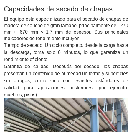
Capacidades de secado de chapas
El equipo está especializado para el secado de chapas de
madera de caucho de gran tamaño, principalmente de 1270
mm × 670 mm y 1,7 mm de espesor. Sus principales
indicadores de rendimiento incluyen:
Tiempo de secado: Un ciclo completo, desde la carga hasta
la descarga, toma solo 8 minutos, lo que garantiza un
rendimiento eficiente.
Garantía de calidad: Después del secado, las chapas
presentan un contenido de humedad uniforme y superficies
sin arrugas, cumpliendo con estrictos estándares de
calidad para aplicaciones posteriores (por ejemplo,
muebles, pisos).