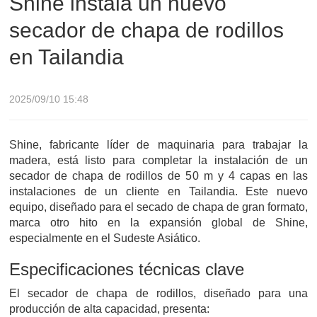
Shine instala un nuevo
secador de chapa de rodillos
en Tailandia
2025/09/10 15:48
Shine, fabricante líder de maquinaria para trabajar la
madera, está listo para completar la instalación de un
secador de chapa de rodillos de 50 m y 4 capas en las
instalaciones de un cliente en Tailandia. Este nuevo
equipo, diseñado para el secado de chapa de gran formato,
marca otro hito en la expansión global de Shine,
especialmente en el Sudeste Asiático.
Especificaciones técnicas clave
El secador de chapa de rodillos, diseñado para una
producción de alta capacidad, presenta: