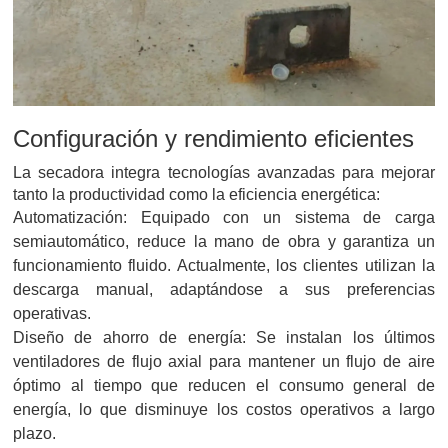
Configuración y rendimiento eficientes
La secadora integra tecnologías avanzadas para mejorar
tanto la productividad como la eficiencia energética:
Automatización: Equipado con un sistema de carga
semiautomático, reduce la mano de obra y garantiza un
funcionamiento fluido. Actualmente, los clientes utilizan la
descarga manual, adaptándose a sus preferencias
operativas.
Diseño de ahorro de energía: Se instalan los últimos
ventiladores de flujo axial para mantener un flujo de aire
óptimo al tiempo que reducen el consumo general de
energía, lo que disminuye los costos operativos a largo
plazo.