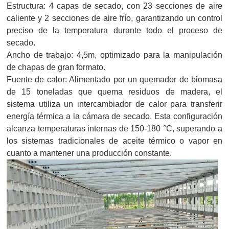
Estructura: 4 capas de secado, con 23 secciones de aire
caliente y 2 secciones de aire frío, garantizando un control
preciso de la temperatura durante todo el proceso de
secado.
Ancho de trabajo: 4,5m, optimizado para la manipulación
de chapas de gran formato.
Fuente de calor: Alimentado por un quemador de biomasa
de 15 toneladas que quema residuos de madera, el
sistema utiliza un intercambiador de calor para transferir
energía térmica a la cámara de secado. Esta configuración
alcanza temperaturas internas de 150-180 °C, superando a
los sistemas tradicionales de aceite térmico o vapor en
cuanto a mantener una producción constante.