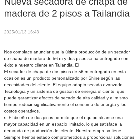
Nueva secadora de chapa de
madera de 2 pisos a Tailandia
2025/01/13 16:43
Nos complace anunciar que la última producción de un secador
de chapa de madera de 56 m y dos pisos se ha entregado con
éxito a nuestro cliente en Tailandia. El
El secador de chapa de dos pisos de 56 m entregado en esta
ocasión es un producto personalizado por Shine según las
necesidades del cliente. El equipo adopta secado avanzado.
Tecnología y un sistema de gestión de energía eficiente, que
puede garantizar efectos de secado de alta calidad y al mismo
tiempo reducir significativamente el consumo de energía y los
costos operativos.
s. El diseño de dos pisos permite que el equipo alcance una
mayor capacidad en un espacio limitado, lo que satisface la
demanda de producción del cliente. Nuestra empresa tiene
Siempre hemos estado comprometidos a proporcionar soluciones